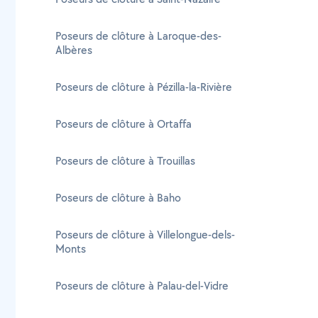
Poseurs de clôture à Laroque-des-
Albères
Poseurs de clôture à Pézilla-la-Rivière
Poseurs de clôture à Ortaffa
Poseurs de clôture à Trouillas
Poseurs de clôture à Baho
Poseurs de clôture à Villelongue-dels-
Monts
Poseurs de clôture à Palau-del-Vidre