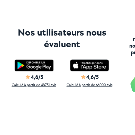
Nos utilisateurs nous
évaluent
no
p
4,6/5
4,6/5
Calculé à partir de 48731 avis
Calculé à partir de 66000 avis