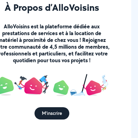
À Propos d’AlloVoisins
AlloVoisins est la plateforme dédiée aux
prestations de services et à la location de
matériel à proximité de chez vous ! Rejoignez
tre communauté de 4,5 millions de membres,
rofessionnels et particuliers, et facilitez votre
quotidien pour tous vos projets !
M'inscrire