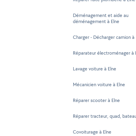
Déménagement et aide au
déménagement à Elne
Charger - Décharger camion à 
Réparateur électroménager à 
Lavage voiture à Elne
Mécanicien voiture à Elne
Réparer scooter à Elne
Réparer tracteur, quad, bateau
Covoiturage à Elne