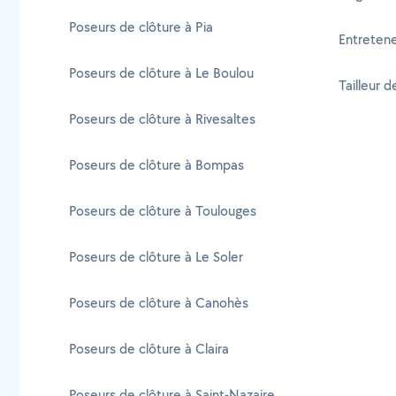
Poseurs de clôture à Pia
Entretene
Poseurs de clôture à Le Boulou
Tailleur d
Poseurs de clôture à Rivesaltes
Poseurs de clôture à Bompas
Poseurs de clôture à Toulouges
Poseurs de clôture à Le Soler
Poseurs de clôture à Canohès
Poseurs de clôture à Claira
Poseurs de clôture à Saint-Nazaire