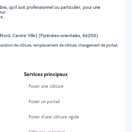
, qu’il soit professionnel ou particulier, pour une
eur.
s.
d, Nord, Centre Ville) (Pyrénées-orientales, 66200)
réparation de clôture, remplacement de clôture, changement de portail,
Services principaux
Poser une clôture
Poser un portail
Poser d'une clôture rigide