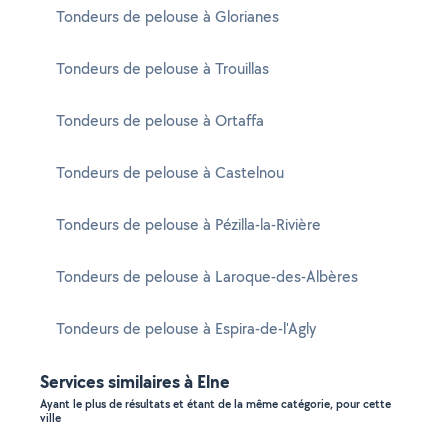
Tondeurs de pelouse à Glorianes
Tondeurs de pelouse à Trouillas
Tondeurs de pelouse à Ortaffa
Tondeurs de pelouse à Castelnou
Tondeurs de pelouse à Pézilla-la-Rivière
Tondeurs de pelouse à Laroque-des-Albères
Tondeurs de pelouse à Espira-de-l'Agly
Services similaires à Elne
Ayant le plus de résultats et étant de la même catégorie, pour cette
ville