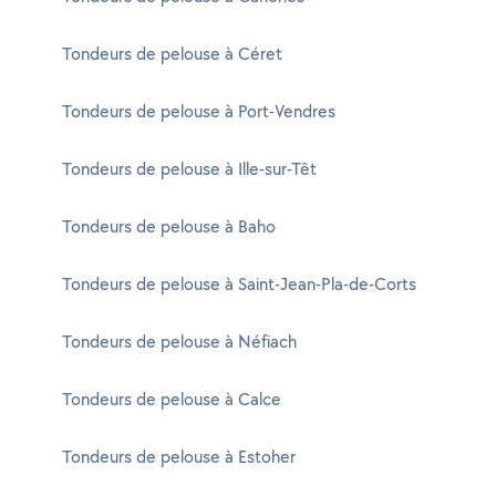
Tondeurs de pelouse à Céret
Tondeurs de pelouse à Port-Vendres
Tondeurs de pelouse à Ille-sur-Têt
Tondeurs de pelouse à Baho
Tondeurs de pelouse à Saint-Jean-Pla-de-Corts
Tondeurs de pelouse à Néfiach
Tondeurs de pelouse à Calce
Tondeurs de pelouse à Estoher