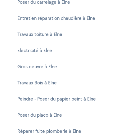
Poser du carrelage à Elne
Entretien réparation chaudière à Elne
Travaux toiture à Elne
Electricité à Elne
Gros oeuvre à Elne
Travaux Bois à Elne
Peindre - Poser du papier peint à Elne
Poser du placo à Elne
Réparer fuite plomberie à Elne