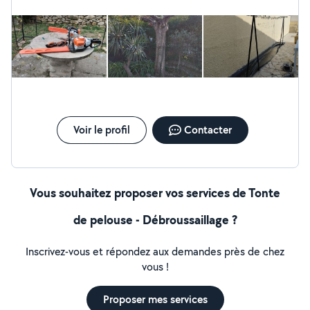
Voir le profil
Contacter
Vous souhaitez proposer vos services de Tonte
de pelouse - Débroussaillage ?
Inscrivez-vous et répondez aux demandes près de chez
vous !
Proposer mes services