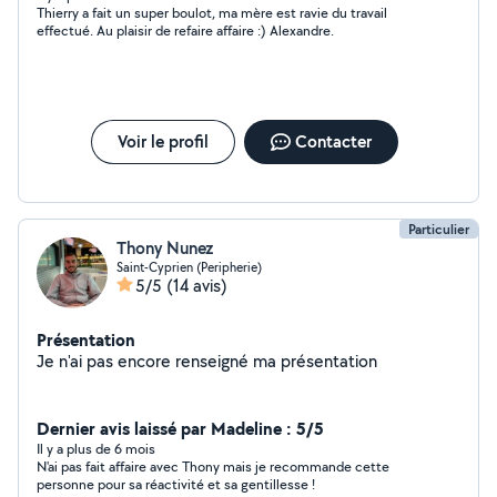
Thierry a fait un super boulot, ma mère est ravie du travail
effectué. Au plaisir de refaire affaire :) Alexandre.
Voir le profil
Contacter
Particulier
Thony Nunez
Saint-Cyprien (Peripherie)
5/5
(14 avis)
Présentation
Je n'ai pas encore renseigné ma présentation
Dernier avis laissé par Madeline : 5/5
Il y a plus de 6 mois
N'ai pas fait affaire avec Thony mais je recommande cette
personne pour sa réactivité et sa gentillesse !