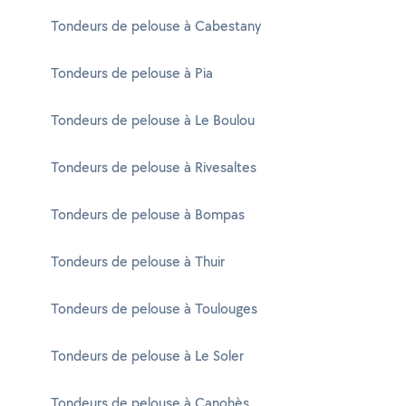
Tondeurs de pelouse à Cabestany
Tondeurs de pelouse à Pia
Tondeurs de pelouse à Le Boulou
Tondeurs de pelouse à Rivesaltes
Tondeurs de pelouse à Bompas
Tondeurs de pelouse à Thuir
Tondeurs de pelouse à Toulouges
Tondeurs de pelouse à Le Soler
Tondeurs de pelouse à Canohès