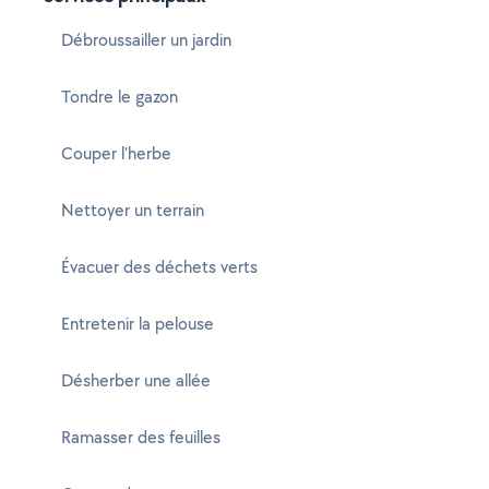
Débroussailler un jardin
Tondre le gazon
Couper l'herbe
Nettoyer un terrain
Évacuer des déchets verts
Entretenir la pelouse
Désherber une allée
Ramasser des feuilles