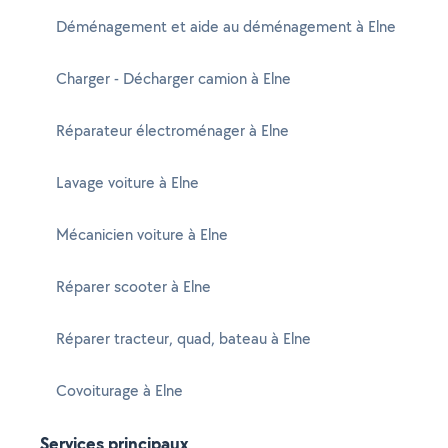
Déménagement et aide au déménagement à Elne
Charger - Décharger camion à Elne
Réparateur électroménager à Elne
Lavage voiture à Elne
Mécanicien voiture à Elne
Réparer scooter à Elne
Réparer tracteur, quad, bateau à Elne
Covoiturage à Elne
Services principaux