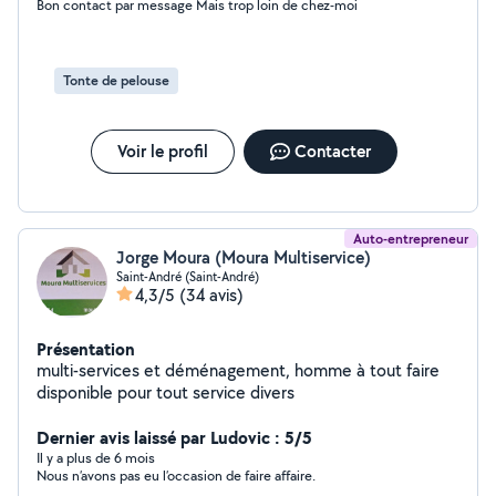
Bon contact par message Mais trop loin de chez-moi
Tonte de pelouse
Voir le profil
Contacter
Auto-entrepreneur
Jorge Moura (Moura Multiservice)
Saint-André (Saint-André)
4,3/5
(34 avis)
Présentation
multi-services et déménagement, homme à tout faire
disponible pour tout service divers
Dernier avis laissé par Ludovic : 5/5
Il y a plus de 6 mois
Nous n’avons pas eu l’occasion de faire affaire.