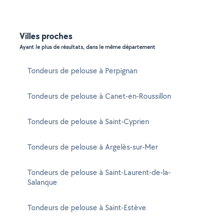
Villes proches
Ayant le plus de résultats, dans le même département
Tondeurs de pelouse à Perpignan
Tondeurs de pelouse à Canet-en-Roussillon
Tondeurs de pelouse à Saint-Cyprien
Tondeurs de pelouse à Argelès-sur-Mer
Tondeurs de pelouse à Saint-Laurent-de-la-
Salanque
Tondeurs de pelouse à Saint-Estève