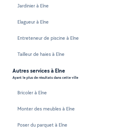
Jardinier à Elne
Elagueur à Elne
Entreteneur de piscine à Elne
Tailleur de haies à Elne
Autres services à Elne
Ayant le plus de résultats dans cette ville
Bricoler à Elne
Monter des meubles à Elne
Poser du parquet à Elne