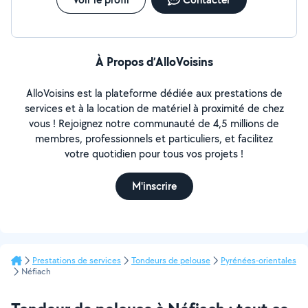
À Propos d’AlloVoisins
AlloVoisins est la plateforme dédiée aux prestations de
services et à la location de matériel à proximité de chez
vous ! Rejoignez notre communauté de 4,5 millions de
membres, professionnels et particuliers, et facilitez
votre quotidien pour tous vos projets !
M'inscrire
Prestations de services
Tondeurs de pelouse
Pyrénées-orientales
Néfiach