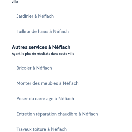
ville
Jardinier à Néfiach
Tailleur de haies à Néfiach
Autres services à Néfiach
Ayant le plus de résultats dans cette ville
Bricoler à Néfiach
Monter des meubles à Néfiach
Poser du carrelage à Néfiach
Entretien réparation chaudière à Néfiach
Travaux toiture à Néfiach