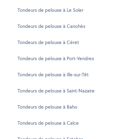
Tondeurs de pelouse à Le Soler
Tondeurs de pelouse à Canohès
Tondeurs de pelouse à Céret
Tondeurs de pelouse à Port-Vendres
Tondeurs de pelouse à Ille-sur-Têt
Tondeurs de pelouse à Saint-Nazaire
Tondeurs de pelouse à Baho
Tondeurs de pelouse à Calce