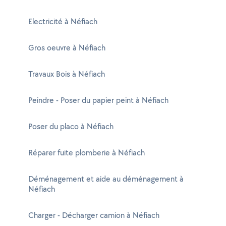
Electricité à Néfiach
Gros oeuvre à Néfiach
Travaux Bois à Néfiach
Peindre - Poser du papier peint à Néfiach
Poser du placo à Néfiach
Réparer fuite plomberie à Néfiach
Déménagement et aide au déménagement à
Néfiach
Charger - Décharger camion à Néfiach