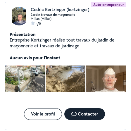
Auto-entrepreneur
Cedric Kertzinger (kertzinger)
Jardin travaux de maçonnerie
Millas (Millas)
-/5
Présentation
Entreprise Kertzinger réalise tout travaux du jardin de
maçonnerie et travaux de jardinage
Aucun avis pour l'instant
Voir le profil
Contacter