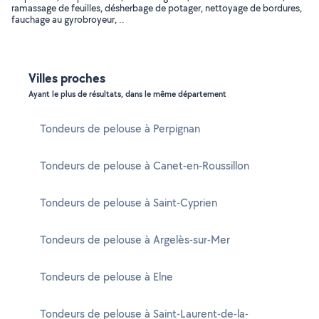
ramassage de feuilles, désherbage de potager, nettoyage de bordures,
fauchage au gyrobroyeur, ..
Villes proches
Ayant le plus de résultats, dans le même département
Tondeurs de pelouse à Perpignan
Tondeurs de pelouse à Canet-en-Roussillon
Tondeurs de pelouse à Saint-Cyprien
Tondeurs de pelouse à Argelès-sur-Mer
Tondeurs de pelouse à Elne
Tondeurs de pelouse à Saint-Laurent-de-la-