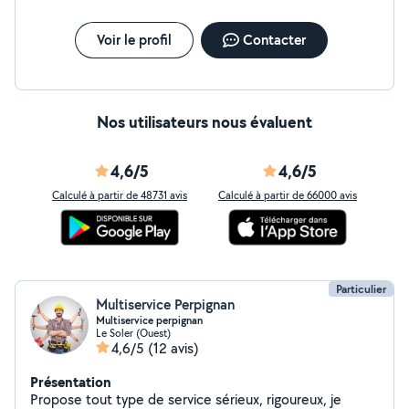
Voir le profil
Contacter
Nos utilisateurs nous évaluent
4,6/5
4,6/5
Calculé à partir de 48731 avis
Calculé à partir de 66000 avis
Particulier
Multiservice Perpignan
Multiservice perpignan
Le Soler (Ouest)
4,6/5
(12 avis)
Présentation
Propose tout type de service sérieux, rigoureux, je