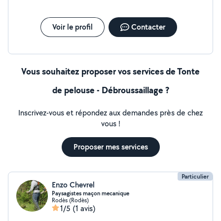
Voir le profil
Contacter
Vous souhaitez proposer vos services de Tonte
de pelouse - Débroussaillage ?
Inscrivez-vous et répondez aux demandes près de chez
vous !
Proposer mes services
Particulier
Enzo Chevrel
Paysagistes maçon mecanique
Rodès (Rodès)
1/5
(1 avis)