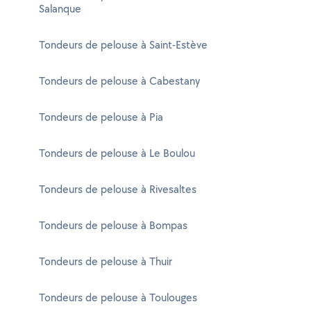
Salanque
Tondeurs de pelouse à Saint-Estève
Tondeurs de pelouse à Cabestany
Tondeurs de pelouse à Pia
Tondeurs de pelouse à Le Boulou
Tondeurs de pelouse à Rivesaltes
Tondeurs de pelouse à Bompas
Tondeurs de pelouse à Thuir
Tondeurs de pelouse à Toulouges