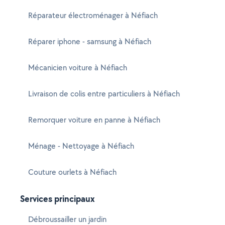
Réparateur électroménager à Néfiach
Réparer iphone - samsung à Néfiach
Mécanicien voiture à Néfiach
Livraison de colis entre particuliers à Néfiach
Remorquer voiture en panne à Néfiach
Ménage - Nettoyage à Néfiach
Couture ourlets à Néfiach
Services principaux
Débroussailler un jardin