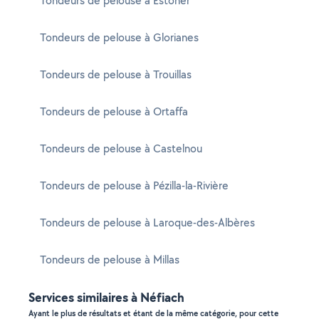
Tondeurs de pelouse à Estoher
Tondeurs de pelouse à Glorianes
Tondeurs de pelouse à Trouillas
Tondeurs de pelouse à Ortaffa
Tondeurs de pelouse à Castelnou
Tondeurs de pelouse à Pézilla-la-Rivière
Tondeurs de pelouse à Laroque-des-Albères
Tondeurs de pelouse à Millas
Services similaires à Néfiach
Ayant le plus de résultats et étant de la même catégorie, pour cette