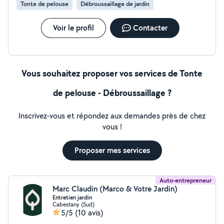
Tonte de pelouse
Débroussaillage de jardin
Voir le profil
Contacter
Vous souhaitez proposer vos services de Tonte
de pelouse - Débroussaillage ?
Inscrivez-vous et répondez aux demandes près de chez
vous !
Proposer mes services
Auto-entrepreneur
Marc Claudin (Marco & Votre Jardin)
Entretien jardin
Cabestany (Sud)
5/5
(10 avis)