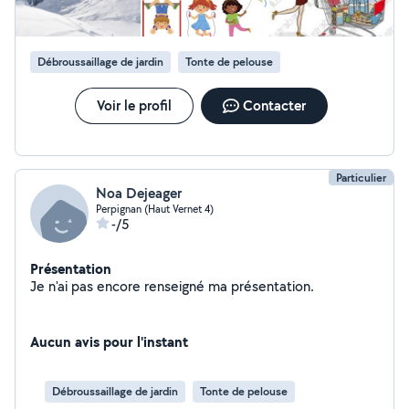
Débroussaillage de jardin
Tonte de pelouse
Voir le profil
Contacter
Particulier
Noa Dejeager
Perpignan (Haut Vernet 4)
-/5
Présentation
Je n'ai pas encore renseigné ma présentation.
Aucun avis pour l'instant
Débroussaillage de jardin
Tonte de pelouse