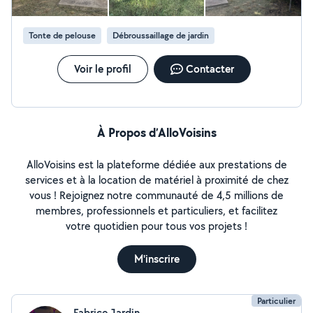
Tonte de pelouse
Débroussaillage de jardin
Voir le profil
Contacter
À Propos d’AlloVoisins
AlloVoisins est la plateforme dédiée aux prestations de
services et à la location de matériel à proximité de chez
vous ! Rejoignez notre communauté de 4,5 millions de
membres, professionnels et particuliers, et facilitez
votre quotidien pour tous vos projets !
M'inscrire
Particulier
Fabrice Jardin