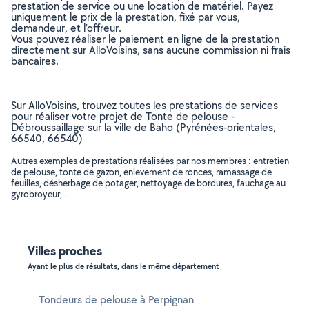
prestation de service ou une location de matériel. Payez
uniquement le prix de la prestation, fixé par vous,
demandeur, et l’offreur.
Vous pouvez réaliser le paiement en ligne de la prestation
directement sur AlloVoisins, sans aucune commission ni frais
bancaires.
Sur AlloVoisins, trouvez toutes les prestations de services
pour réaliser votre projet de Tonte de pelouse -
Débroussaillage sur la ville de Baho (Pyrénées-orientales,
66540, 66540)
Autres exemples de prestations réalisées par nos membres : entretien
de pelouse, tonte de gazon, enlevement de ronces, ramassage de
feuilles, désherbage de potager, nettoyage de bordures, fauchage au
gyrobroyeur, ..
Villes proches
Ayant le plus de résultats, dans le même département
Tondeurs de pelouse à Perpignan