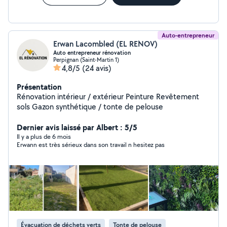
Auto-entrepreneur
Erwan Lacombled (EL RENOV)
Auto entrepreneur rénovation
Perpignan (Saint-Martin 1)
4,8/5
(24 avis)
Présentation
Rénovation intérieur / extérieur Peinture Revêtement
sols Gazon synthétique / tonte de pelouse
Dernier avis laissé par Albert : 5/5
Il y a plus de 6 mois
Erwann est très sérieux dans son travail n hesitez pas
Évacuation de déchets verts
Tonte de pelouse