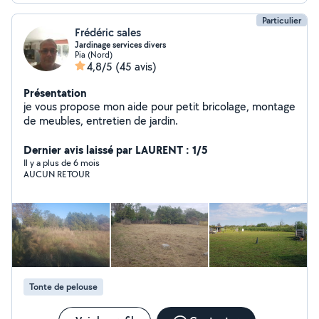
Particulier
Frédéric sales
Jardinage services divers
Pia (Nord)
4,8/5
(45 avis)
Présentation
je vous propose mon aide pour petit bricolage, montage
de meubles, entretien de jardin.
Dernier avis laissé par LAURENT : 1/5
Il y a plus de 6 mois
AUCUN RETOUR
Tonte de pelouse