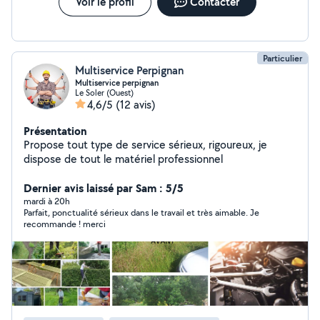
Voir le profil
Contacter
Particulier
Multiservice Perpignan
Multiservice perpignan
Le Soler (Ouest)
4,6/5
(12 avis)
Présentation
Propose tout type de service sérieux, rigoureux, je
dispose de tout le matériel professionnel
Dernier avis laissé par Sam : 5/5
mardi à 20h
Parfait, ponctualité sérieux dans le travail et très aimable. Je
recommande ! merci