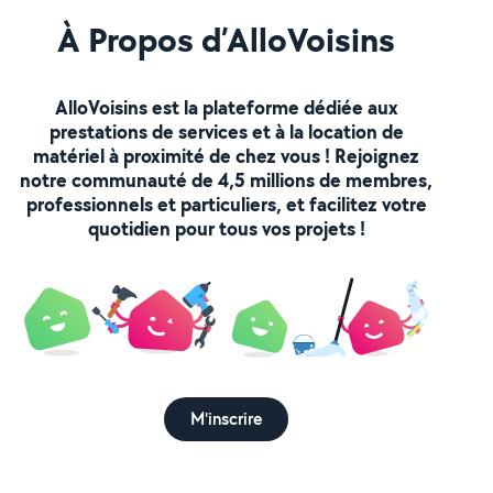
À Propos d’AlloVoisins
AlloVoisins est la plateforme dédiée aux
prestations de services et à la location de
matériel à proximité de chez vous ! Rejoignez
notre communauté de 4,5 millions de membres,
professionnels et particuliers, et facilitez votre
quotidien pour tous vos projets !
M'inscrire