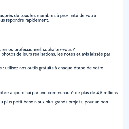
 auprès de tous les membres à proximité de votre
 vous répondre rapidement.
lier ou professionnel, souhaitez-vous ?
 photos de leurs réalisations, les notes et avis laissés par
s : utilisez nos outils gratuits à chaque étape de votre
scitée aujourd’hui par une communauté de plus de 4,5 millions
u plus petit besoin aux plus grands projets, pour un bon