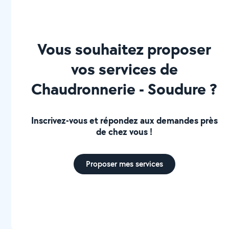
Vous souhaitez proposer
vos services de
Chaudronnerie - Soudure ?
Inscrivez-vous et répondez aux demandes près
de chez vous !
Proposer mes services