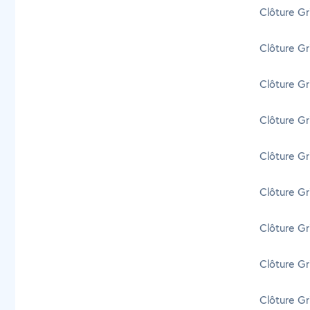
Clôture Gri
Clôture Gr
Clôture Gr
Clôture Gri
Clôture Gr
Clôture Gri
Clôture Gr
Clôture Gr
Clôture Gr