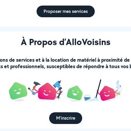
Proposer mes services
À Propos d’AlloVoisins
ions de services et à la location de matériel à proximité d
s et professionnels, susceptibles de répondre à tous vos 
M’inscrire