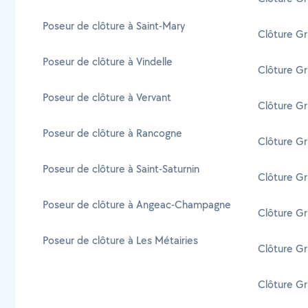
Poseur de clôture à Saint-Mary
Clôture Gri
Poseur de clôture à Vindelle
Clôture Gr
Poseur de clôture à Vervant
Clôture Gri
Poseur de clôture à Rancogne
Clôture Gr
Poseur de clôture à Saint-Saturnin
Clôture Gri
Poseur de clôture à Angeac-Champagne
Clôture Gr
Poseur de clôture à Les Métairies
Clôture Gr
Clôture Gri