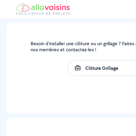
Besoin d'installer une clôture ou un grillage ? Faites
nos membres et contactez-les !