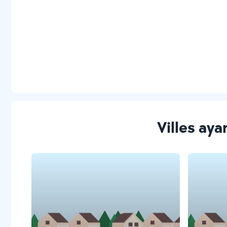
Villes aya