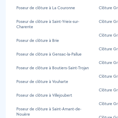
Poseur de clôture à La Couronne
Clôture Gri
Poseur de clôture à Saint-Yrieix-sur-
Clôture Gr
Charente
Clôture Gr
Poseur de clôture à Brie
Clôture Gr
Poseur de clôture à Gensac-la-Pallue
Clôture Gri
Poseur de clôture à Boutiers-Saint-Trojan
Clôture Gri
Poseur de clôture à Vouharte
Clôture Gri
Poseur de clôture à Villejoubert
Clôture Gr
Poseur de clôture à Saint-Amant-de-
Nouère
Clôture Gr