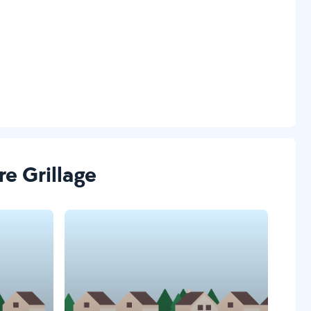
re Grillage