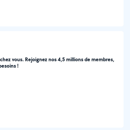
e chez vous. Rejoignez nos 4,5 millions de membres,
besoins !