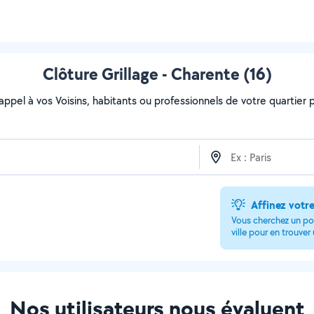
Clôture Grillage - Charente (16)
 appel à vos Voisins, habitants ou professionnels de votre quartier po
Affinez votr
Vous cherchez un po
ville pour en trouver
Nos utilisateurs nous évaluent