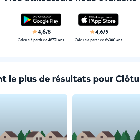
4,6/5
4,6/5
Calculé à partir de 48731 avis
Calculé à partir de 66000 avis
nt le plus de résultats pour Clôtu