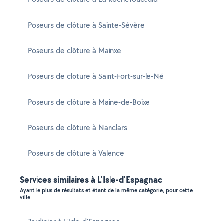
Poseurs de clôture à Sainte-Sévère
Poseurs de clôture à Mainxe
Poseurs de clôture à Saint-Fort-sur-le-Né
Poseurs de clôture à Maine-de-Boixe
Poseurs de clôture à Nanclars
Poseurs de clôture à Valence
Services similaires à L'Isle-d'Espagnac
Ayant le plus de résultats et étant de la même catégorie, pour cette
ville