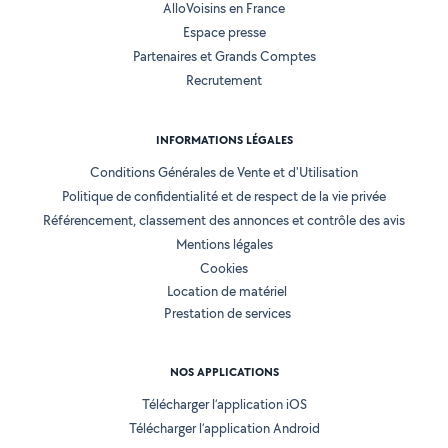
AlloVoisins en France
Espace presse
Partenaires et Grands Comptes
Recrutement
INFORMATIONS LÉGALES
Conditions Générales de Vente et d'Utilisation
Politique de confidentialité et de respect de la vie privée
Référencement, classement des annonces et contrôle des avis
Mentions légales
Cookies
Location de matériel
Prestation de services
NOS APPLICATIONS
Télécharger l’application iOS
Télécharger l’application Android