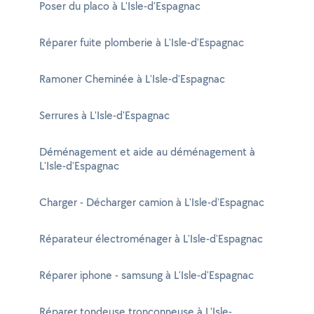
Poser du placo à L'Isle-d'Espagnac
Réparer fuite plomberie à L'Isle-d'Espagnac
Ramoner Cheminée à L'Isle-d'Espagnac
Serrures à L'Isle-d'Espagnac
Déménagement et aide au déménagement à
L'Isle-d'Espagnac
Charger - Décharger camion à L'Isle-d'Espagnac
Réparateur électroménager à L'Isle-d'Espagnac
Réparer iphone - samsung à L'Isle-d'Espagnac
Réparer tondeuse tronçonneuse à L'Isle-