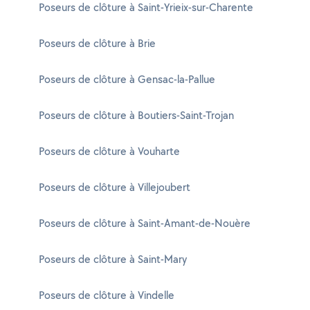
Poseurs de clôture à Saint-Yrieix-sur-Charente
Poseurs de clôture à Brie
Poseurs de clôture à Gensac-la-Pallue
Poseurs de clôture à Boutiers-Saint-Trojan
Poseurs de clôture à Vouharte
Poseurs de clôture à Villejoubert
Poseurs de clôture à Saint-Amant-de-Nouère
Poseurs de clôture à Saint-Mary
Poseurs de clôture à Vindelle