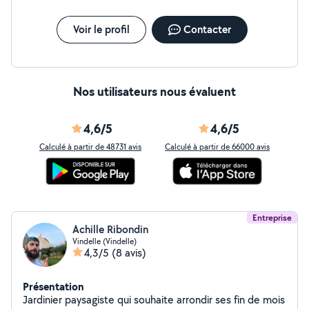
Voir le profil
Contacter
Nos utilisateurs nous évaluent
4,6/5
4,6/5
Calculé à partir de 48731 avis
Calculé à partir de 66000 avis
Entreprise
Achille Ribondin
Vindelle (Vindelle)
4,3/5
(8 avis)
Présentation
Jardinier paysagiste qui souhaite arrondir ses fin de mois