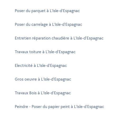
Poser du parquet à L'Isle-d'Espagnac
Poser du carrelage à L'Isle-d'Espagnac
Entretien réparation chaudière à L'Isle-d'Espagnac
Travaux toiture à L'Isle-d'Espagnac
Electricité à L'Isle-d'Espagnac
Gros oeuvre à L'Isle-d'Espagnac
Travaux Bois à L'Isle-d'Espagnac
Peindre - Poser du papier peint à L'Isle-d'Espagnac