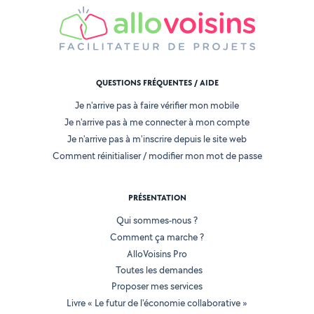
QUESTIONS FRÉQUENTES / AIDE
Je n'arrive pas à faire vérifier mon mobile
Je n'arrive pas à me connecter à mon compte
Je n'arrive pas à m'inscrire depuis le site web
Comment réinitialiser / modifier mon mot de passe
PRÉSENTATION
Qui sommes-nous ?
Comment ça marche ?
AlloVoisins Pro
Toutes les demandes
Proposer mes services
Livre « Le futur de l'économie collaborative »