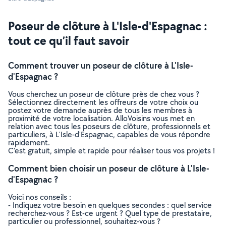
Poseur de clôture à L'Isle-d'Espagnac :
tout ce qu’il faut savoir
Comment trouver un poseur de clôture à L'Isle-
d'Espagnac ?
Vous cherchez un poseur de clôture près de chez vous ?
Sélectionnez directement les offreurs de votre choix ou
postez votre demande auprès de tous les membres à
proximité de votre localisation. AlloVoisins vous met en
relation avec tous les poseurs de clôture, professionnels et
particuliers, à L'Isle-d'Espagnac, capables de vous répondre
rapidement.
C’est gratuit, simple et rapide pour réaliser tous vos projets !
Comment bien choisir un poseur de clôture à L'Isle-
d'Espagnac ?
Voici nos conseils :
- Indiquez votre besoin en quelques secondes : quel service
recherchez-vous ? Est-ce urgent ? Quel type de prestataire,
particulier ou professionnel, souhaitez-vous ?