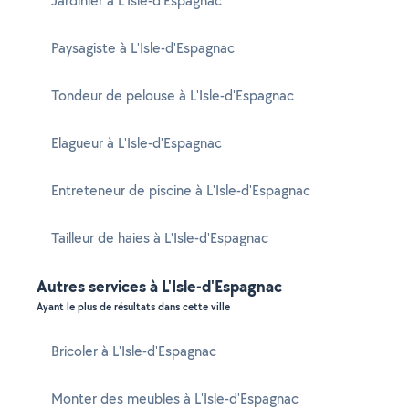
Jardinier à L'Isle-d'Espagnac
Paysagiste à L'Isle-d'Espagnac
Tondeur de pelouse à L'Isle-d'Espagnac
Elagueur à L'Isle-d'Espagnac
Entreteneur de piscine à L'Isle-d'Espagnac
Tailleur de haies à L'Isle-d'Espagnac
Autres services à L'Isle-d'Espagnac
Ayant le plus de résultats dans cette ville
Bricoler à L'Isle-d'Espagnac
Monter des meubles à L'Isle-d'Espagnac