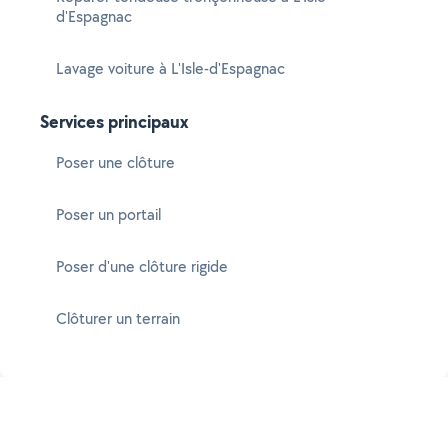
d'Espagnac
Lavage voiture à L'Isle-d'Espagnac
Services principaux
Poser une clôture
Poser un portail
Poser d'une clôture rigide
Clôturer un terrain