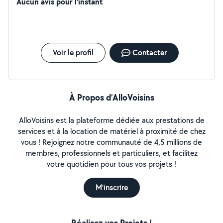
Aucun avis pour l'instant
Voir le profil
Contacter
À Propos d’AlloVoisins
AlloVoisins est la plateforme dédiée aux prestations de
services et à la location de matériel à proximité de chez
vous ! Rejoignez notre communauté de 4,5 millions de
membres, professionnels et particuliers, et facilitez
votre quotidien pour tous vos projets !
M'inscrire
Réalisez vos Projets !