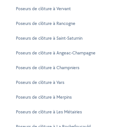
Poseurs de clôture à Vervant
Poseurs de clôture à Rancogne
Poseurs de clôture à Saint-Saturnin
Poseurs de clôture à Angeac-Champagne
Poseurs de clôture à Champniers
Poseurs de clôture à Vars
Poseurs de clôture à Merpins
Poseurs de clôture à Les Métairies
Poseurs de clôture à La Rochefoucauld