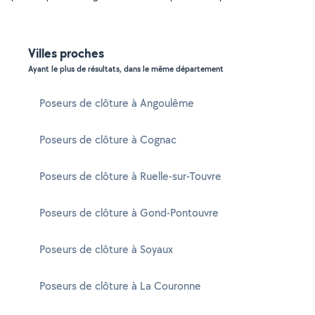
Villes proches
Ayant le plus de résultats, dans le même département
Poseurs de clôture à Angoulême
Poseurs de clôture à Cognac
Poseurs de clôture à Ruelle-sur-Touvre
Poseurs de clôture à Gond-Pontouvre
Poseurs de clôture à Soyaux
Poseurs de clôture à La Couronne