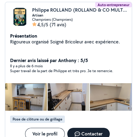
Auto-entrepreneur
Philippe ROLLAND (ROLLAND & CO MULTI SERVICES)
Artisan
Champniers (Champniers)
4,5/5
(71 avis)
Présentation
Rigoureux organisé Soigné Bricoleur avec expérience.
Dernier avis laissé par Anthony : 5/5
Il y a plus de 6 mois
Super travail de la part de Philippe et très pro. Je te remercie.
Pose de clôture ou de grillage
Voir le profil
Contacter