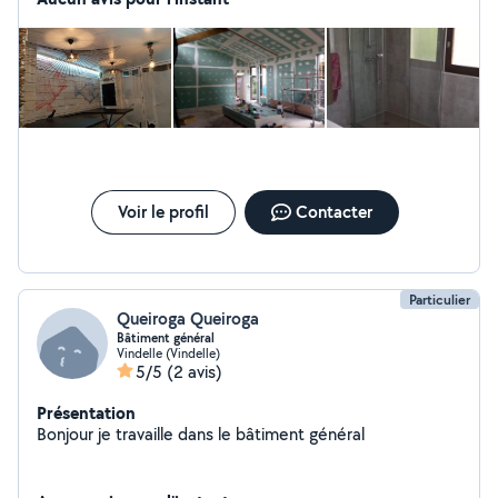
Voir le profil
Contacter
Particulier
Queiroga Queiroga
Bâtiment général
Vindelle (Vindelle)
5/5
(2 avis)
Présentation
Bonjour je travaille dans le bâtiment général