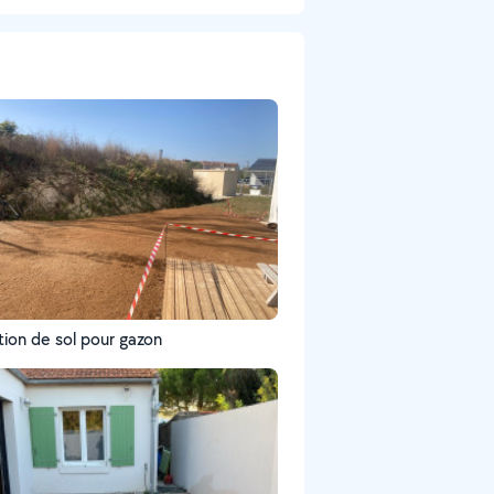
tion de sol pour gazon