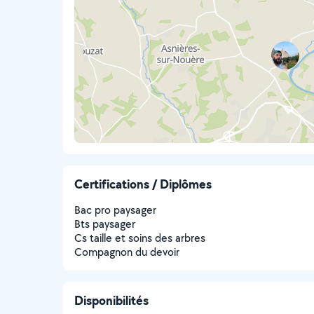
Certifications / Diplômes
Bac pro paysager
Bts paysager
Cs taille et soins des arbres
Compagnon du devoir
Disponibilités