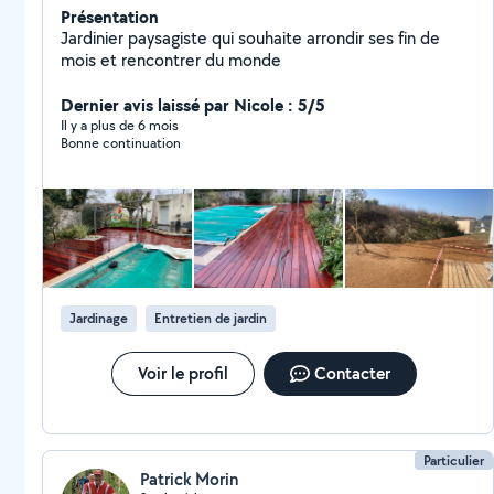
Présentation
Jardinier paysagiste qui souhaite arrondir ses fin de
mois et rencontrer du monde
Dernier avis laissé par Nicole : 5/5
Il y a plus de 6 mois
Bonne continuation
Jardinage
Entretien de jardin
Voir le profil
Contacter
Particulier
Patrick Morin