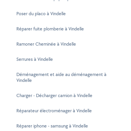
Poser du placo à Vindelle
Réparer fuite plomberie à Vindelle
Ramoner Cheminée à Vindelle
Serrures à Vindelle
Déménagement et aide au déménagement à
Vindelle
Charger - Décharger camion à Vindelle
Réparateur électroménager à Vindelle
Réparer iphone - samsung à Vindelle