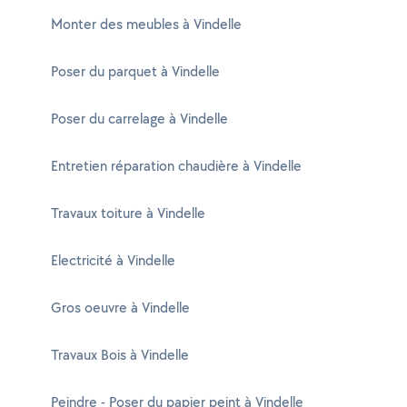
Monter des meubles à Vindelle
Poser du parquet à Vindelle
Poser du carrelage à Vindelle
Entretien réparation chaudière à Vindelle
Travaux toiture à Vindelle
Electricité à Vindelle
Gros oeuvre à Vindelle
Travaux Bois à Vindelle
Peindre - Poser du papier peint à Vindelle