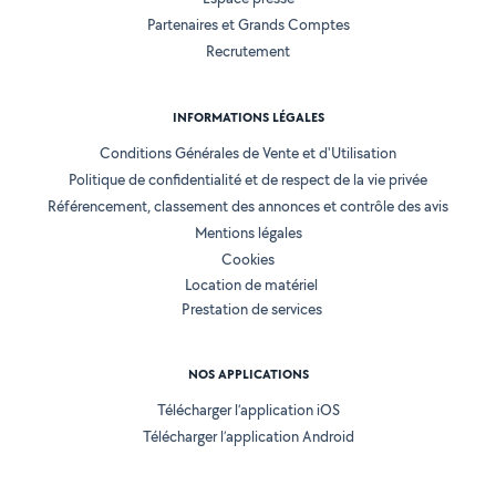
Partenaires et Grands Comptes
Recrutement
INFORMATIONS LÉGALES
Conditions Générales de Vente et d'Utilisation
Politique de confidentialité et de respect de la vie privée
Référencement, classement des annonces et contrôle des avis
Mentions légales
Cookies
Location de matériel
Prestation de services
NOS APPLICATIONS
Télécharger l’application iOS
Télécharger l’application Android