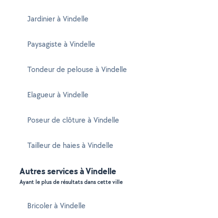
Jardinier à Vindelle
Paysagiste à Vindelle
Tondeur de pelouse à Vindelle
Elagueur à Vindelle
Poseur de clôture à Vindelle
Tailleur de haies à Vindelle
Autres services à Vindelle
Ayant le plus de résultats dans cette ville
Bricoler à Vindelle