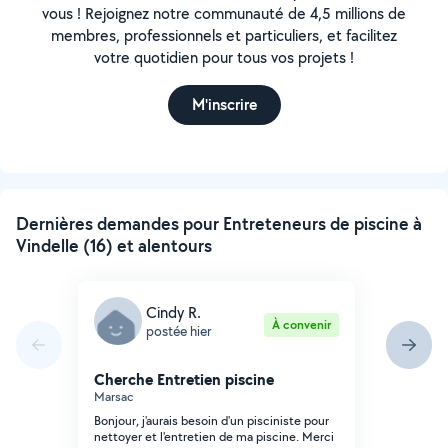
vous ! Rejoignez notre communauté de 4,5 millions de
membres, professionnels et particuliers, et facilitez
votre quotidien pour tous vos projets !
M'inscrire
Dernières demandes pour Entreteneurs de piscine à
Vindelle (16) et alentours
Cindy R.
À convenir
postée hier
Cherche Entretien piscine
Marsac
Bonjour, j'aurais besoin d'un pisciniste pour
nettoyer et l'entretien de ma piscine. Merci