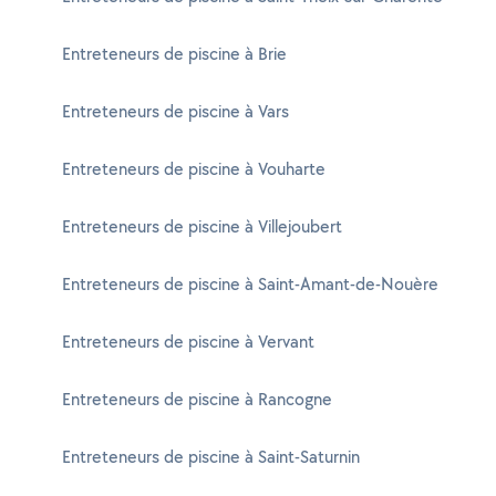
Entreteneurs de piscine à Brie
Entreteneurs de piscine à Vars
Entreteneurs de piscine à Vouharte
Entreteneurs de piscine à Villejoubert
Entreteneurs de piscine à Saint-Amant-de-Nouère
Entreteneurs de piscine à Vervant
Entreteneurs de piscine à Rancogne
Entreteneurs de piscine à Saint-Saturnin