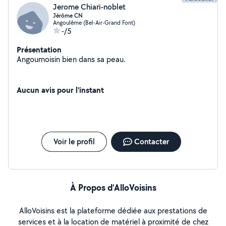
Jerome Chiari-noblet
Jérôme CN
Angoulême (Bel-Air-Grand Font)
-/5
Présentation
Angoumoisin bien dans sa peau.
Aucun avis pour l'instant
Voir le profil
Contacter
À Propos d’AlloVoisins
AlloVoisins est la plateforme dédiée aux prestations de
services et à la location de matériel à proximité de chez