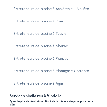
Entreteneurs de piscine à Asnières-sur-Nouère
Entreteneurs de piscine à Dirac
Entreteneurs de piscine à Touvre
Entreteneurs de piscine à Mornac
Entreteneurs de piscine à Pranzac
Entreteneurs de piscine à Montignac-Charente
Entreteneurs de piscine à Agris
Services similaires à Vindelle
Ayant le plus de résultats et étant de la même catégorie, pour cette
ville