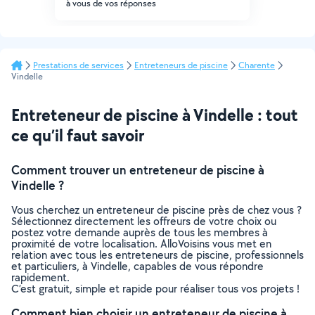
à vous de vos réponses
Prestations de services
Entreteneurs de piscine
Charente
Vindelle
Entreteneur de piscine à Vindelle : tout
ce qu’il faut savoir
Comment trouver un entreteneur de piscine à
Vindelle ?
Vous cherchez un entreteneur de piscine près de chez vous ?
Sélectionnez directement les offreurs de votre choix ou
postez votre demande auprès de tous les membres à
proximité de votre localisation. AlloVoisins vous met en
relation avec tous les entreteneurs de piscine, professionnels
et particuliers, à Vindelle, capables de vous répondre
rapidement.
C’est gratuit, simple et rapide pour réaliser tous vos projets !
Comment bien choisir un entreteneur de piscine à