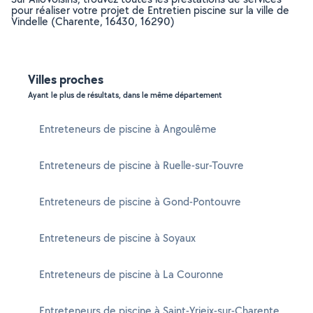
pour réaliser votre projet de Entretien piscine sur la ville de
Vindelle (Charente, 16430, 16290)
Villes proches
Ayant le plus de résultats, dans le même département
Entreteneurs de piscine à Angoulême
Entreteneurs de piscine à Ruelle-sur-Touvre
Entreteneurs de piscine à Gond-Pontouvre
Entreteneurs de piscine à Soyaux
Entreteneurs de piscine à La Couronne
Entreteneurs de piscine à Saint-Yrieix-sur-Charente