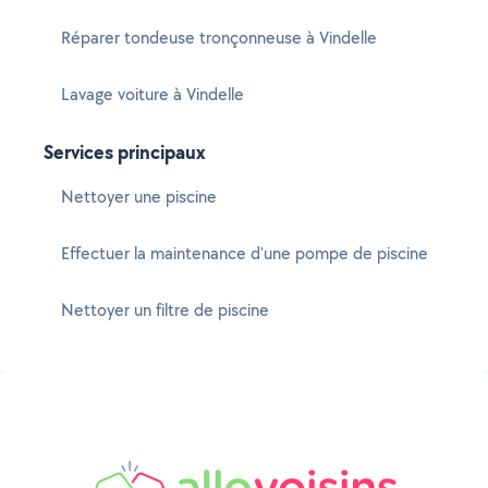
Réparer tondeuse tronçonneuse à Vindelle
Lavage voiture à Vindelle
Services principaux
Nettoyer une piscine
Effectuer la maintenance d'une pompe de piscine
Nettoyer un filtre de piscine