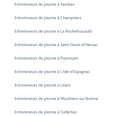
Entreteneurs de piscine à Xambes
Entreteneurs de piscine à Champniers
Entreteneurs de piscine à La Rochefoucauld
Entreteneurs de piscine à Saint-Genis-d'Hiersac
Entreteneurs de piscine à Puymoyen
Entreteneurs de piscine à L'Isle-d'Espagnac
Entreteneurs de piscine à Linars
Entreteneurs de piscine à Mouthiers-sur-Boëme
Entreteneurs de piscine à Cellettes