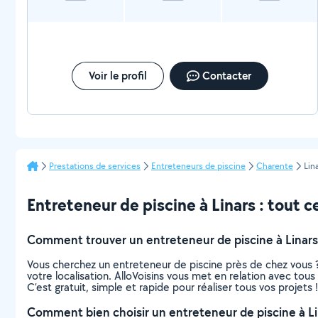
Voir le profil
Contacter
Prestations de services
Entreteneurs de piscine
Charente
Lin
Entreteneur de piscine à Linars : tout ce
Comment trouver un entreteneur de piscine à Linars
Vous cherchez un entreteneur de piscine près de chez vous 
votre localisation. AlloVoisins vous met en relation avec tou
C’est gratuit, simple et rapide pour réaliser tous vos projets !
Comment bien choisir un entreteneur de piscine à Li