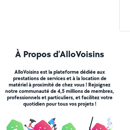
À Propos d’AlloVoisins
AlloVoisins est la plateforme dédiée aux
prestations de services et à la location de
matériel à proximité de chez vous ! Rejoignez
notre communauté de 4,5 millions de membres,
professionnels et particuliers, et facilitez votre
quotidien pour tous vos projets !