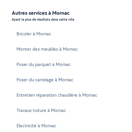
Autres services à Mornac
Ayant le plus de résultats dans cette ville
Bricoler à Mornac
Monter des meubles à Mornac
Poser du parquet à Mornac
Poser du carrelage à Mornac
Entretien réparation chaudière à Mornac
Travaux toiture à Mornac
Electricité à Mornac