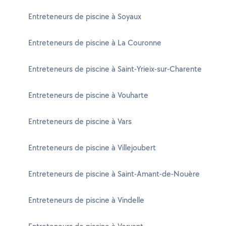
Entreteneurs de piscine à Soyaux
Entreteneurs de piscine à La Couronne
Entreteneurs de piscine à Saint-Yrieix-sur-Charente
Entreteneurs de piscine à Vouharte
Entreteneurs de piscine à Vars
Entreteneurs de piscine à Villejoubert
Entreteneurs de piscine à Saint-Amant-de-Nouère
Entreteneurs de piscine à Vindelle