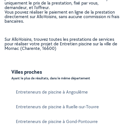
uniquement le prix de la prestation, fixé par vous,
demandeur, et l’offreur.
Vous pouvez réaliser le paiement en ligne de la prestation
directement sur AlloVoisins, sans aucune commission ni frais
bancaires.
Sur AlloVoisins, trouvez toutes les prestations de services
pour réaliser votre projet de Entretien piscine sur la ville de
Mornac (Charente, 16600)
Villes proches
Ayant le plus de résultats, dans le même département
Entreteneurs de piscine à Angoulême
Entreteneurs de piscine à Ruelle-sur-Touvre
Entreteneurs de piscine à Gond-Pontouvre