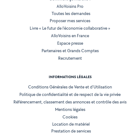
AlloVoisins Pro
Toutes les demandes
Proposer mes services
Livre « Le futur de l'économie collaborative »
AlloVoisins en France
Espace presse
Partenaires et Grands Comptes
Recrutement
INFORMATIONS LÉGALES
Conditions Générales de Vente et d'Utilisation
Politique de confidentialité et de respect de la vie privée
Référencement, classement des annonces et contrôle des avis
Mentions légales
Cookies
Location de matériel
Prestation de services