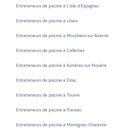
Entreteneurs de piscine à L'Isle-d'Espagnac
Entreteneurs de piscine à Linars
Entreteneurs de piscine à Mouthiers-sur-Boëme
Entreteneurs de piscine à Cellettes
Entreteneurs de piscine à Asnières-sur-Nouère
Entreteneurs de piscine à Dirac
Entreteneurs de piscine à Touvre
Entreteneurs de piscine à Pranzac
Entreteneurs de piscine à Montignac-Charente