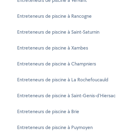
Entreteneurs de piscine à Vervant
Entreteneurs de piscine à Rancogne
Entreteneurs de piscine à Saint-Saturnin
Entreteneurs de piscine à Xambes
Entreteneurs de piscine à Champniers
Entreteneurs de piscine à La Rochefoucauld
Entreteneurs de piscine à Saint-Genis-d'Hiersac
Entreteneurs de piscine à Brie
Entreteneurs de piscine à Puymoyen