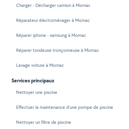
Charger - Décharger camion à Mornac
Réparateur électroménager à Mornac
Réparer iphone - samsung à Mornac
Réparer tondeuse tronçonneuse à Mornac
Lavage voiture à Mornac
Services principaux
Nettoyer une piscine
Effectuer la maintenance d'une pompe de piscine
Nettoyer un filtre de piscine