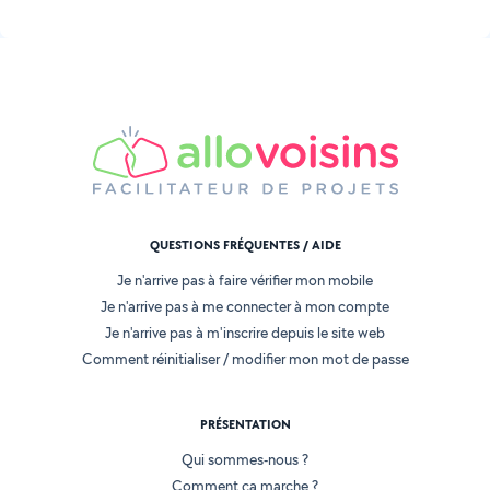
QUESTIONS FRÉQUENTES / AIDE
Je n'arrive pas à faire vérifier mon mobile
Je n'arrive pas à me connecter à mon compte
Je n'arrive pas à m'inscrire depuis le site web
Comment réinitialiser / modifier mon mot de passe
PRÉSENTATION
Qui sommes-nous ?
Comment ça marche ?