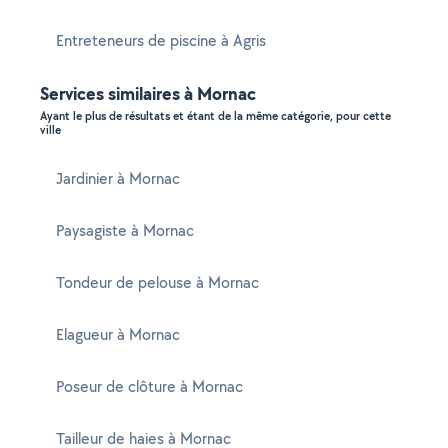
Entreteneurs de piscine à Agris
Services similaires à Mornac
Ayant le plus de résultats et étant de la même catégorie, pour cette
ville
Jardinier à Mornac
Paysagiste à Mornac
Tondeur de pelouse à Mornac
Elagueur à Mornac
Poseur de clôture à Mornac
Tailleur de haies à Mornac