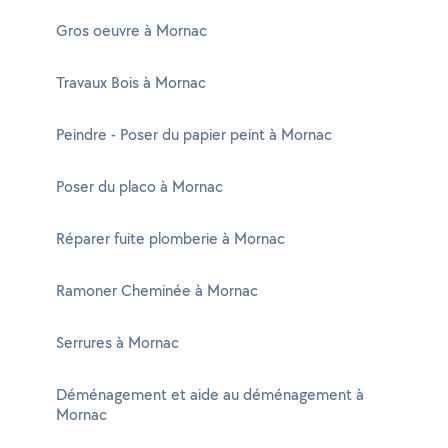
Gros oeuvre à Mornac
Travaux Bois à Mornac
Peindre - Poser du papier peint à Mornac
Poser du placo à Mornac
Réparer fuite plomberie à Mornac
Ramoner Cheminée à Mornac
Serrures à Mornac
Déménagement et aide au déménagement à
Mornac