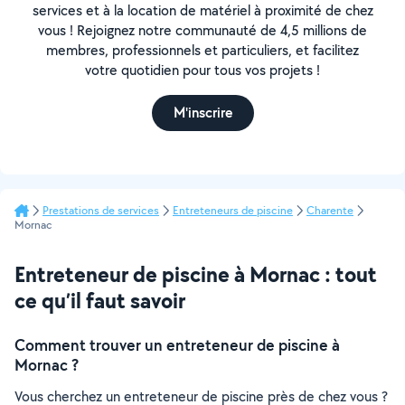
services et à la location de matériel à proximité de chez
vous ! Rejoignez notre communauté de 4,5 millions de
membres, professionnels et particuliers, et facilitez
votre quotidien pour tous vos projets !
M'inscrire
Prestations de services
Entreteneurs de piscine
Charente
Mornac
Entreteneur de piscine à Mornac : tout
ce qu’il faut savoir
Comment trouver un entreteneur de piscine à
Mornac ?
Vous cherchez un entreteneur de piscine près de chez vous ?