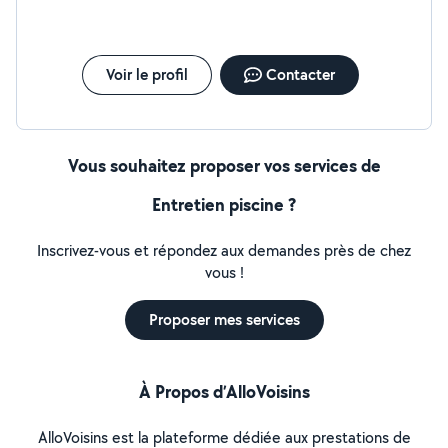
Voir le profil
Contacter
Vous souhaitez proposer vos services de
Entretien piscine ?
Inscrivez-vous et répondez aux demandes près de chez
vous !
Proposer mes services
À Propos d’AlloVoisins
AlloVoisins est la plateforme dédiée aux prestations de