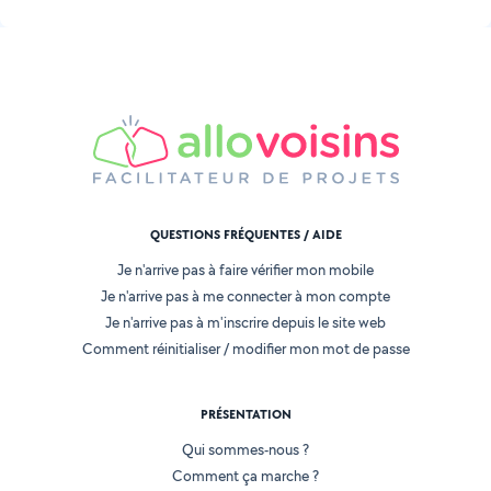
QUESTIONS FRÉQUENTES / AIDE
Je n'arrive pas à faire vérifier mon mobile
Je n'arrive pas à me connecter à mon compte
Je n'arrive pas à m'inscrire depuis le site web
Comment réinitialiser / modifier mon mot de passe
PRÉSENTATION
Qui sommes-nous ?
Comment ça marche ?