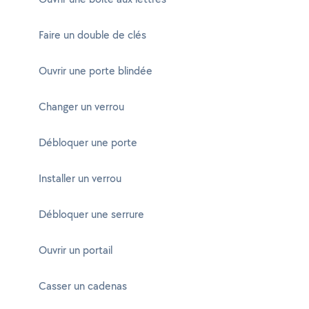
Faire un double de clés
Ouvrir une porte blindée
Changer un verrou
Débloquer une porte
Installer un verrou
Débloquer une serrure
Ouvrir un portail
Casser un cadenas