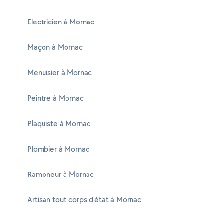
Electricien à Mornac
Maçon à Mornac
Menuisier à Mornac
Peintre à Mornac
Plaquiste à Mornac
Plombier à Mornac
Ramoneur à Mornac
Artisan tout corps d'état à Mornac