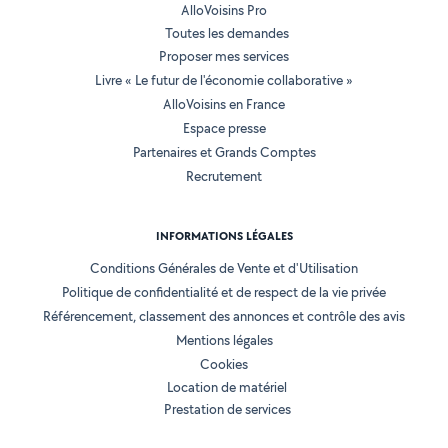
AlloVoisins Pro
Toutes les demandes
Proposer mes services
Livre « Le futur de l'économie collaborative »
AlloVoisins en France
Espace presse
Partenaires et Grands Comptes
Recrutement
INFORMATIONS LÉGALES
Conditions Générales de Vente et d'Utilisation
Politique de confidentialité et de respect de la vie privée
Référencement, classement des annonces et contrôle des avis
Mentions légales
Cookies
Location de matériel
Prestation de services