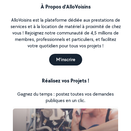
À Propos d’AlloVoisins
AlloVoisins est la plateforme dédiée aux prestations de
services et à la location de matériel à proximité de chez
vous ! Rejoignez notre communauté de 4,5 millions de
membres, professionnels et particuliers, et facilitez
votre quotidien pour tous vos projets !
M'inscrire
Réalisez vos Projets !
Gagnez du temps : postez toutes vos demandes
publiques en un clic.