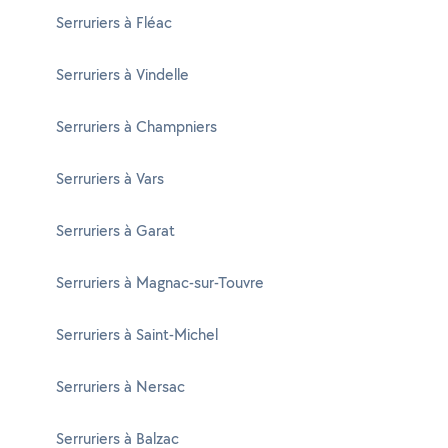
Serruriers à Fléac
Serruriers à Vindelle
Serruriers à Champniers
Serruriers à Vars
Serruriers à Garat
Serruriers à Magnac-sur-Touvre
Serruriers à Saint-Michel
Serruriers à Nersac
Serruriers à Balzac