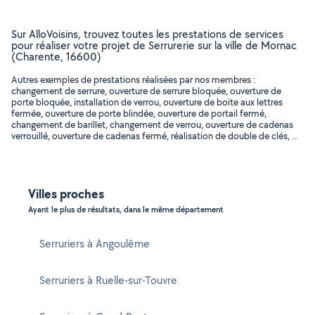
Sur AlloVoisins, trouvez toutes les prestations de services
pour réaliser votre projet de Serrurerie sur la ville de Mornac
(Charente, 16600)
Autres exemples de prestations réalisées par nos membres :
changement de serrure, ouverture de serrure bloquée, ouverture de
porte bloquée, installation de verrou, ouverture de boite aux lettres
fermée, ouverture de porte blindée, ouverture de portail fermé,
changement de barillet, changement de verrou, ouverture de cadenas
verrouillé, ouverture de cadenas fermé, réalisation de double de clés, ..
Villes proches
Ayant le plus de résultats, dans le même département
Serruriers à Angoulême
Serruriers à Ruelle-sur-Touvre