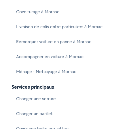
Covoiturage à Mornac
Livraison de colis entre particuliers à Mornac
Remorquer voiture en panne à Mornac
Accompagner en voiture à Mornac
Ménage - Nettoyage à Mornac
Services principaux
Changer une serrure
Changer un barillet
Ouvrir une boite aux lettres