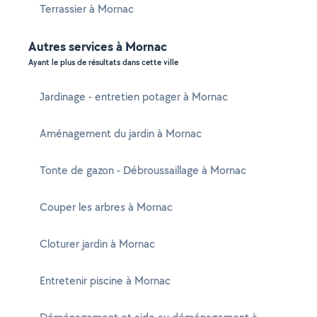
Terrassier à Mornac
Autres services à Mornac
Ayant le plus de résultats dans cette ville
Jardinage - entretien potager à Mornac
Aménagement du jardin à Mornac
Tonte de gazon - Débroussaillage à Mornac
Couper les arbres à Mornac
Cloturer jardin à Mornac
Entretenir piscine à Mornac