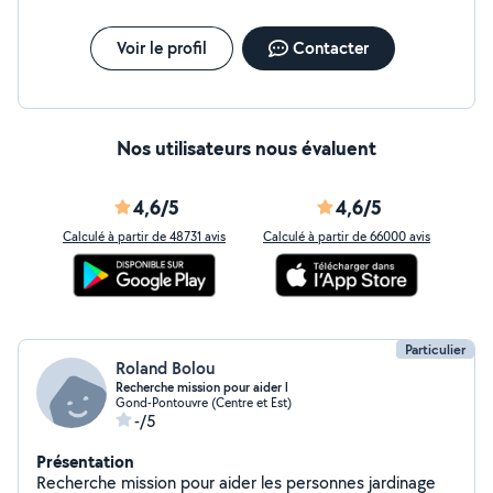
Voir le profil
Contacter
Nos utilisateurs nous évaluent
4,6/5
4,6/5
Calculé à partir de 48731 avis
Calculé à partir de 66000 avis
Particulier
Roland Bolou
Recherche mission pour aider l
Gond-Pontouvre (Centre et Est)
-/5
Présentation
Recherche mission pour aider les personnes jardinage