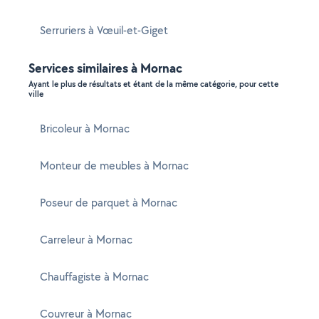
Serruriers à Vœuil-et-Giget
Services similaires à Mornac
Ayant le plus de résultats et étant de la même catégorie, pour cette
ville
Bricoleur à Mornac
Monteur de meubles à Mornac
Poseur de parquet à Mornac
Carreleur à Mornac
Chauffagiste à Mornac
Couvreur à Mornac