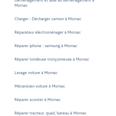
Déménagement et aide au déménagement à
Mornac
Charger - Décharger camion à Mornac
Réparateur électroménager à Mornac
Réparer iphone - samsung à Mornac
Réparer tondeuse tronçonneuse à Mornac
Lavage voiture à Mornac
Mécanicien voiture à Mornac
Réparer scooter à Mornac
Réparer tracteur, quad, bateau à Mornac