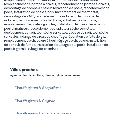
remplacement de pompe à chaleur, raccordement de pompe à chaleur,
démontage de pompe à chaleur, réparation de poêle, raccordement de
poêle, installation de pôele à bois, raccordement de thermostat,
démontage de VMC, raccordement de radiateur, démontage de
radiateur, remplacement de chauffage, entretien de chauffage,
remplacement de pôele à granules, installation de tuyau d'évacuation
pour climatiseur, raccordement de radiateur sèche-serviettes,
déplacement de radiateur sèche-serviettes, dépose de radiateur sèche-
serviettes, vidange de circuit de chauffage, réparation de fuite de gaz,
remplacement de chaudière à fioul, réglage de chaudière, installation
de conduit de fumée, installation de tubage pour poêle, installation de
poêle à granule, tubage de cheminée, ..
Villes proches
Ayant le plus de résultats, dans le même département
Chauffagistes à Angoulême
Chauffagistes à Cognac