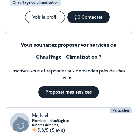
Chauffage ou climatisation
Voir le profil
Contacter
Vous souhaitez proposer vos services de
Chauffage - Climatisation ?
Inscrivez-vous et répondez aux demandes près de chez
vous !
Proposer mes services
Particulier
Michael
Plombier - chauffagiste
Rivières (Rivières)
3,8/5
(5 avis)