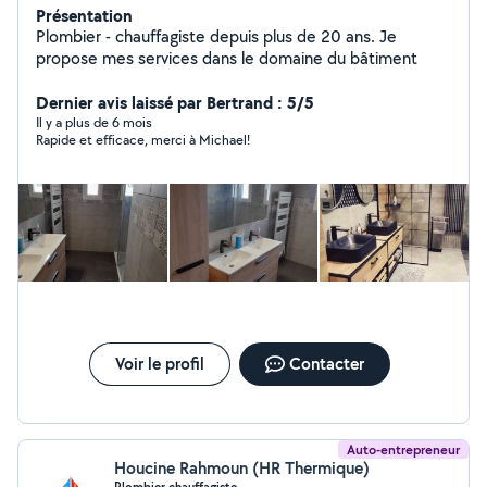
Présentation
Plombier - chauffagiste depuis plus de 20 ans. Je
propose mes services dans le domaine du bâtiment
Dernier avis laissé par Bertrand : 5/5
Il y a plus de 6 mois
Rapide et efficace, merci à Michael!
Voir le profil
Contacter
Auto-entrepreneur
Houcine Rahmoun (HR Thermique)