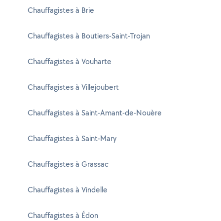
Chauffagistes à Brie
Chauffagistes à Boutiers-Saint-Trojan
Chauffagistes à Vouharte
Chauffagistes à Villejoubert
Chauffagistes à Saint-Amant-de-Nouère
Chauffagistes à Saint-Mary
Chauffagistes à Grassac
Chauffagistes à Vindelle
Chauffagistes à Édon