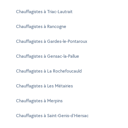
Chauffagistes à Triac-Lautrait
Chauffagistes à Rancogne
Chauffagistes à Gardes-le-Pontaroux
Chauffagistes à Gensac-la-Pallue
Chauffagistes à La Rochefoucauld
Chauffagistes à Les Métairies
Chauffagistes à Merpins
Chauffagistes à Saint-Genis-d'Hiersac