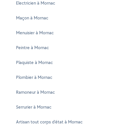
Electricien à Mornac
Maçon à Mornac
Menuisier à Mornac
Peintre à Mornac
Plaquiste à Mornac
Plombier à Mornac
Ramoneur à Mornac
Serrurier à Mornac
Artisan tout corps d'état à Mornac