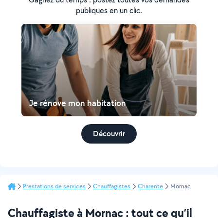
publiques en un clic.
Je rénove mon habitation
Découvrir
Prestations de services
Chauffagistes
Charente
Mornac
Chauffagiste à Mornac : tout ce qu’il