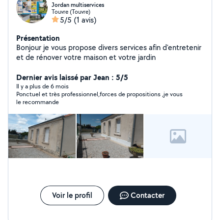
Jordan multiservices
Touvre (Touvre)
5/5
(1 avis)
Présentation
Bonjour je vous propose divers services afin d'entretenir
et de rénover votre maison et votre jardin
Dernier avis laissé par Jean : 5/5
Il y a plus de 6 mois
Ponctuel et très professionnel,forces de propositions ,je vous
le recommande
Voir le profil
Contacter