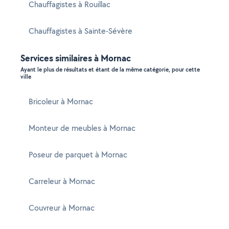
Chauffagistes à Rouillac
Chauffagistes à Sainte-Sévère
Services similaires à Mornac
Ayant le plus de résultats et étant de la même catégorie, pour cette
ville
Bricoleur à Mornac
Monteur de meubles à Mornac
Poseur de parquet à Mornac
Carreleur à Mornac
Couvreur à Mornac