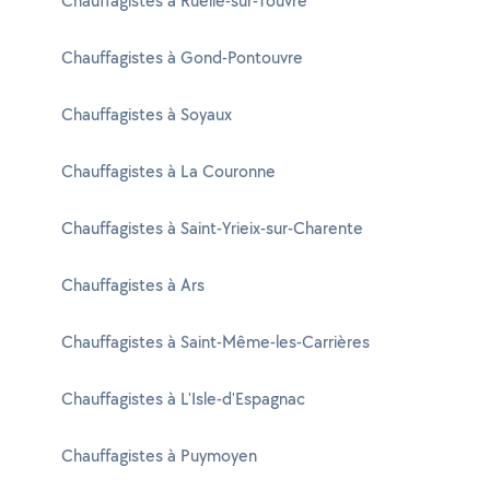
Chauffagistes à Ruelle-sur-Touvre
Chauffagistes à Gond-Pontouvre
Chauffagistes à Soyaux
Chauffagistes à La Couronne
Chauffagistes à Saint-Yrieix-sur-Charente
Chauffagistes à Ars
Chauffagistes à Saint-Même-les-Carrières
Chauffagistes à L'Isle-d'Espagnac
Chauffagistes à Puymoyen