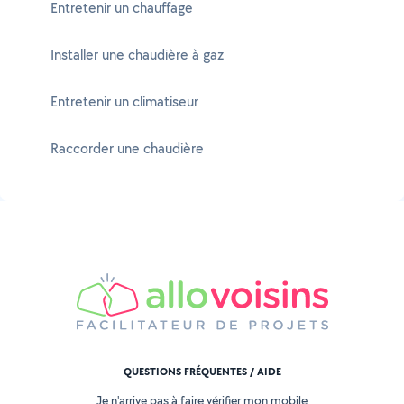
Entretenir un chauffage
Installer une chaudière à gaz
Entretenir un climatiseur
Raccorder une chaudière
QUESTIONS FRÉQUENTES / AIDE
Je n'arrive pas à faire vérifier mon mobile