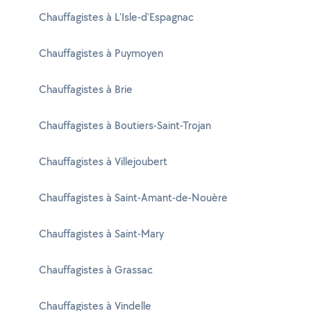
Chauffagistes à L'Isle-d'Espagnac
Chauffagistes à Puymoyen
Chauffagistes à Brie
Chauffagistes à Boutiers-Saint-Trojan
Chauffagistes à Villejoubert
Chauffagistes à Saint-Amant-de-Nouère
Chauffagistes à Saint-Mary
Chauffagistes à Grassac
Chauffagistes à Vindelle