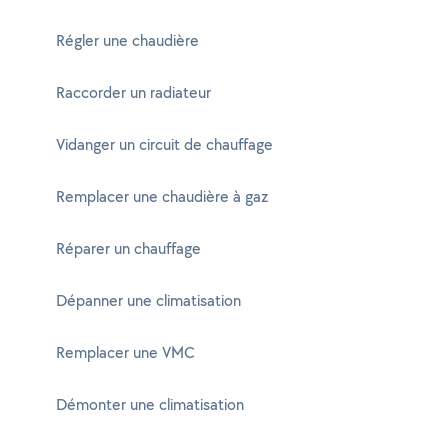
Régler une chaudière
Raccorder un radiateur
Vidanger un circuit de chauffage
Remplacer une chaudière à gaz
Réparer un chauffage
Dépanner une climatisation
Remplacer une VMC
Démonter une climatisation