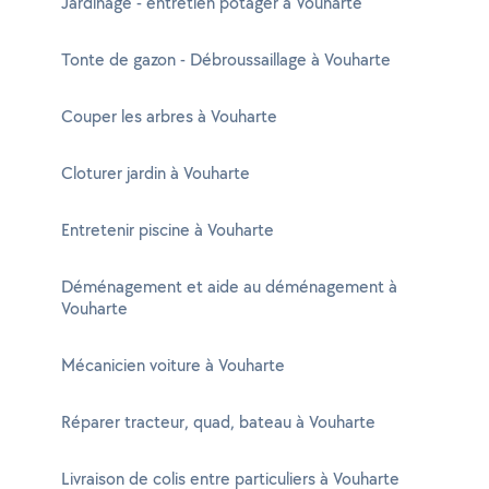
Jardinage - entretien potager à Vouharte
Tonte de gazon - Débroussaillage à Vouharte
Couper les arbres à Vouharte
Cloturer jardin à Vouharte
Entretenir piscine à Vouharte
Déménagement et aide au déménagement à
Vouharte
Mécanicien voiture à Vouharte
Réparer tracteur, quad, bateau à Vouharte
Livraison de colis entre particuliers à Vouharte