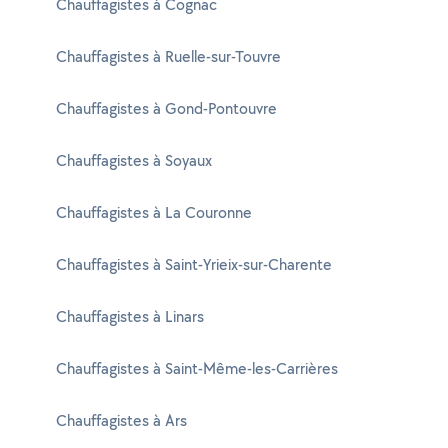
Chauffagistes à Cognac
Chauffagistes à Ruelle-sur-Touvre
Chauffagistes à Gond-Pontouvre
Chauffagistes à Soyaux
Chauffagistes à La Couronne
Chauffagistes à Saint-Yrieix-sur-Charente
Chauffagistes à Linars
Chauffagistes à Saint-Même-les-Carrières
Chauffagistes à Ars