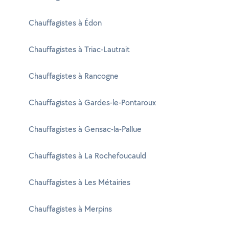
Chauffagistes à Édon
Chauffagistes à Triac-Lautrait
Chauffagistes à Rancogne
Chauffagistes à Gardes-le-Pontaroux
Chauffagistes à Gensac-la-Pallue
Chauffagistes à La Rochefoucauld
Chauffagistes à Les Métairies
Chauffagistes à Merpins