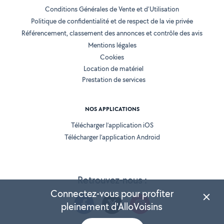
Conditions Générales de Vente et d'Utilisation
Politique de confidentialité et de respect de la vie privée
Référencement, classement des annonces et contrôle des avis
Mentions légales
Cookies
Location de matériel
Prestation de services
NOS APPLICATIONS
Télécharger l’application iOS
Télécharger l’application Android
Retrouvez-nous :
Connectez-vous pour profiter
pleinement d'AlloVoisins