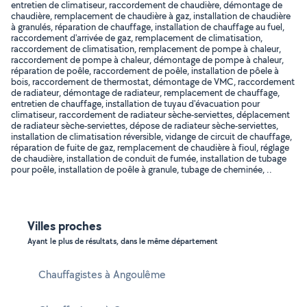
entretien de climatiseur, raccordement de chaudière, démontage de
chaudière, remplacement de chaudière à gaz, installation de chaudière
à granulés, réparation de chauffage, installation de chauffage au fuel,
raccordement d'arrivée de gaz, remplacement de climatisation,
raccordement de climatisation, remplacement de pompe à chaleur,
raccordement de pompe à chaleur, démontage de pompe à chaleur,
réparation de poêle, raccordement de poêle, installation de pôele à
bois, raccordement de thermostat, démontage de VMC, raccordement
de radiateur, démontage de radiateur, remplacement de chauffage,
entretien de chauffage, installation de tuyau d'évacuation pour
climatiseur, raccordement de radiateur sèche-serviettes, déplacement
de radiateur sèche-serviettes, dépose de radiateur sèche-serviettes,
installation de climatisation réversible, vidange de circuit de chauffage,
réparation de fuite de gaz, remplacement de chaudière à fioul, réglage
de chaudière, installation de conduit de fumée, installation de tubage
pour poêle, installation de poêle à granule, tubage de cheminée, ..
Villes proches
Ayant le plus de résultats, dans le même département
Chauffagistes à Angoulême