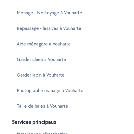
Ménage - Nettoyage à Vouharte
Repassage - lessives à Vouharte
Aide ménagère à Vouharte
Garder chien à Vouharte
Garder lapin à Vouharte
Photographe mariage à Vouharte
Taille de haies à Vouharte
Services principaux