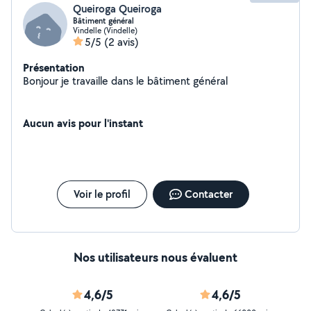
Queiroga Queiroga
Bâtiment général
Vindelle (Vindelle)
5/5
(2 avis)
Présentation
Bonjour je travaille dans le bâtiment général
Aucun avis pour l'instant
Voir le profil
Contacter
Nos utilisateurs nous évaluent
4,6/5
4,6/5