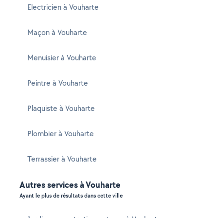
Electricien à Vouharte
Maçon à Vouharte
Menuisier à Vouharte
Peintre à Vouharte
Plaquiste à Vouharte
Plombier à Vouharte
Terrassier à Vouharte
Autres services à Vouharte
Ayant le plus de résultats dans cette ville