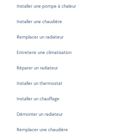
Installer une pompe à chaleur
Installer une chaudière
Remplacer un radiateur
Entretenir une climatisation
Réparer un radiateur
Installer un thermostat
Installer un chauffage
Démonter un radiateur
Remplacer une chaudière