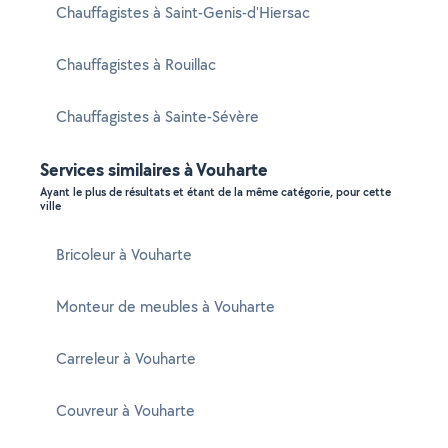
Chauffagistes à Saint-Genis-d'Hiersac
Chauffagistes à Rouillac
Chauffagistes à Sainte-Sévère
Services similaires à Vouharte
Ayant le plus de résultats et étant de la même catégorie, pour cette
ville
Bricoleur à Vouharte
Monteur de meubles à Vouharte
Carreleur à Vouharte
Couvreur à Vouharte