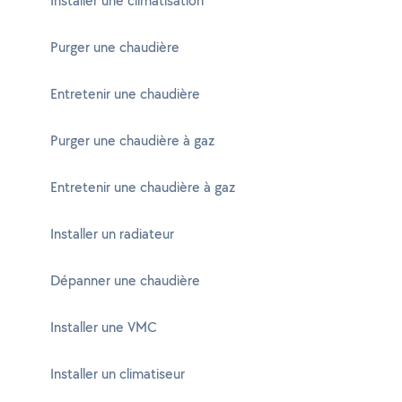
Installer une climatisation
Purger une chaudière
Entretenir une chaudière
Purger une chaudière à gaz
Entretenir une chaudière à gaz
Installer un radiateur
Dépanner une chaudière
Installer une VMC
Installer un climatiseur