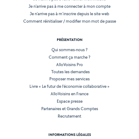
Je n'arrive pas à me connecter à mon compte
Je n'arrive pas à m'inscrire depuis le site web
Comment réinitialiser / modifier mon mot de passe
PRÉSENTATION
Qui sommes-nous ?
Comment ça marche ?
AlloVoisins Pro
Toutes les demandes
Proposer mes services
Livre « Le futur de l'économie collaborative »
AlloVoisins en France
Espace presse
Partenaires et Grands Comptes
Recrutement
INFORMATIONS LÉGALES