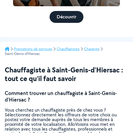
Découvrir
Prestations de services
Chauffagistes
Charente
Saint-Genis-d'Hiersac
Chauffagiste à Saint-Genis-d'Hiersac :
tout ce qu’il faut savoir
Comment trouver un chauffagiste à Saint-Genis-
d'Hiersac ?
Vous cherchez un chauffagiste près de chez vous ?
Sélectionnez directement les offreurs de votre choix ou
postez votre demande auprès de tous les membres à
proximité de votre localisation. AlloVoisins vous met en
relation avec tous les chauffagistes, professionnels et