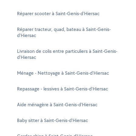
Réparer scooter à Saint-Genis-d'Hiersac
Réparer tracteur, quad, bateau à Saint-Genis-
d'Hiersac
Livraison de colis entre particuliers à Saint-Genis-
d'Hiersac
Ménage - Nettoyage à Saint-Genis-d'Hiersac
Repassage - lessives à Saint-Genis-d'Hiersac
Aide ménagère à Saint-Genis-d'Hiersac
Baby sitter à Saint-Genis-d'Hiersac