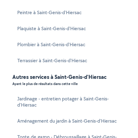
Peintre à Saint-Genis-d'Hiersac
Plaquiste à Saint-Genis-d'Hiersac
Plombier à Saint-Genis-d'Hiersac
Terrassier à Saint-Genis-d'Hiersac
Autres services à Saint-Genis-d'Hiersac
Ayant le plus de résultats dans cette ville
Jardinage - entretien potager à Saint-Genis-
d'Hiersac
Aménagement du jardin à Saint-Genis-d'Hiersac
Tonte de gazon - Débroussaillage à Saint-Genis-