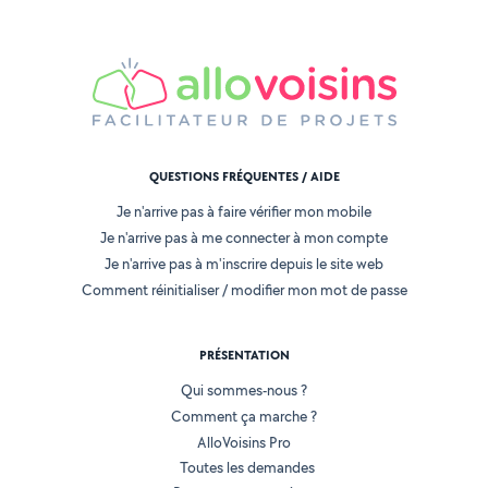
QUESTIONS FRÉQUENTES / AIDE
Je n'arrive pas à faire vérifier mon mobile
Je n'arrive pas à me connecter à mon compte
Je n'arrive pas à m'inscrire depuis le site web
Comment réinitialiser / modifier mon mot de passe
PRÉSENTATION
Qui sommes-nous ?
Comment ça marche ?
AlloVoisins Pro
Toutes les demandes