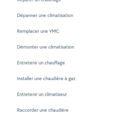
Dépanner une climatisation
Remplacer une VMC
Démonter une climatisation
Entretenir un chauffage
Installer une chaudière à gaz
Entretenir un climatiseur
Raccorder une chaudière