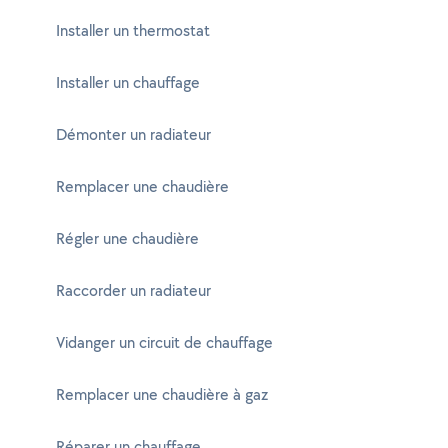
Installer un thermostat
Installer un chauffage
Démonter un radiateur
Remplacer une chaudière
Régler une chaudière
Raccorder un radiateur
Vidanger un circuit de chauffage
Remplacer une chaudière à gaz
Réparer un chauffage