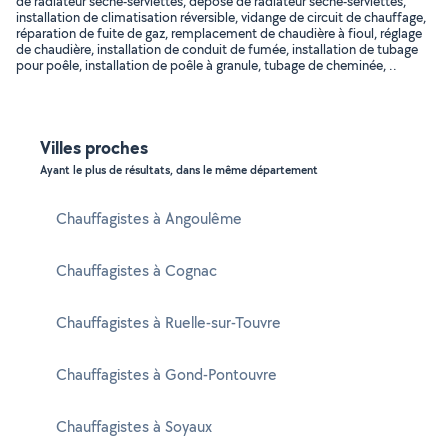
de radiateur sèche-serviettes, dépose de radiateur sèche-serviettes,
installation de climatisation réversible, vidange de circuit de chauffage,
réparation de fuite de gaz, remplacement de chaudière à fioul, réglage
de chaudière, installation de conduit de fumée, installation de tubage
pour poêle, installation de poêle à granule, tubage de cheminée, ..
Villes proches
Ayant le plus de résultats, dans le même département
Chauffagistes à Angoulême
Chauffagistes à Cognac
Chauffagistes à Ruelle-sur-Touvre
Chauffagistes à Gond-Pontouvre
Chauffagistes à Soyaux