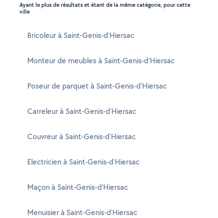
Ayant le plus de résultats et étant de la même catégorie, pour cette
ville
Bricoleur à Saint-Genis-d'Hiersac
Monteur de meubles à Saint-Genis-d'Hiersac
Poseur de parquet à Saint-Genis-d'Hiersac
Carreleur à Saint-Genis-d'Hiersac
Couvreur à Saint-Genis-d'Hiersac
Electricien à Saint-Genis-d'Hiersac
Maçon à Saint-Genis-d'Hiersac
Menuisier à Saint-Genis-d'Hiersac