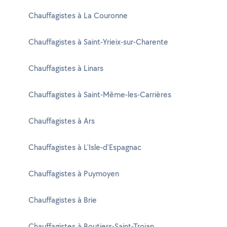
Chauffagistes à La Couronne
Chauffagistes à Saint-Yrieix-sur-Charente
Chauffagistes à Linars
Chauffagistes à Saint-Même-les-Carrières
Chauffagistes à Ars
Chauffagistes à L'Isle-d'Espagnac
Chauffagistes à Puymoyen
Chauffagistes à Brie
Chauffagistes à Boutiers-Saint-Trojan