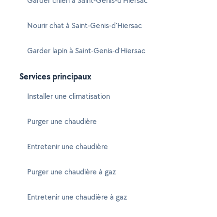
Garder chien à Saint-Genis-d'Hiersac
Nourir chat à Saint-Genis-d'Hiersac
Garder lapin à Saint-Genis-d'Hiersac
Services principaux
Installer une climatisation
Purger une chaudière
Entretenir une chaudière
Purger une chaudière à gaz
Entretenir une chaudière à gaz