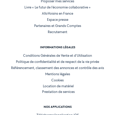
Proposer mes services
Livre « Le futur de l'économie collaborative »
AlloVoisins en France
Espace presse
Partenaires et Grands Comptes
Recrutement
INFORMATIONS LÉGALES
Conditions Générales de Vente et d'Utilisation
Politique de confidentialité et de respect de la vie privée
Référencement, classement des annonces et contrôle des avis
Mentions légales
Cookies
Location de matériel
Prestation de services
NOS APPLICATIONS