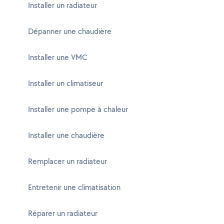
Installer un radiateur
Dépanner une chaudière
Installer une VMC
Installer un climatiseur
Installer une pompe à chaleur
Installer une chaudière
Remplacer un radiateur
Entretenir une climatisation
Réparer un radiateur