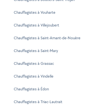
Chauffagistes à Vouharte
Chauffagistes à Villejoubert
Chauffagistes à Saint-Amant-de-Nouère
Chauffagistes à Saint-Mary
Chauffagistes à Grassac
Chauffagistes à Vindelle
Chauffagistes à Édon
Chauffagistes à Triac-Lautrait