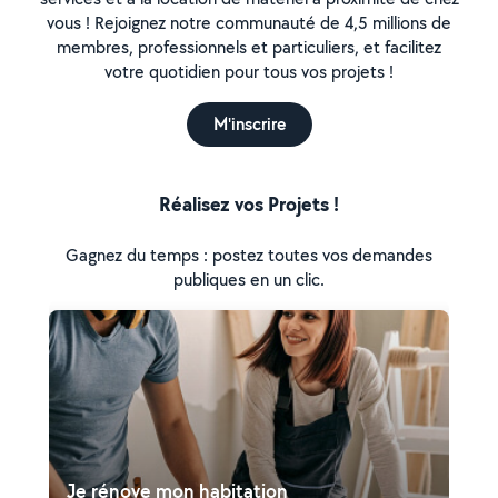
vous ! Rejoignez notre communauté de 4,5 millions de
membres, professionnels et particuliers, et facilitez
votre quotidien pour tous vos projets !
M'inscrire
Réalisez vos Projets !
Gagnez du temps : postez toutes vos demandes
publiques en un clic.
Je rénove mon habitation