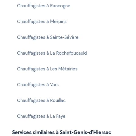
Chauffagistes à Rancogne
Chauffagistes à Merpins
Chauffagistes à Sainte-Sévère
Chauffagistes à La Rochefoucauld
Chauffagistes à Les Métairies
Chauffagistes à Vars
Chauffagistes à Rouillac
Chauffagistes à La Faye
Services similaires à Saint-Genis-d'Hiersac