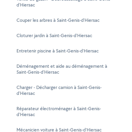
d'Hiersac
Couper les arbres à Saint-Genis-d'Hiersac
Cloturer jardin à Saint-Genis-d'Hiersac
Entretenir piscine à Saint-Genis-d'Hiersac
Déménagement et aide au déménagement à
Saint-Genis-d'Hiersac
Charger - Décharger camion à Saint-Genis-
d'Hiersac
Réparateur électroménager à Saint-Genis-
d'Hiersac
Mécanicien voiture à Saint-Genis-d'Hiersac