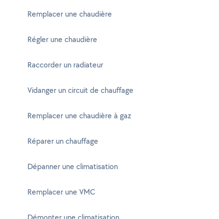
Remplacer une chaudière
Régler une chaudière
Raccorder un radiateur
Vidanger un circuit de chauffage
Remplacer une chaudière à gaz
Réparer un chauffage
Dépanner une climatisation
Remplacer une VMC
Démonter une climatisation