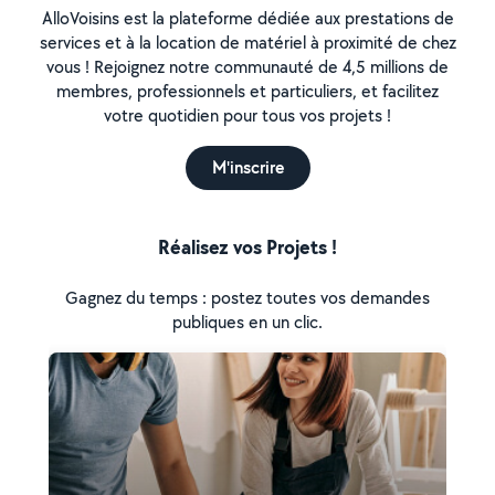
AlloVoisins est la plateforme dédiée aux prestations de
services et à la location de matériel à proximité de chez
vous ! Rejoignez notre communauté de 4,5 millions de
membres, professionnels et particuliers, et facilitez
votre quotidien pour tous vos projets !
M'inscrire
Réalisez vos Projets !
Gagnez du temps : postez toutes vos demandes
publiques en un clic.