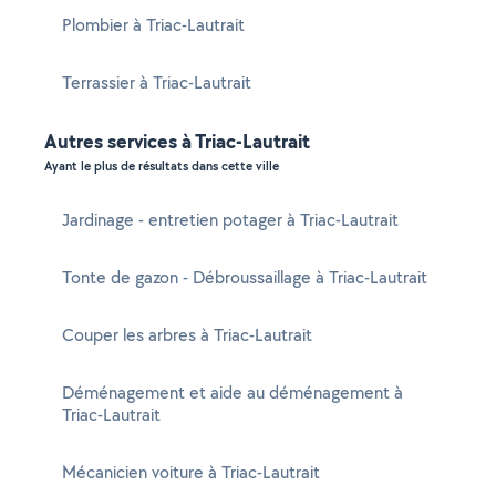
Plombier à Triac-Lautrait
Terrassier à Triac-Lautrait
Autres services à Triac-Lautrait
Ayant le plus de résultats dans cette ville
Jardinage - entretien potager à Triac-Lautrait
Tonte de gazon - Débroussaillage à Triac-Lautrait
Couper les arbres à Triac-Lautrait
Déménagement et aide au déménagement à
Triac-Lautrait
Mécanicien voiture à Triac-Lautrait