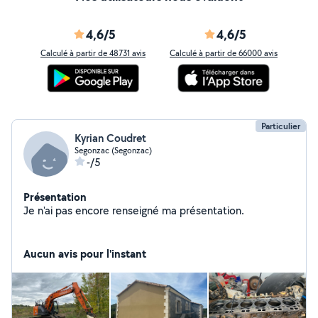
4,6/5
4,6/5
Calculé à partir de 48731 avis
Calculé à partir de 66000 avis
Particulier
Kyrian Coudret
Segonzac (Segonzac)
-/5
Présentation
Je n'ai pas encore renseigné ma présentation.
Aucun avis pour l'instant