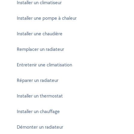
Installer un climatiseur
Installer une pompe à chaleur
Installer une chaudière
Remplacer un radiateur
Entretenir une climatisation
Réparer un radiateur
Installer un thermostat
Installer un chauffage
Démonter un radiateur