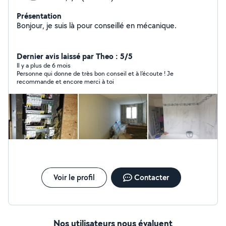
Présentation
Bonjour, je suis là pour conseillé en mécanique.
Dernier avis laissé par Theo : 5/5
Il y a plus de 6 mois
Personne qui donne de très bon conseil et à l'écoute ! Je
recommande et encore merci à toi
Voir le profil
Contacter
Nos utilisateurs nous évaluent