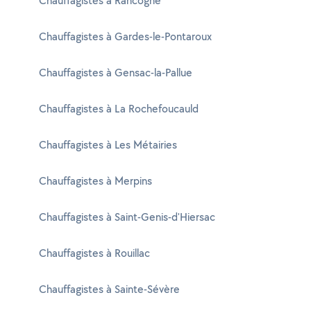
Chauffagistes à Rancogne
Chauffagistes à Gardes-le-Pontaroux
Chauffagistes à Gensac-la-Pallue
Chauffagistes à La Rochefoucauld
Chauffagistes à Les Métairies
Chauffagistes à Merpins
Chauffagistes à Saint-Genis-d'Hiersac
Chauffagistes à Rouillac
Chauffagistes à Sainte-Sévère