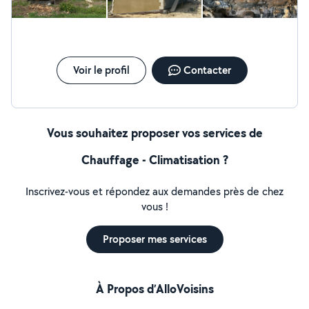
Voir le profil
Contacter
Vous souhaitez proposer vos services de
Chauffage - Climatisation ?
Inscrivez-vous et répondez aux demandes près de chez
vous !
Proposer mes services
À Propos d’AlloVoisins