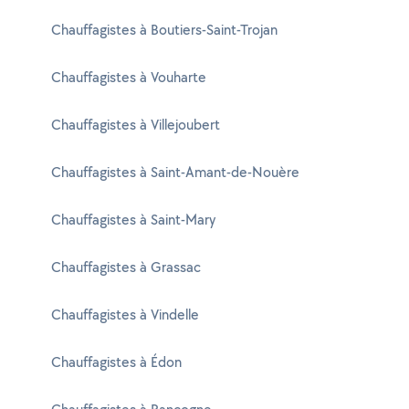
Chauffagistes à Boutiers-Saint-Trojan
Chauffagistes à Vouharte
Chauffagistes à Villejoubert
Chauffagistes à Saint-Amant-de-Nouère
Chauffagistes à Saint-Mary
Chauffagistes à Grassac
Chauffagistes à Vindelle
Chauffagistes à Édon