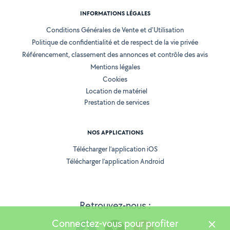
INFORMATIONS LÉGALES
Conditions Générales de Vente et d'Utilisation
Politique de confidentialité et de respect de la vie privée
Référencement, classement des annonces et contrôle des avis
Mentions légales
Cookies
Location de matériel
Prestation de services
NOS APPLICATIONS
Télécharger l’application iOS
Télécharger l’application Android
Retrouvez-nous :
Connectez-vous pour profiter