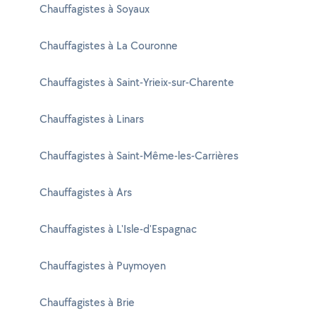
Chauffagistes à Soyaux
Chauffagistes à La Couronne
Chauffagistes à Saint-Yrieix-sur-Charente
Chauffagistes à Linars
Chauffagistes à Saint-Même-les-Carrières
Chauffagistes à Ars
Chauffagistes à L'Isle-d'Espagnac
Chauffagistes à Puymoyen
Chauffagistes à Brie