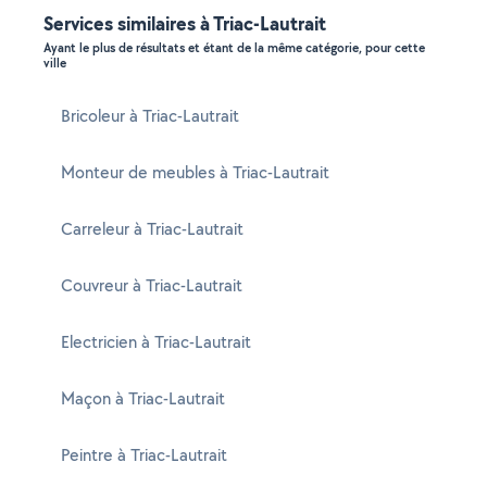
Services similaires à Triac-Lautrait
Ayant le plus de résultats et étant de la même catégorie, pour cette
ville
Bricoleur à Triac-Lautrait
Monteur de meubles à Triac-Lautrait
Carreleur à Triac-Lautrait
Couvreur à Triac-Lautrait
Electricien à Triac-Lautrait
Maçon à Triac-Lautrait
Peintre à Triac-Lautrait