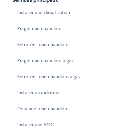
Installer une climatisation
Purger une chaudière
Entretenir une chaudière
Purger une chaudière à gaz
Entretenir une chaudière à gaz
Installer un radiateur
Dépanner une chaudière
Installer une VMC