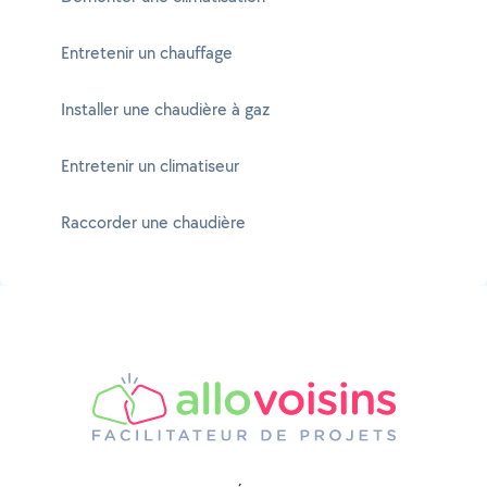
Entretenir un chauffage
Installer une chaudière à gaz
Entretenir un climatiseur
Raccorder une chaudière