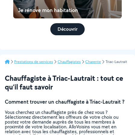
Je rénove mon habitation
Découvrir
Prestations de services
Chauffagistes
Charente
Triac-Lautrait
Chauffagiste à Triac-Lautrait : tout ce
qu’il faut savoir
Comment trouver un chauffagiste à Triac-Lautrait ?
Vous cherchez un chauffagiste près de chez vous ?
Sélectionnez directement les offreurs de votre choix ou
postez votre demande auprès de tous les membres à
proximité de votre localisation. AlloVoisins vous met en
relation avec tous les chauffagistes, professionnels et