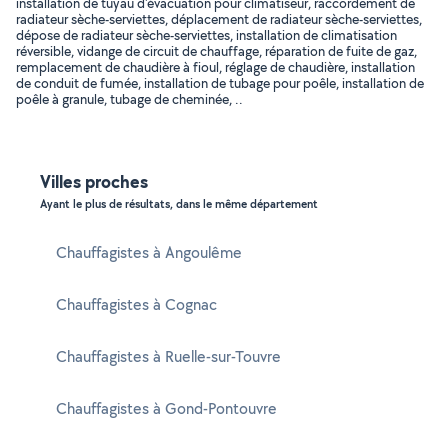
installation de tuyau d'évacuation pour climatiseur, raccordement de
radiateur sèche-serviettes, déplacement de radiateur sèche-serviettes,
dépose de radiateur sèche-serviettes, installation de climatisation
réversible, vidange de circuit de chauffage, réparation de fuite de gaz,
remplacement de chaudière à fioul, réglage de chaudière, installation
de conduit de fumée, installation de tubage pour poêle, installation de
poêle à granule, tubage de cheminée, ..
Villes proches
Ayant le plus de résultats, dans le même département
Chauffagistes à Angoulême
Chauffagistes à Cognac
Chauffagistes à Ruelle-sur-Touvre
Chauffagistes à Gond-Pontouvre