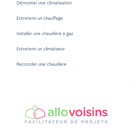
Démonter une climatisation
Entretenir un chauffage
Installer une chaudière à gaz
Entretenir un climatiseur
Raccorder une chaudière