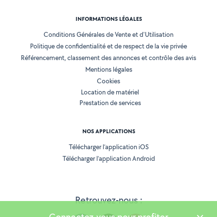
INFORMATIONS LÉGALES
Conditions Générales de Vente et d'Utilisation
Politique de confidentialité et de respect de la vie privée
Référencement, classement des annonces et contrôle des avis
Mentions légales
Cookies
Location de matériel
Prestation de services
NOS APPLICATIONS
Télécharger l’application iOS
Télécharger l’application Android
Retrouvez-nous :