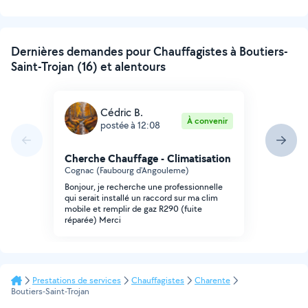
Dernières demandes pour Chauffagistes à Boutiers-
Saint-Trojan (16) et alentours
Cédric B.
À convenir
postée à 12:08
Cherche Chauffage - Climatisation
Cognac (Faubourg d'Angouleme)
Bonjour, je recherche une professionnelle
qui serait installé un raccord sur ma clim
mobile et remplir de gaz R290 (fuite
réparée) Merci
Prestations de services
Chauffagistes
Charente
Boutiers-Saint-Trojan