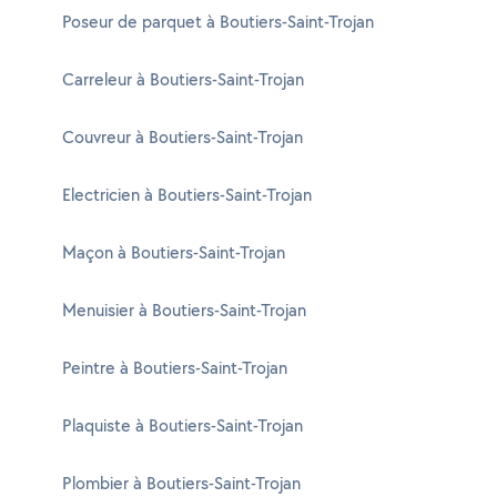
Poseur de parquet à Boutiers-Saint-Trojan
Carreleur à Boutiers-Saint-Trojan
Couvreur à Boutiers-Saint-Trojan
Electricien à Boutiers-Saint-Trojan
Maçon à Boutiers-Saint-Trojan
Menuisier à Boutiers-Saint-Trojan
Peintre à Boutiers-Saint-Trojan
Plaquiste à Boutiers-Saint-Trojan
Plombier à Boutiers-Saint-Trojan