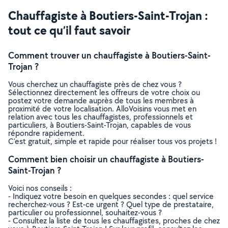
Chauffagiste à Boutiers-Saint-Trojan :
tout ce qu’il faut savoir
Comment trouver un chauffagiste à Boutiers-Saint-
Trojan ?
Vous cherchez un chauffagiste près de chez vous ?
Sélectionnez directement les offreurs de votre choix ou
postez votre demande auprès de tous les membres à
proximité de votre localisation. AlloVoisins vous met en
relation avec tous les chauffagistes, professionnels et
particuliers, à Boutiers-Saint-Trojan, capables de vous
répondre rapidement.
C’est gratuit, simple et rapide pour réaliser tous vos projets !
Comment bien choisir un chauffagiste à Boutiers-
Saint-Trojan ?
Voici nos conseils :
- Indiquez votre besoin en quelques secondes : quel service
recherchez-vous ? Est-ce urgent ? Quel type de prestataire,
particulier ou professionnel, souhaitez-vous ?
- Consultez la liste de tous les chauffagistes, proches de chez