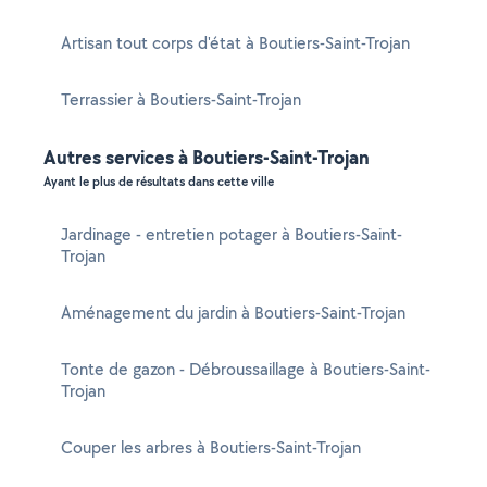
Artisan tout corps d'état à Boutiers-Saint-Trojan
Terrassier à Boutiers-Saint-Trojan
Autres services à Boutiers-Saint-Trojan
Ayant le plus de résultats dans cette ville
Jardinage - entretien potager à Boutiers-Saint-
Trojan
Aménagement du jardin à Boutiers-Saint-Trojan
Tonte de gazon - Débroussaillage à Boutiers-Saint-
Trojan
Couper les arbres à Boutiers-Saint-Trojan