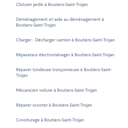
Cloturer jardin à Boutiers-Saint-Trojan
Déménagement et aide au déménagement à
Boutiers-Saint-Trojan
Charger - Décharger camion à Boutiers-Saint-Trojan
Réparateur électroménager à Boutiers-Saint-Trojan
Réparer tondeuse tronçonneuse à Boutiers-Saint-
Trojan
Mécanicien voiture à Boutiers-Saint-Trojan
Réparer scooter à Boutiers-Saint-Trojan
Covoiturage à Boutiers-Saint-Trojan