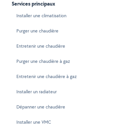
Services principaux
Installer une climatisation
Purger une chaudière
Entretenir une chaudière
Purger une chaudière à gaz
Entretenir une chaudière à gaz
Installer un radiateur
Dépanner une chaudière
Installer une VMC