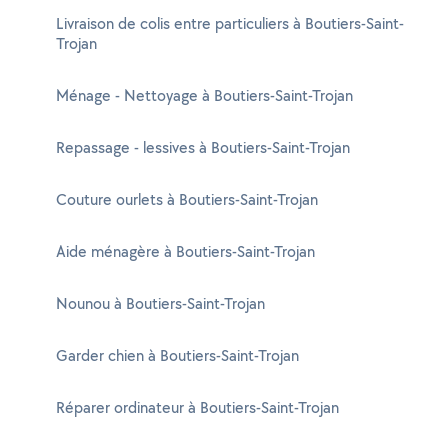
Livraison de colis entre particuliers à Boutiers-Saint-
Trojan
Ménage - Nettoyage à Boutiers-Saint-Trojan
Repassage - lessives à Boutiers-Saint-Trojan
Couture ourlets à Boutiers-Saint-Trojan
Aide ménagère à Boutiers-Saint-Trojan
Nounou à Boutiers-Saint-Trojan
Garder chien à Boutiers-Saint-Trojan
Réparer ordinateur à Boutiers-Saint-Trojan