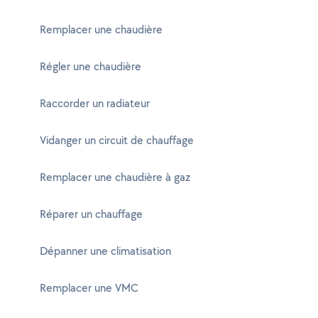
Remplacer une chaudière
Régler une chaudière
Raccorder un radiateur
Vidanger un circuit de chauffage
Remplacer une chaudière à gaz
Réparer un chauffage
Dépanner une climatisation
Remplacer une VMC