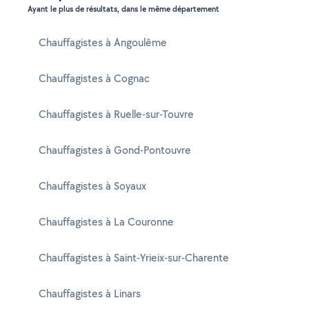
Ayant le plus de résultats, dans le même département
Chauffagistes à Angoulême
Chauffagistes à Cognac
Chauffagistes à Ruelle-sur-Touvre
Chauffagistes à Gond-Pontouvre
Chauffagistes à Soyaux
Chauffagistes à La Couronne
Chauffagistes à Saint-Yrieix-sur-Charente
Chauffagistes à Linars