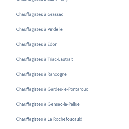
Chauffagistes à Grassac
Chauffagistes à Vindelle
Chauffagistes à Édon
Chauffagistes à Triac-Lautrait
Chauffagistes à Rancogne
Chauffagistes à Gardes-le-Pontaroux
Chauffagistes à Gensac-la-Pallue
Chauffagistes à La Rochefoucauld