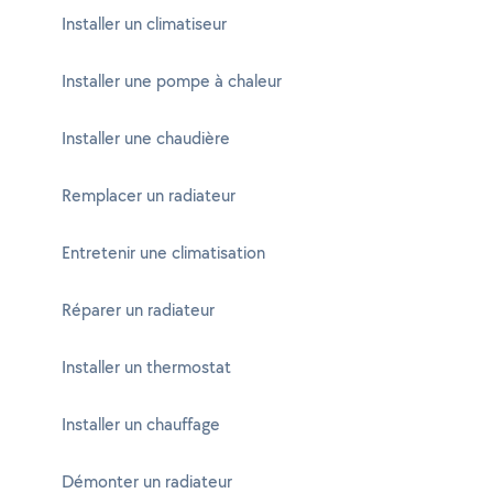
Installer un climatiseur
Installer une pompe à chaleur
Installer une chaudière
Remplacer un radiateur
Entretenir une climatisation
Réparer un radiateur
Installer un thermostat
Installer un chauffage
Démonter un radiateur