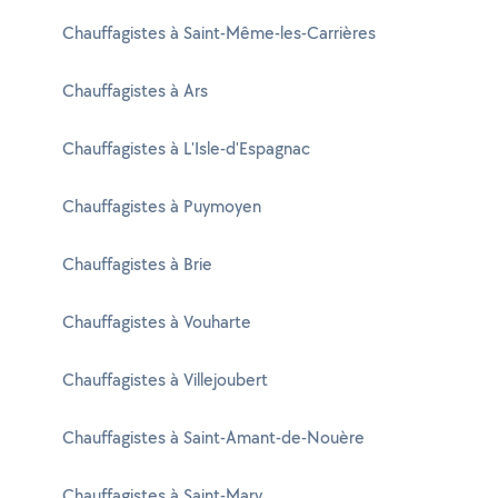
Chauffagistes à Saint-Même-les-Carrières
Chauffagistes à Ars
Chauffagistes à L'Isle-d'Espagnac
Chauffagistes à Puymoyen
Chauffagistes à Brie
Chauffagistes à Vouharte
Chauffagistes à Villejoubert
Chauffagistes à Saint-Amant-de-Nouère
Chauffagistes à Saint-Mary