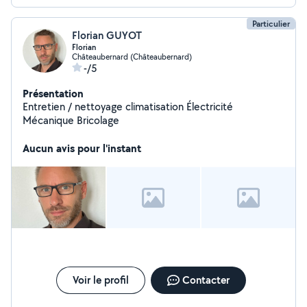
Particulier
Florian GUYOT
Florian
Châteaubernard (Châteaubernard)
-/5
Présentation
Entretien / nettoyage climatisation Électricité
Mécanique Bricolage
Aucun avis pour l'instant
Voir le profil
Contacter