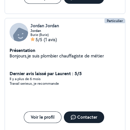
Particulier
Jordan Jordan
Jordan
Burie (Burie)
5/5
(1 avis)
Présentation
Bonjours,je suis plombier chauffagiste de métier
Dernier avis laissé par Laurent : 5/5
Il y a plus de 6 mois
Travail serieux, je recommande
Voir le profil
Contacter