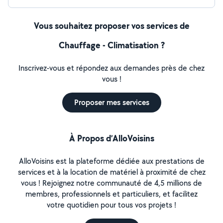
Vous souhaitez proposer vos services de
Chauffage - Climatisation ?
Inscrivez-vous et répondez aux demandes près de chez
vous !
Proposer mes services
À Propos d’AlloVoisins
AlloVoisins est la plateforme dédiée aux prestations de
services et à la location de matériel à proximité de chez
vous ! Rejoignez notre communauté de 4,5 millions de
membres, professionnels et particuliers, et facilitez
votre quotidien pour tous vos projets !