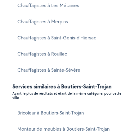
Chauffagistes à Les Métairies
Chauffagistes à Merpins
Chauffagistes à Saint-Genis-d'Hiersac
Chauffagistes à Rouillac
Chauffagistes à Sainte-Sévère
Services similaires à Boutiers-Saint-Trojan
Ayant le plus de résultats et étant de la même catégorie, pour cette
ville
Bricoleur à Boutiers-Saint-Trojan
Monteur de meubles à Boutiers-Saint-Trojan