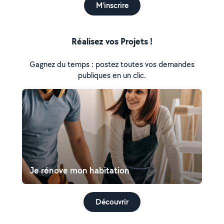
M'inscrire
Réalisez vos Projets !
Gagnez du temps : postez toutes vos demandes
publiques en un clic.
Je rénove mon habitation
Découvrir