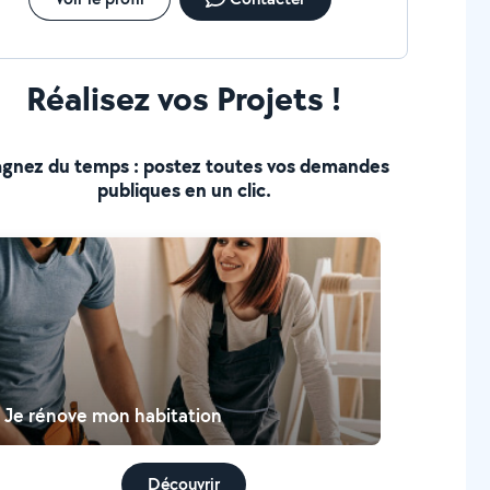
Réalisez vos Projets !
gnez du temps : postez toutes vos demandes
publiques en un clic.
Je rénove mon habitation
Découvrir