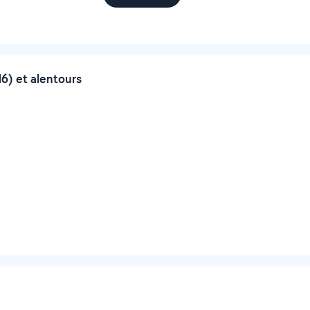
6) et alentours