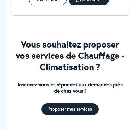
Vous souhaitez proposer
vos services de Chauffage -
Climatisation ?
Inscrivez-vous et répondez aux demandes près
de chez vous !
Proposer mes services