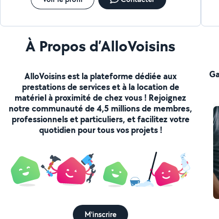
À Propos d’AlloVoisins
Ga
AlloVoisins est la plateforme dédiée aux
prestations de services et à la location de
matériel à proximité de chez vous ! Rejoignez
notre communauté de 4,5 millions de membres,
professionnels et particuliers, et facilitez votre
quotidien pour tous vos projets !
M'inscrire