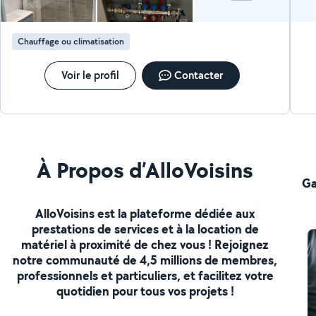
Chauffage ou climatisation
Voir le profil
Contacter
À Propos d’AlloVoisins
Ga
AlloVoisins est la plateforme dédiée aux
prestations de services et à la location de
matériel à proximité de chez vous ! Rejoignez
notre communauté de 4,5 millions de membres,
professionnels et particuliers, et facilitez votre
quotidien pour tous vos projets !