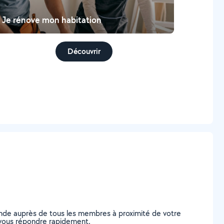
Je rénove mon habitation
Découvrir
ande auprès de tous les membres à proximité de votre
de vous répondre rapidement.