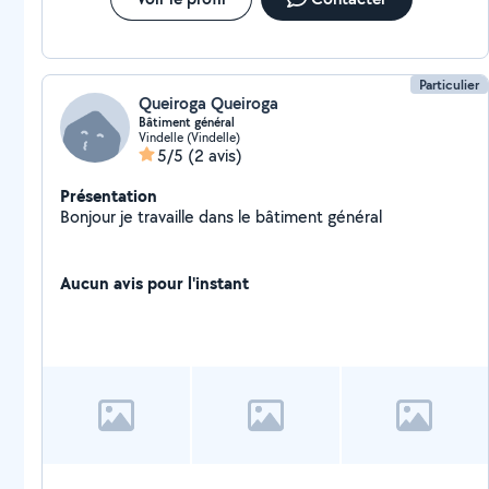
Particulier
Queiroga Queiroga
Bâtiment général
Vindelle (Vindelle)
5/5
(2 avis)
Présentation
Bonjour je travaille dans le bâtiment général
Aucun avis pour l'instant