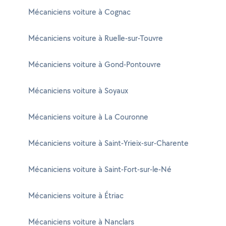
Mécaniciens voiture à Cognac
Mécaniciens voiture à Ruelle-sur-Touvre
Mécaniciens voiture à Gond-Pontouvre
Mécaniciens voiture à Soyaux
Mécaniciens voiture à La Couronne
Mécaniciens voiture à Saint-Yrieix-sur-Charente
Mécaniciens voiture à Saint-Fort-sur-le-Né
Mécaniciens voiture à Étriac
Mécaniciens voiture à Nanclars