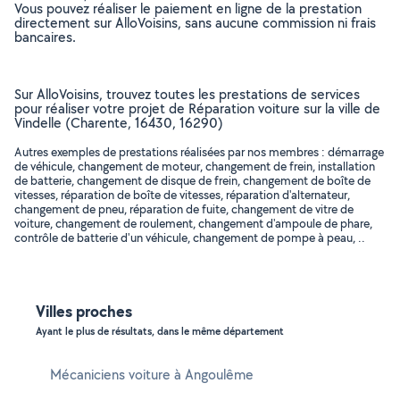
Vous pouvez réaliser le paiement en ligne de la prestation
directement sur AlloVoisins, sans aucune commission ni frais
bancaires.
Sur AlloVoisins, trouvez toutes les prestations de services
pour réaliser votre projet de Réparation voiture sur la ville de
Vindelle (Charente, 16430, 16290)
Autres exemples de prestations réalisées par nos membres : démarrage
de véhicule, changement de moteur, changement de frein, installation
de batterie, changement de disque de frein, changement de boîte de
vitesses, réparation de boîte de vitesses, réparation d'alternateur,
changement de pneu, réparation de fuite, changement de vitre de
voiture, changement de roulement, changement d'ampoule de phare,
contrôle de batterie d'un véhicule, changement de pompe à peau, ..
Villes proches
Ayant le plus de résultats, dans le même département
Mécaniciens voiture à Angoulême