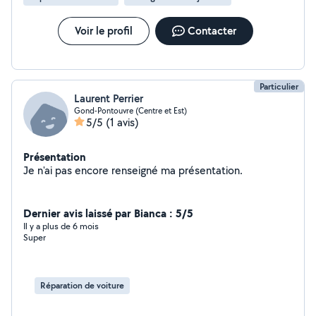
Voir le profil
Contacter
Particulier
Laurent Perrier
Gond-Pontouvre (Centre et Est)
5/5
(1 avis)
Présentation
Je n'ai pas encore renseigné ma présentation.
Dernier avis laissé par Bianca : 5/5
Il y a plus de 6 mois
Super
Réparation de voiture