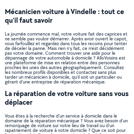
Mécanicien voiture à Vindelle : tout ce
qu’il faut savoir
La journée commence mal, votre voiture fait des caprices et
ne semble pas vouloir démarrer. Après avoir ouvert le capot,
vous farfouillez et regardez dans tous les recoins pour tenter
de déceler la panne. Mais rien n’y fait, ce n’est décidément
pas votre domaine. Comment trouver une aide pour le
dépannage de votre automobile à domicile ? AlloVoisins est
une plateforme de mise en relation entre des personnes
proches les unes des autres géographiquement. Consultez
les nombreux profils disponibles et contactez sans plus
tarder un mécanicien à domicile, qu’il soit un particulier ou
gérant d’une entreprise de réparation mécanique.
La réparation de votre voiture sans vous
déplacer
Vous êtes à la recherche d’un service à domicile dans le
domaine de la réparation mécanique ? Vous avez besoin d’un
remorquage de voiture sur votre lieu de travail ou d’un
rapatriement de voiture à votre domicile ? Que ce soit pour