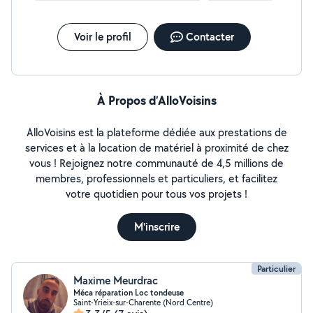
Voir le profil
Contacter
À Propos d’AlloVoisins
AlloVoisins est la plateforme dédiée aux prestations de
services et à la location de matériel à proximité de chez
vous ! Rejoignez notre communauté de 4,5 millions de
membres, professionnels et particuliers, et facilitez
votre quotidien pour tous vos projets !
M'inscrire
Particulier
Maxime Meurdrac
Méca réparation Loc tondeuse
Saint-Yrieix-sur-Charente (Nord Centre)