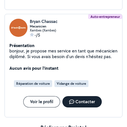
Auto-entrepreneur
Bryan Chassac
Mecanicien
Xambes (Xambes)
-/5
Présentation
bonjour, je propose mes service en tant que mécanicien
diplômé. Si vous avais besoin d'un devis n'hésitez pas.
Aucun avis pour l'instant
Réparation de voiture
Vidange de voiture
Voir le profil
Contacter