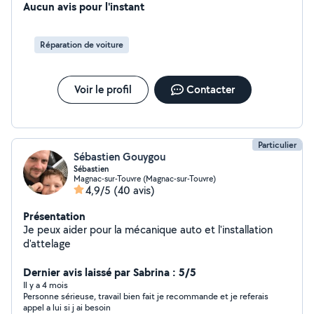
Aucun avis pour l'instant
Réparation de voiture
Voir le profil
Contacter
Particulier
Sébastien Gouygou
Sébastien
Magnac-sur-Touvre (Magnac-sur-Touvre)
4,9/5
(40 avis)
Présentation
Je peux aider pour la mécanique auto et l'installation
d'attelage
Dernier avis laissé par Sabrina : 5/5
Il y a 4 mois
Personne sérieuse, travail bien fait je recommande et je referais
appel a lui si j ai besoin