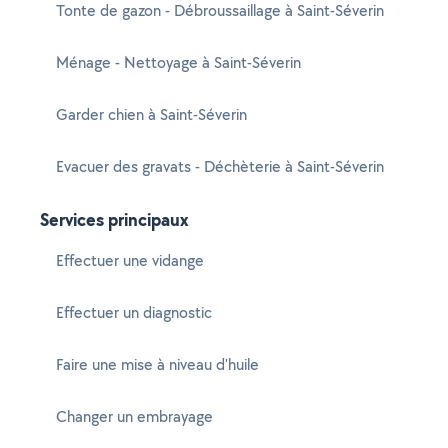
Tonte de gazon - Débroussaillage à Saint-Séverin
Ménage - Nettoyage à Saint-Séverin
Garder chien à Saint-Séverin
Evacuer des gravats - Déchèterie à Saint-Séverin
Services principaux
Effectuer une vidange
Effectuer un diagnostic
Faire une mise à niveau d'huile
Changer un embrayage