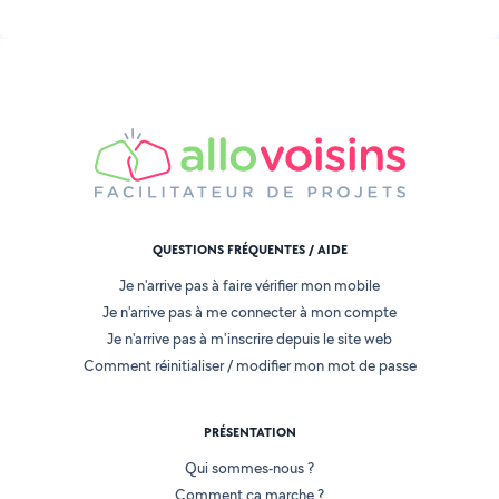
QUESTIONS FRÉQUENTES / AIDE
Je n'arrive pas à faire vérifier mon mobile
Je n'arrive pas à me connecter à mon compte
Je n'arrive pas à m'inscrire depuis le site web
Comment réinitialiser / modifier mon mot de passe
PRÉSENTATION
Qui sommes-nous ?
Comment ça marche ?