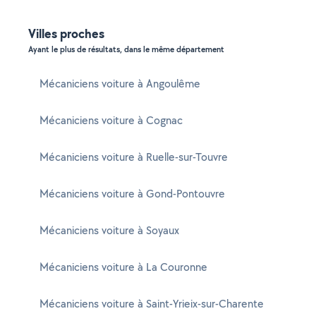
Villes proches
Ayant le plus de résultats, dans le même département
Mécaniciens voiture à Angoulême
Mécaniciens voiture à Cognac
Mécaniciens voiture à Ruelle-sur-Touvre
Mécaniciens voiture à Gond-Pontouvre
Mécaniciens voiture à Soyaux
Mécaniciens voiture à La Couronne
Mécaniciens voiture à Saint-Yrieix-sur-Charente