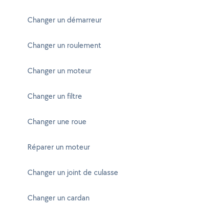
Changer un démarreur
Changer un roulement
Changer un moteur
Changer un filtre
Changer une roue
Réparer un moteur
Changer un joint de culasse
Changer un cardan