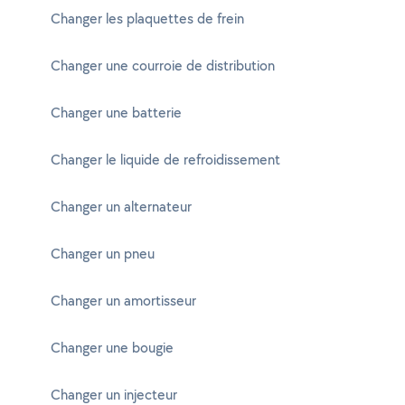
Changer les plaquettes de frein
Changer une courroie de distribution
Changer une batterie
Changer le liquide de refroidissement
Changer un alternateur
Changer un pneu
Changer un amortisseur
Changer une bougie
Changer un injecteur