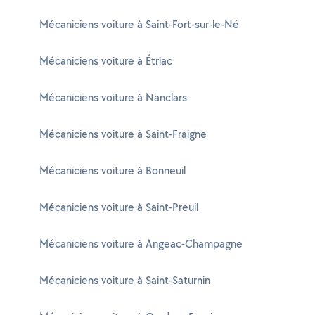
Mécaniciens voiture à Saint-Fort-sur-le-Né
Mécaniciens voiture à Étriac
Mécaniciens voiture à Nanclars
Mécaniciens voiture à Saint-Fraigne
Mécaniciens voiture à Bonneuil
Mécaniciens voiture à Saint-Preuil
Mécaniciens voiture à Angeac-Champagne
Mécaniciens voiture à Saint-Saturnin