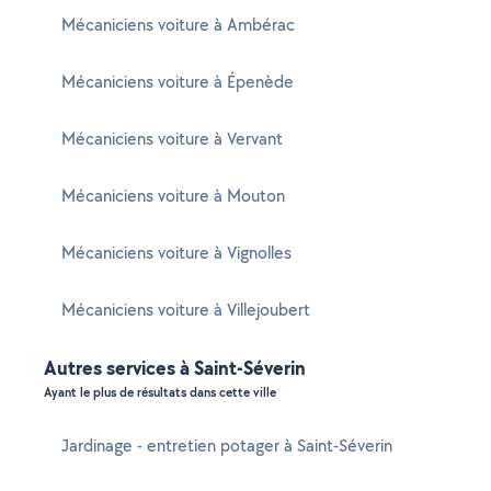
Mécaniciens voiture à Ambérac
Mécaniciens voiture à Épenède
Mécaniciens voiture à Vervant
Mécaniciens voiture à Mouton
Mécaniciens voiture à Vignolles
Mécaniciens voiture à Villejoubert
Autres services à Saint-Séverin
Ayant le plus de résultats dans cette ville
Jardinage - entretien potager à Saint-Séverin