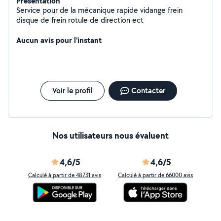
Présentation
Service pour de la mécanique rapide vidange frein
disque de frein rotule de direction ect
Aucun avis pour l'instant
Voir le profil
Contacter
Nos utilisateurs nous évaluent
4,6/5
4,6/5
Calculé à partir de 48731 avis
Calculé à partir de 66000 avis