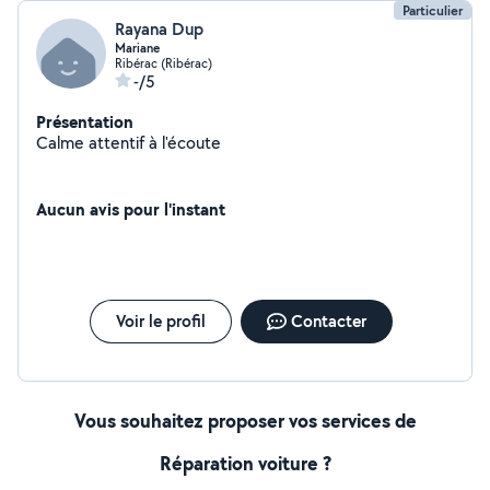
Particulier
Rayana Dup
Mariane
Ribérac (Ribérac)
-/5
Présentation
Calme attentif à l'écoute
Aucun avis pour l'instant
Voir le profil
Contacter
Vous souhaitez proposer vos services de
Réparation voiture ?