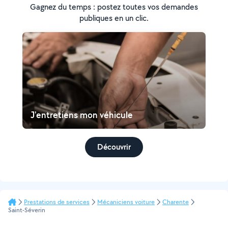
Gagnez du temps : postez toutes vos demandes
publiques en un clic.
J'entretiens mon véhicule
Découvrir
Prestations de services
Mécaniciens voiture
Charente
Saint-Séverin