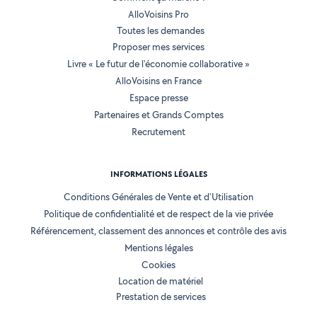
AlloVoisins Pro
Toutes les demandes
Proposer mes services
Livre « Le futur de l'économie collaborative »
AlloVoisins en France
Espace presse
Partenaires et Grands Comptes
Recrutement
INFORMATIONS LÉGALES
Conditions Générales de Vente et d'Utilisation
Politique de confidentialité et de respect de la vie privée
Référencement, classement des annonces et contrôle des avis
Mentions légales
Cookies
Location de matériel
Prestation de services