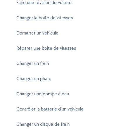
Faire une révision de voiture
Changer la boîte de vitesses
Démarrer un véhicule
Réparer une boîte de vitesses
Changer un frein
Changer un phare
Changer une pompe à eau
Contrôler la batterie d'un véhicule
Changer un disque de frein