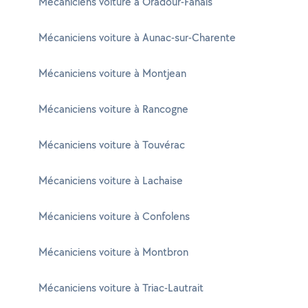
Mécaniciens voiture à Oradour-Fanais
Mécaniciens voiture à Aunac-sur-Charente
Mécaniciens voiture à Montjean
Mécaniciens voiture à Rancogne
Mécaniciens voiture à Touvérac
Mécaniciens voiture à Lachaise
Mécaniciens voiture à Confolens
Mécaniciens voiture à Montbron
Mécaniciens voiture à Triac-Lautrait