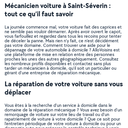
Mécanicien voiture à Saint-Séverin :
tout ce qu’il faut savoir
La journée commence mal, votre voiture fait des caprices et
ne semble pas vouloir démarrer. Après avoir ouvert le capot,
vous farfouillez et regardez dans tous les recoins pour tenter
de déceler la panne. Mais rien n’y fait, ce n’est décidément
pas votre domaine. Comment trouver une aide pour le
dépannage de votre automobile à domicile ? AlloVoisins est
une plateforme de mise en relation entre des personnes
proches les unes des autres géographiquement. Consultez
les nombreux profils disponibles et contactez sans plus
tarder un mécanicien à domicile, qu’il soit un particulier ou
gérant d’une entreprise de réparation mécanique.
La réparation de votre voiture sans vous
déplacer
Vous êtes à la recherche d’un service à domicile dans le
domaine de la réparation mécanique ? Vous avez besoin d’un
remorquage de voiture sur votre lieu de travail ou d’un
rapatriement de voiture à votre domicile ? Que ce soit pour
l’entretien périodique de votre voiture à domicile ou pour un