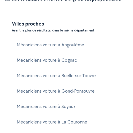
Villes proches
Ayant le plus de résultats, dans le même département
Mécaniciens voiture à Angoulême
Mécaniciens voiture à Cognac
Mécaniciens voiture à Ruelle-sur-Touvre
Mécaniciens voiture à Gond-Pontouvre
Mécaniciens voiture à Soyaux
Mécaniciens voiture à La Couronne