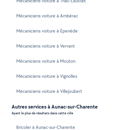
Mécaniciens voiture à Triac-Lautrait
Mécaniciens voiture à Ambérac
Mécaniciens voiture à Épenède
Mécaniciens voiture à Vervant
Mécaniciens voiture à Mouton
Mécaniciens voiture à Vignolles
Mécaniciens voiture à Villejoubert
Autres services à Aunac-sur-Charente
Ayant le plus de résultats dans cette ville
Bricoler à Aunac-sur-Charente