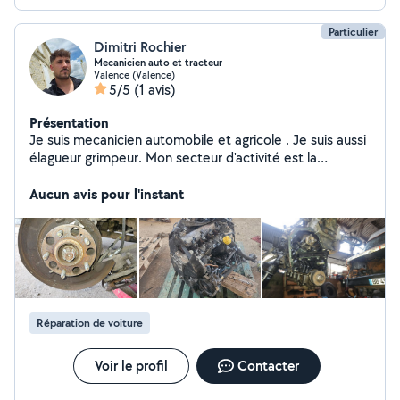
Particulier
Dimitri Rochier
Mecanicien auto et tracteur
Valence (Valence)
5/5
(1 avis)
Présentation
Je suis mecanicien automobile et agricole . Je suis aussi
élagueur grimpeur. Mon secteur d'activité est la
Charente .
Aucun avis pour l'instant
Réparation de voiture
Voir le profil
Contacter