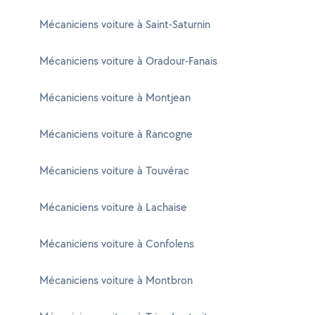
Mécaniciens voiture à Saint-Saturnin
Mécaniciens voiture à Oradour-Fanais
Mécaniciens voiture à Montjean
Mécaniciens voiture à Rancogne
Mécaniciens voiture à Touvérac
Mécaniciens voiture à Lachaise
Mécaniciens voiture à Confolens
Mécaniciens voiture à Montbron