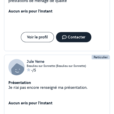
prestations de ménage de qualité
Aucun avis pour l'instant
Voir le profil
Contacter
Particulier
Jule Verne
Beaulieu-sur-Sonnette (Beaulieu-sur-Sonnette)
-/5
Présentation
Je n'ai pas encore renseigné ma présentation.
Aucun avis pour l'instant