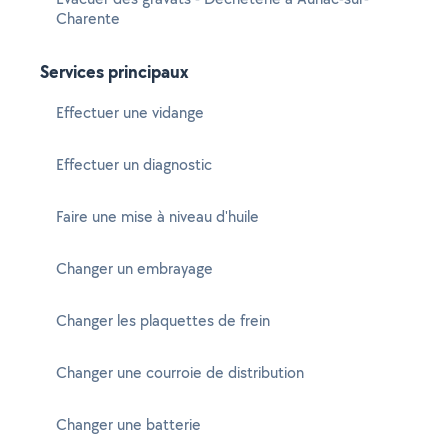
Charente
Services principaux
Effectuer une vidange
Effectuer un diagnostic
Faire une mise à niveau d'huile
Changer un embrayage
Changer les plaquettes de frein
Changer une courroie de distribution
Changer une batterie