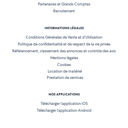
Partenaires et Grands Comptes
Recrutement
INFORMATIONS LÉGALES
Conditions Générales de Vente et d'Utilisation
Politique de confidentialité et de respect de la vie privée
Référencement, classement des annonces et contrôle des avis
Mentions légales
Cookies
Location de matériel
Prestation de services
NOS APPLICATIONS
Télécharger l’application iOS
Télécharger l’application Android