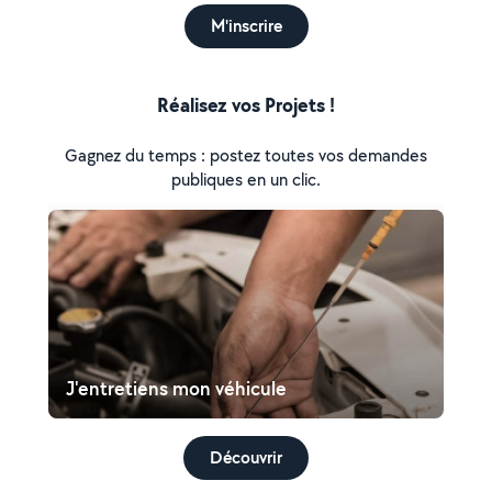
M'inscrire
Réalisez vos Projets !
Gagnez du temps : postez toutes vos demandes
publiques en un clic.
J'entretiens mon véhicule
Découvrir