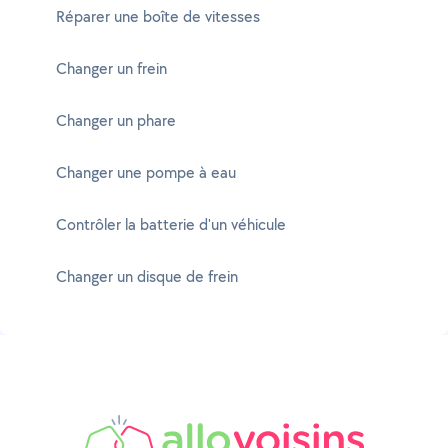
Réparer une boîte de vitesses
Changer un frein
Changer un phare
Changer une pompe à eau
Contrôler la batterie d'un véhicule
Changer un disque de frein