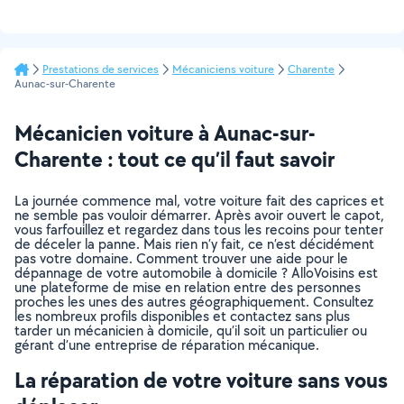
Prestations de services
Mécaniciens voiture
Charente
Aunac-sur-Charente
Mécanicien voiture à Aunac-sur-
Charente : tout ce qu’il faut savoir
La journée commence mal, votre voiture fait des caprices et
ne semble pas vouloir démarrer. Après avoir ouvert le capot,
vous farfouillez et regardez dans tous les recoins pour tenter
de déceler la panne. Mais rien n’y fait, ce n’est décidément
pas votre domaine. Comment trouver une aide pour le
dépannage de votre automobile à domicile ? AlloVoisins est
une plateforme de mise en relation entre des personnes
proches les unes des autres géographiquement. Consultez
les nombreux profils disponibles et contactez sans plus
tarder un mécanicien à domicile, qu’il soit un particulier ou
gérant d’une entreprise de réparation mécanique.
La réparation de votre voiture sans vous