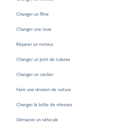
Changer un filtre
Changer une roue
Réparer un moteur
Changer un joint de culasse
Changer un cardan
Faire une révision de voiture
Changer la boîte de vitesses
Démarrer un véhicule