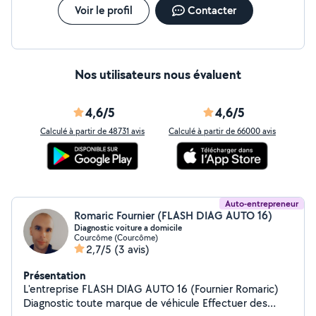
Voir le profil
Contacter
Nos utilisateurs nous évaluent
4,6/5
4,6/5
Calculé à partir de 48731 avis
Calculé à partir de 66000 avis
Auto-entrepreneur
Romaric Fournier (FLASH DIAG AUTO 16)
Diagnostic voiture a domicile
Courcôme (Courcôme)
2,7/5
(3 avis)
Présentation
L'entreprise FLASH DIAG AUTO 16 (Fournier Romaric)
Diagnostic toute marque de véhicule Effectuer des