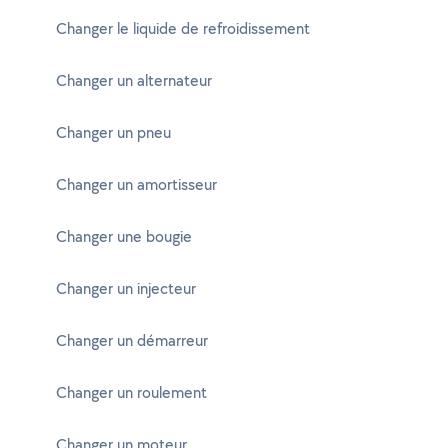
Changer le liquide de refroidissement
Changer un alternateur
Changer un pneu
Changer un amortisseur
Changer une bougie
Changer un injecteur
Changer un démarreur
Changer un roulement
Changer un moteur