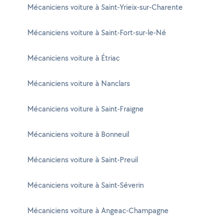
Mécaniciens voiture à Saint-Yrieix-sur-Charente
Mécaniciens voiture à Saint-Fort-sur-le-Né
Mécaniciens voiture à Étriac
Mécaniciens voiture à Nanclars
Mécaniciens voiture à Saint-Fraigne
Mécaniciens voiture à Bonneuil
Mécaniciens voiture à Saint-Preuil
Mécaniciens voiture à Saint-Séverin
Mécaniciens voiture à Angeac-Champagne