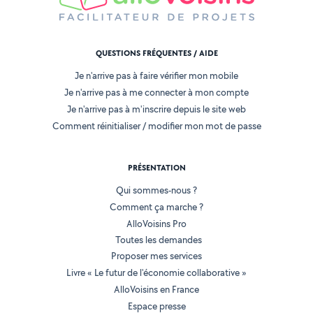
QUESTIONS FRÉQUENTES / AIDE
Je n'arrive pas à faire vérifier mon mobile
Je n'arrive pas à me connecter à mon compte
Je n'arrive pas à m'inscrire depuis le site web
Comment réinitialiser / modifier mon mot de passe
PRÉSENTATION
Qui sommes-nous ?
Comment ça marche ?
AlloVoisins Pro
Toutes les demandes
Proposer mes services
Livre « Le futur de l'économie collaborative »
AlloVoisins en France
Espace presse