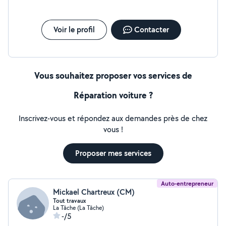
Voir le profil
Contacter
Vous souhaitez proposer vos services de
Réparation voiture ?
Inscrivez-vous et répondez aux demandes près de chez
vous !
Proposer mes services
Auto-entrepreneur
Mickael Chartreux (CM)
Tout travaux
La Tâche (La Tâche)
-/5