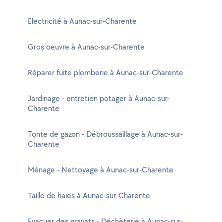
Electricité à Aunac-sur-Charente
Gros oeuvre à Aunac-sur-Charente
Réparer fuite plomberie à Aunac-sur-Charente
Jardinage - entretien potager à Aunac-sur-
Charente
Tonte de gazon - Débroussaillage à Aunac-sur-
Charente
Ménage - Nettoyage à Aunac-sur-Charente
Taille de haies à Aunac-sur-Charente
Evacuer des gravats - Déchèterie à Aunac-sur-