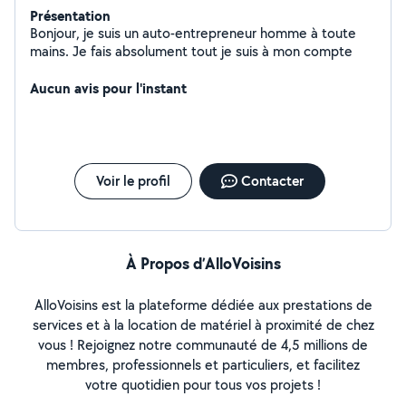
Présentation
Bonjour, je suis un auto-entrepreneur homme à toute
mains. Je fais absolument tout je suis à mon compte
Aucun avis pour l'instant
Voir le profil
Contacter
À Propos d’AlloVoisins
AlloVoisins est la plateforme dédiée aux prestations de
services et à la location de matériel à proximité de chez
vous ! Rejoignez notre communauté de 4,5 millions de
membres, professionnels et particuliers, et facilitez
votre quotidien pour tous vos projets !