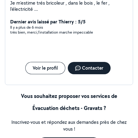
Je m'estime trés bricoleur , dans le bois , le fer ,
l'électricité ...
Dernier avis laissé par Thierry : 5/5
Il y a plus de 6 mois
très bien, merci,l'installation marche impeccable
Voir le profil
Contacter
Vous souhaitez proposer vos services de
Évacuation déchets - Gravats ?
Inscrivez-vous et répondez aux demandes près de chez
vous !