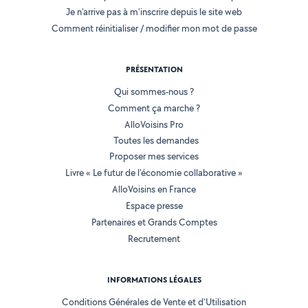
Je n'arrive pas à m'inscrire depuis le site web
Comment réinitialiser / modifier mon mot de passe
PRÉSENTATION
Qui sommes-nous ?
Comment ça marche ?
AlloVoisins Pro
Toutes les demandes
Proposer mes services
Livre « Le futur de l'économie collaborative »
AlloVoisins en France
Espace presse
Partenaires et Grands Comptes
Recrutement
INFORMATIONS LÉGALES
Conditions Générales de Vente et d'Utilisation