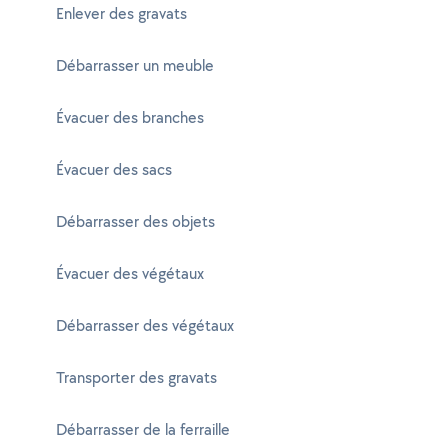
Enlever des gravats
Débarrasser un meuble
Évacuer des branches
Évacuer des sacs
Débarrasser des objets
Évacuer des végétaux
Débarrasser des végétaux
Transporter des gravats
Débarrasser de la ferraille