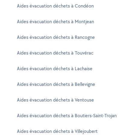
Aides évacuation déchets à Condéon
Aides évacuation déchets à Montjean
Aides évacuation déchets à Rancogne
Aides évacuation déchets à Touvérac
Aides évacuation déchets à Lachaise
Aides évacuation déchets à Bellevigne
Aides évacuation déchets à Ventouse
Aides évacuation déchets à Boutiers-Saint-Trojan
Aides évacuation déchets à Villejoubert