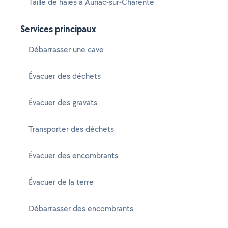
Taille de haies à Aunac-sur-Charente
Services principaux
Débarrasser une cave
Évacuer des déchets
Évacuer des gravats
Transporter des déchets
Évacuer des encombrants
Évacuer de la terre
Débarrasser des encombrants