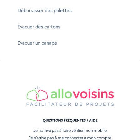
Débarrasser des palettes
Évacuer des cartons
Évacuer un canapé
QUESTIONS FRÉQUENTES / AIDE
Je n'arrive pas à faire vérifier mon mobile
Je n'arrive pas à me connecter à mon compte