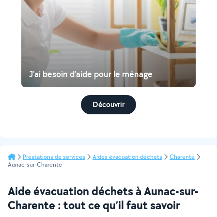
J'ai besoin d'aide pour le ménage
Découvrir
Prestations de services
Aides évacuation déchets
Charente
Aunac-sur-Charente
Aide évacuation déchets à Aunac-sur-
Charente : tout ce qu’il faut savoir