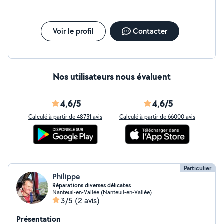
Voir le profil
Contacter
Nos utilisateurs nous évaluent
4,6/5
4,6/5
Calculé à partir de 48731 avis
Calculé à partir de 66000 avis
Particulier
Philippe
Réparations diverses délicates
Nanteuil-en-Vallée (Nanteuil-en-Vallée)
3/5
(2 avis)
Présentation