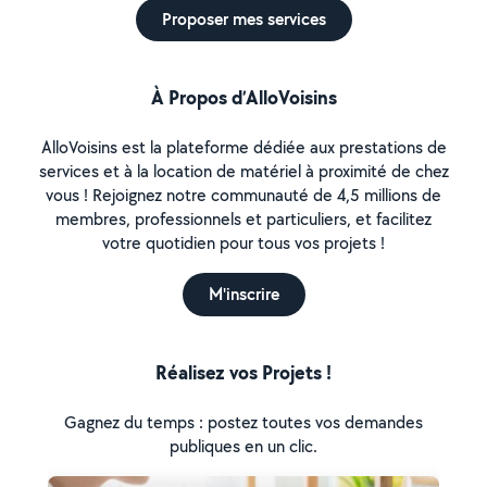
Proposer mes services
À Propos d’AlloVoisins
AlloVoisins est la plateforme dédiée aux prestations de
services et à la location de matériel à proximité de chez
vous ! Rejoignez notre communauté de 4,5 millions de
membres, professionnels et particuliers, et facilitez
votre quotidien pour tous vos projets !
M'inscrire
Réalisez vos Projets !
Gagnez du temps : postez toutes vos demandes
publiques en un clic.