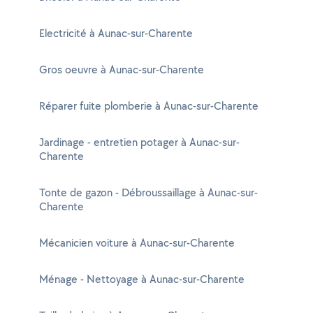
Electricité à Aunac-sur-Charente
Gros oeuvre à Aunac-sur-Charente
Réparer fuite plomberie à Aunac-sur-Charente
Jardinage - entretien potager à Aunac-sur-
Charente
Tonte de gazon - Débroussaillage à Aunac-sur-
Charente
Mécanicien voiture à Aunac-sur-Charente
Ménage - Nettoyage à Aunac-sur-Charente