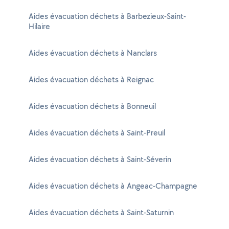
Aides évacuation déchets à Barbezieux-Saint-
Hilaire
Aides évacuation déchets à Nanclars
Aides évacuation déchets à Reignac
Aides évacuation déchets à Bonneuil
Aides évacuation déchets à Saint-Preuil
Aides évacuation déchets à Saint-Séverin
Aides évacuation déchets à Angeac-Champagne
Aides évacuation déchets à Saint-Saturnin