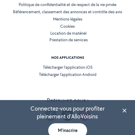
Politique de confidentialité et de respect de la vie privée
Référencement, classement des annonces et contrôle des avis
Mentions légales
Cookies
Location de matériel
Prestation de services
NOS APPLICATIONS
Télécharger l’application iOS
Télécharger l’application Android
Retrouvez-nous :
Connectez-vous pour profiter
pleinement d'AlloVoisins
M'inscrire
Version 25.5.3