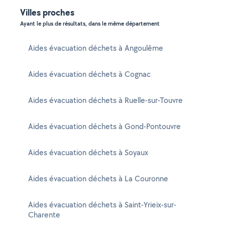
Villes proches
Ayant le plus de résultats, dans le même département
Aides évacuation déchets à Angoulême
Aides évacuation déchets à Cognac
Aides évacuation déchets à Ruelle-sur-Touvre
Aides évacuation déchets à Gond-Pontouvre
Aides évacuation déchets à Soyaux
Aides évacuation déchets à La Couronne
Aides évacuation déchets à Saint-Yrieix-sur-
Charente