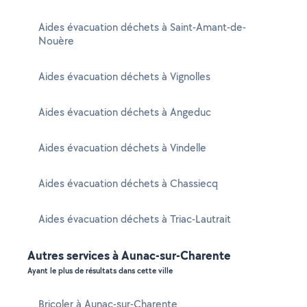
Aides évacuation déchets à Saint-Amant-de-
Nouère
Aides évacuation déchets à Vignolles
Aides évacuation déchets à Angeduc
Aides évacuation déchets à Vindelle
Aides évacuation déchets à Chassiecq
Aides évacuation déchets à Triac-Lautrait
Autres services à Aunac-sur-Charente
Ayant le plus de résultats dans cette ville
Bricoler à Aunac-sur-Charente