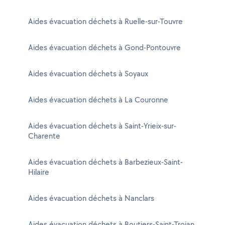
Aides évacuation déchets à Ruelle-sur-Touvre
Aides évacuation déchets à Gond-Pontouvre
Aides évacuation déchets à Soyaux
Aides évacuation déchets à La Couronne
Aides évacuation déchets à Saint-Yrieix-sur-
Charente
Aides évacuation déchets à Barbezieux-Saint-
Hilaire
Aides évacuation déchets à Nanclars
Aides évacuation déchets à Boutiers-Saint-Trojan