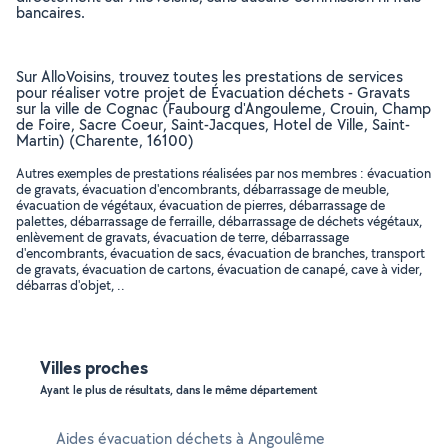
bancaires.
Sur AlloVoisins, trouvez toutes les prestations de services
pour réaliser votre projet de Évacuation déchets - Gravats
sur la ville de Cognac (Faubourg d'Angouleme, Crouin, Champ
de Foire, Sacre Coeur, Saint-Jacques, Hotel de Ville, Saint-
Martin) (Charente, 16100)
Autres exemples de prestations réalisées par nos membres : évacuation
de gravats, évacuation d'encombrants, débarrassage de meuble,
évacuation de végétaux, évacuation de pierres, débarrassage de
palettes, débarrassage de ferraille, débarrassage de déchets végétaux,
enlèvement de gravats, évacuation de terre, débarrassage
d'encombrants, évacuation de sacs, évacuation de branches, transport
de gravats, évacuation de cartons, évacuation de canapé, cave à vider,
débarras d'objet, ..
Villes proches
Ayant le plus de résultats, dans le même département
Aides évacuation déchets à Angoulême