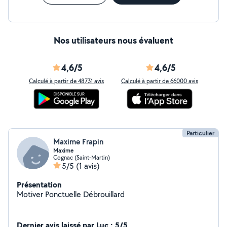
Nos utilisateurs nous évaluent
4,6/5
4,6/5
Calculé à partir de 48731 avis
Calculé à partir de 66000 avis
Particulier
Maxime Frapin
Maxime
Cognac (Saint-Martin)
5/5
(1 avis)
Présentation
Motiver Ponctuelle Débrouillard
Dernier avis laissé par Luc : 5/5