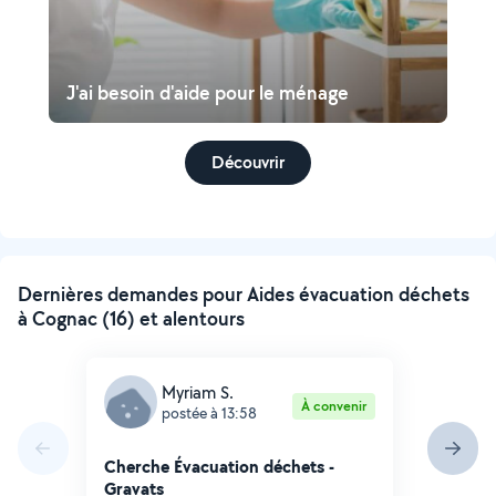
J'ai besoin d'aide pour le ménage
Découvrir
Dernières demandes pour Aides évacuation déchets
à Cognac (16) et alentours
Myriam S.
À convenir
postée à 13:58
Cherche Évacuation déchets -
Gravats