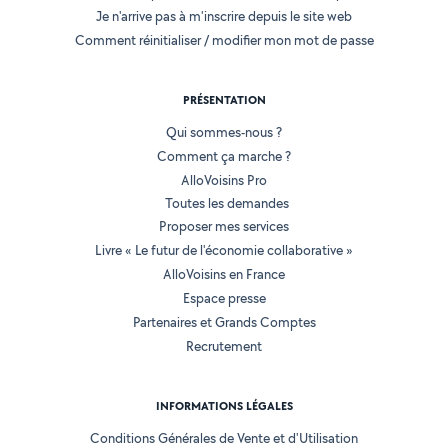
Je n'arrive pas à m'inscrire depuis le site web
Comment réinitialiser / modifier mon mot de passe
PRÉSENTATION
Qui sommes-nous ?
Comment ça marche ?
AlloVoisins Pro
Toutes les demandes
Proposer mes services
Livre « Le futur de l'économie collaborative »
AlloVoisins en France
Espace presse
Partenaires et Grands Comptes
Recrutement
INFORMATIONS LÉGALES
Conditions Générales de Vente et d'Utilisation