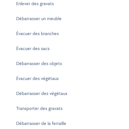
Enlever des gravats
Débarrasser un meuble
Évacuer des branches
Évacuer des sacs
Débarrasser des objets
Évacuer des végétaux
Débarrasser des végétaux
Transporter des gravats
Débarrasser de la ferraille