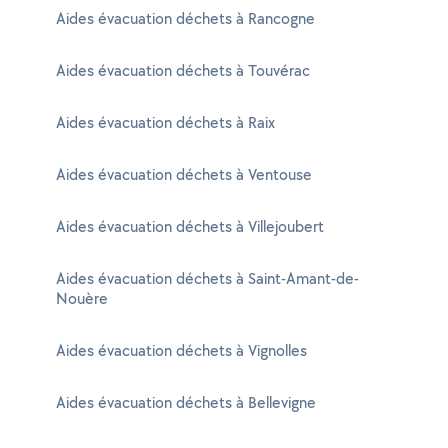
Aides évacuation déchets à Rancogne
Aides évacuation déchets à Touvérac
Aides évacuation déchets à Raix
Aides évacuation déchets à Ventouse
Aides évacuation déchets à Villejoubert
Aides évacuation déchets à Saint-Amant-de-
Nouère
Aides évacuation déchets à Vignolles
Aides évacuation déchets à Bellevigne