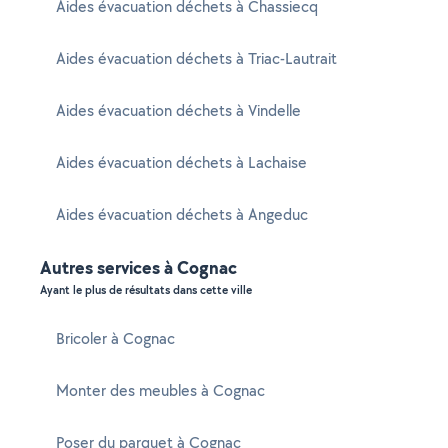
Aides évacuation déchets à Chassiecq
Aides évacuation déchets à Triac-Lautrait
Aides évacuation déchets à Vindelle
Aides évacuation déchets à Lachaise
Aides évacuation déchets à Angeduc
Autres services à Cognac
Ayant le plus de résultats dans cette ville
Bricoler à Cognac
Monter des meubles à Cognac
Poser du parquet à Cognac