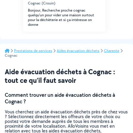
Cognac (Crouin)
Bonjour, Recherche proche cognac
quelqu'un pour vider une maison surtout
pour la déchèterie et si ça intéresse on
donne
Prestations de services
Aides évacuation déchets
Charente
Cognac
Aide évacuation déchets à Cognac :
tout ce qu’il faut savoir
Comment trouver un aide évacuation déchets à
Cognac ?
Vous cherchez un aide évacuation déchets près de chez vous
? Sélectionnez directement les offreurs de votre choix ou
postez votre demande auprès de tous les membres à
proximité de votre localisation. AlloVoisins vous met en
relation avec tous les aides évacuation déchets,