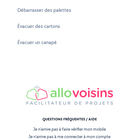
Débarrasser des palettes
Évacuer des cartons
Évacuer un canapé
QUESTIONS FRÉQUENTES / AIDE
Je n'arrive pas à faire vérifier mon mobile
Je n'arrive pas à me connecter à mon compte