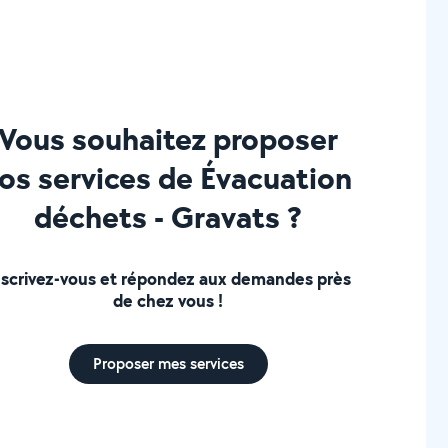
Vous souhaitez proposer
os services de Évacuation
déchets - Gravats ?
nscrivez-vous et répondez aux demandes près
de chez vous !
Proposer mes services