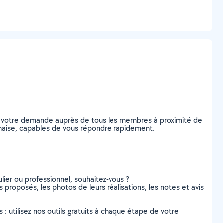
ez votre demande auprès de tous les membres à proximité de
Lachaise, capables de vous répondre rapidement.
lier ou professionnel, souhaitez-vous ?
s proposés, les photos de leurs réalisations, les notes et avis
s : utilisez nos outils gratuits à chaque étape de votre