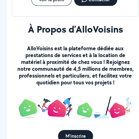
À Propos d’AlloVoisins
AlloVoisins est la plateforme dédiée aux
prestations de services et à la location de
matériel à proximité de chez vous ! Rejoignez
notre communauté de 4,5 millions de membres,
professionnels et particuliers, et facilitez votre
quotidien pour tous vos projets !
M'inscrire