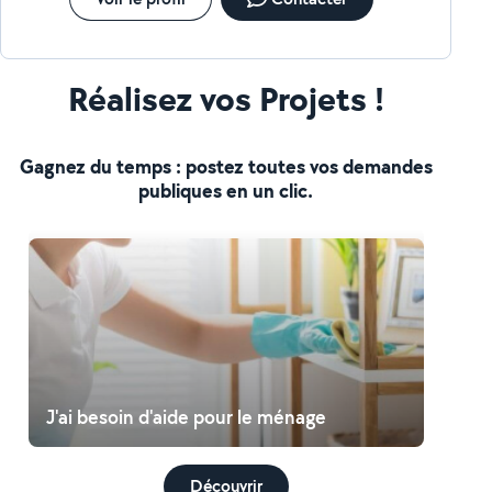
Réalisez vos Projets !
Gagnez du temps : postez toutes vos demandes
publiques en un clic.
J'ai besoin d'aide pour le ménage
Découvrir