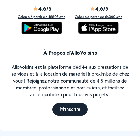
4,6/5
4,6/5
Calculé à partir de 48803 avis
Calculé à partir de 66000 avis
À Propos d’AlloVoisins
AlloVoisins est la plateforme dédiée aux prestations de
services et à la location de matériel à proximité de chez
vous ! Rejoignez notre communauté de 4,5 millions de
membres, professionnels et particuliers, et facilitez
votre quotidien pour tous vos projets !
M'inscrire