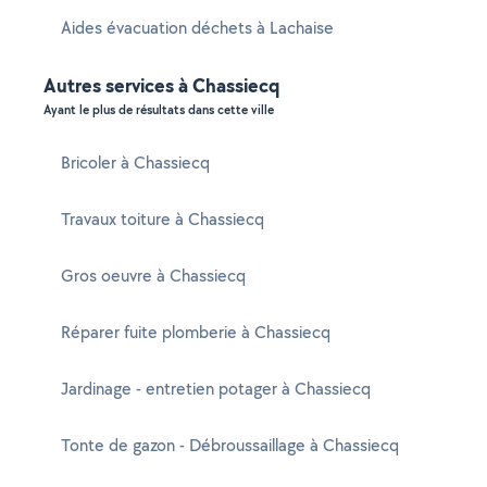
Aides évacuation déchets à Lachaise
Autres services à Chassiecq
Ayant le plus de résultats dans cette ville
Bricoler à Chassiecq
Travaux toiture à Chassiecq
Gros oeuvre à Chassiecq
Réparer fuite plomberie à Chassiecq
Jardinage - entretien potager à Chassiecq
Tonte de gazon - Débroussaillage à Chassiecq