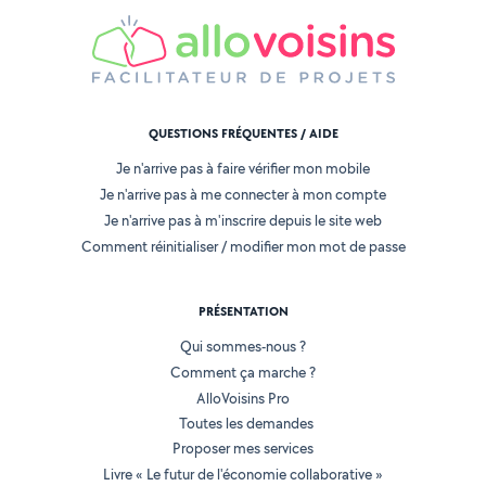
QUESTIONS FRÉQUENTES / AIDE
Je n'arrive pas à faire vérifier mon mobile
Je n'arrive pas à me connecter à mon compte
Je n'arrive pas à m'inscrire depuis le site web
Comment réinitialiser / modifier mon mot de passe
PRÉSENTATION
Qui sommes-nous ?
Comment ça marche ?
AlloVoisins Pro
Toutes les demandes
Proposer mes services
Livre « Le futur de l'économie collaborative »