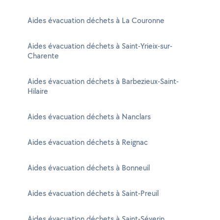
Aides évacuation déchets à La Couronne
Aides évacuation déchets à Saint-Yrieix-sur-
Charente
Aides évacuation déchets à Barbezieux-Saint-
Hilaire
Aides évacuation déchets à Nanclars
Aides évacuation déchets à Reignac
Aides évacuation déchets à Bonneuil
Aides évacuation déchets à Saint-Preuil
Aides évacuation déchets à Saint-Séverin