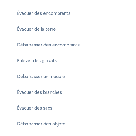
Évacuer des encombrants
Évacuer de la terre
Débarrasser des encombrants
Enlever des gravats
Débarrasser un meuble
Évacuer des branches
Évacuer des sacs
Débarrasser des objets