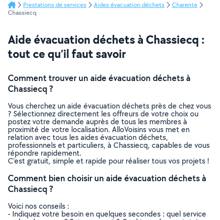
Prestations de services
Aides évacuation déchets
Charente
Chassiecq
Aide évacuation déchets à Chassiecq :
tout ce qu’il faut savoir
Comment trouver un aide évacuation déchets à
Chassiecq ?
Vous cherchez un aide évacuation déchets près de chez vous
? Sélectionnez directement les offreurs de votre choix ou
postez votre demande auprès de tous les membres à
proximité de votre localisation. AlloVoisins vous met en
relation avec tous les aides évacuation déchets,
professionnels et particuliers, à Chassiecq, capables de vous
répondre rapidement.
C’est gratuit, simple et rapide pour réaliser tous vos projets !
Comment bien choisir un aide évacuation déchets à
Chassiecq ?
Voici nos conseils :
- Indiquez votre besoin en quelques secondes : quel service