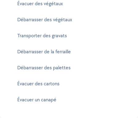
Évacuer des végétaux
Débarrasser des végétaux
Transporter des gravats
Débarrasser de la ferraille
Débarrasser des palettes
Évacuer des cartons
Évacuer un canapé