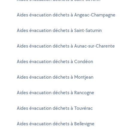
Aides évacuation déchets à Angeac-Champagne
Aides évacuation déchets à Saint-Saturnin
Aides évacuation déchets à Aunac-sur-Charente
Aides évacuation déchets à Condéon
Aides évacuation déchets à Montjean
Aides évacuation déchets à Rancogne
Aides évacuation déchets à Touvérac
Aides évacuation déchets à Bellevigne