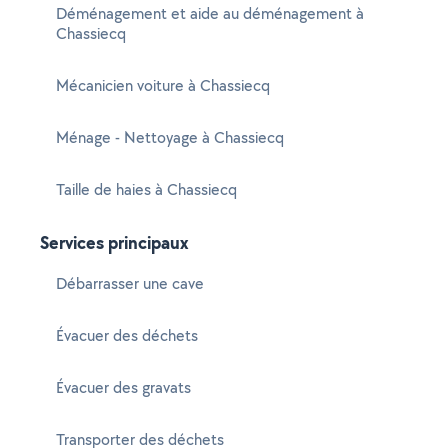
Déménagement et aide au déménagement à
Chassiecq
Mécanicien voiture à Chassiecq
Ménage - Nettoyage à Chassiecq
Taille de haies à Chassiecq
Services principaux
Débarrasser une cave
Évacuer des déchets
Évacuer des gravats
Transporter des déchets