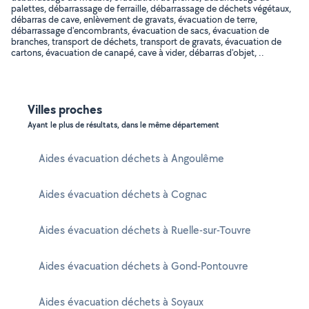
palettes, débarrassage de ferraille, débarrassage de déchets végétaux,
débarras de cave, enlèvement de gravats, évacuation de terre,
débarrassage d'encombrants, évacuation de sacs, évacuation de
branches, transport de déchets, transport de gravats, évacuation de
cartons, évacuation de canapé, cave à vider, débarras d'objet, ..
Villes proches
Ayant le plus de résultats, dans le même département
Aides évacuation déchets à Angoulême
Aides évacuation déchets à Cognac
Aides évacuation déchets à Ruelle-sur-Touvre
Aides évacuation déchets à Gond-Pontouvre
Aides évacuation déchets à Soyaux