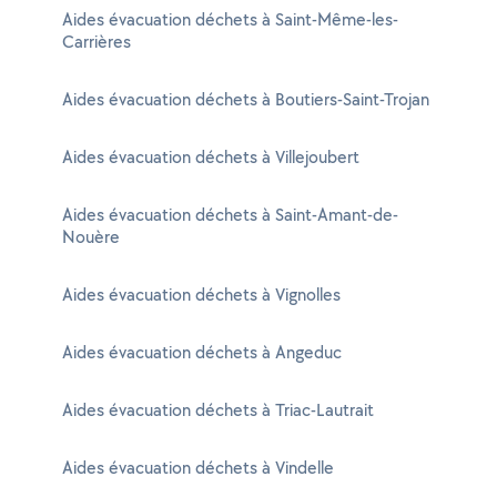
Aides évacuation déchets à Saint-Même-les-
Carrières
Aides évacuation déchets à Boutiers-Saint-Trojan
Aides évacuation déchets à Villejoubert
Aides évacuation déchets à Saint-Amant-de-
Nouère
Aides évacuation déchets à Vignolles
Aides évacuation déchets à Angeduc
Aides évacuation déchets à Triac-Lautrait
Aides évacuation déchets à Vindelle