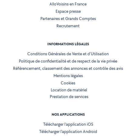
AlloVoisins en France
Espace presse
Partenaires et Grands Comptes
Recrutement
INFORMATIONS LÉGALES
Conditions Générales de Vente et d'Utilisation
Politique de confidentialité et de respect de la vie privée
Référencement, classement des annonces et contrôle des avis
Mentions légales
Cookies
Location de matériel
Prestation de services
NOS APPLICATIONS
Télécharger l’application iOS
Télécharger l’application Android