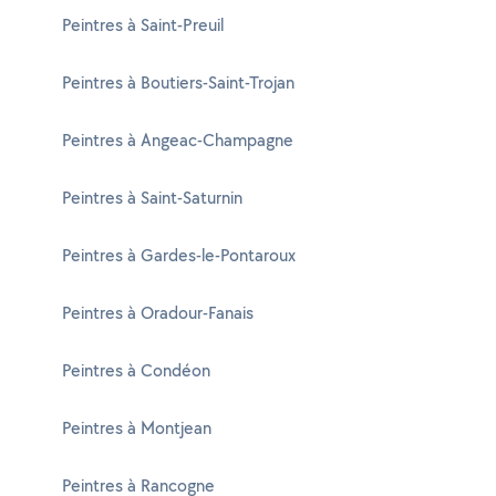
Peintres à Saint-Preuil
Peintres à Boutiers-Saint-Trojan
Peintres à Angeac-Champagne
Peintres à Saint-Saturnin
Peintres à Gardes-le-Pontaroux
Peintres à Oradour-Fanais
Peintres à Condéon
Peintres à Montjean
Peintres à Rancogne