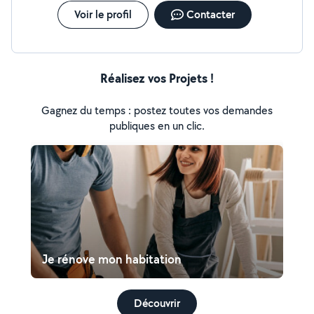
Voir le profil
Contacter
Réalisez vos Projets !
Gagnez du temps : postez toutes vos demandes
publiques en un clic.
Je rénove mon habitation
Découvrir