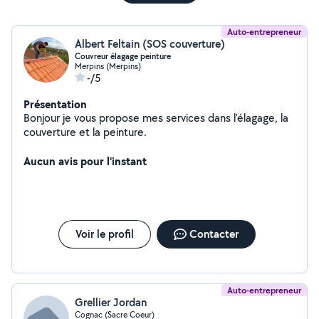
Auto-entrepreneur
Albert Feltain (SOS couverture)
Couvreur élagage peinture
Merpins (Merpins)
-/5
Présentation
Bonjour je vous propose mes services dans l'élagage, la
couverture et la peinture.
Aucun avis pour l'instant
Voir le profil
Contacter
Auto-entrepreneur
Grellier Jordan
Cognac (Sacre Coeur)