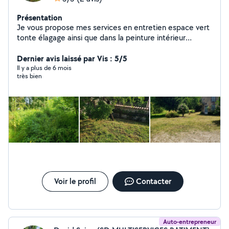
Présentation
Je vous propose mes services en entretien espace vert
tonte élagage ainsi que dans la peinture intérieur
extérieur et divers travaux
Dernier avis laissé par Vis : 5/5
Il y a plus de 6 mois
très bien
Voir le profil
Contacter
Auto-entrepreneur