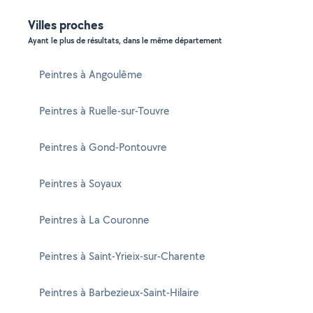
Villes proches
Ayant le plus de résultats, dans le même département
Peintres à Angoulême
Peintres à Ruelle-sur-Touvre
Peintres à Gond-Pontouvre
Peintres à Soyaux
Peintres à La Couronne
Peintres à Saint-Yrieix-sur-Charente
Peintres à Barbezieux-Saint-Hilaire