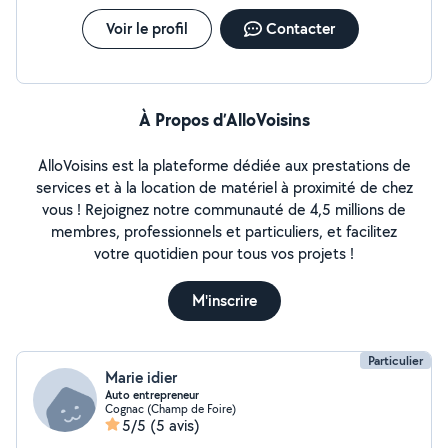
Voir le profil
Contacter
À Propos d’AlloVoisins
AlloVoisins est la plateforme dédiée aux prestations de
services et à la location de matériel à proximité de chez
vous ! Rejoignez notre communauté de 4,5 millions de
membres, professionnels et particuliers, et facilitez
votre quotidien pour tous vos projets !
M'inscrire
Particulier
Marie idier
Auto entrepreneur
Cognac (Champ de Foire)
5/5
(5 avis)