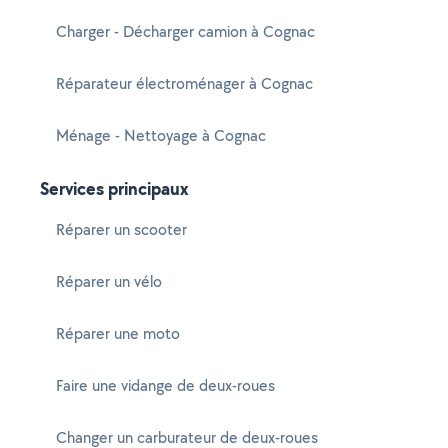
Charger - Décharger camion à Cognac
Réparateur électroménager à Cognac
Ménage - Nettoyage à Cognac
Services principaux
Réparer un scooter
Réparer un vélo
Réparer une moto
Faire une vidange de deux-roues
Changer un carburateur de deux-roues