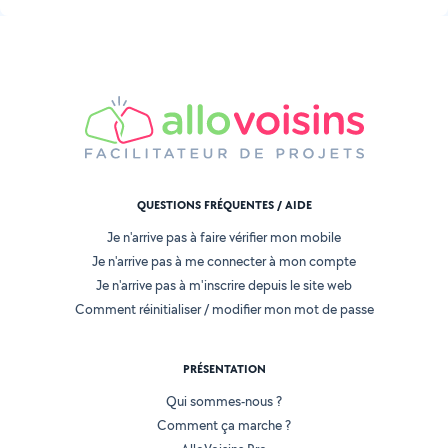
QUESTIONS FRÉQUENTES / AIDE
Je n'arrive pas à faire vérifier mon mobile
Je n'arrive pas à me connecter à mon compte
Je n'arrive pas à m'inscrire depuis le site web
Comment réinitialiser / modifier mon mot de passe
PRÉSENTATION
Qui sommes-nous ?
Comment ça marche ?