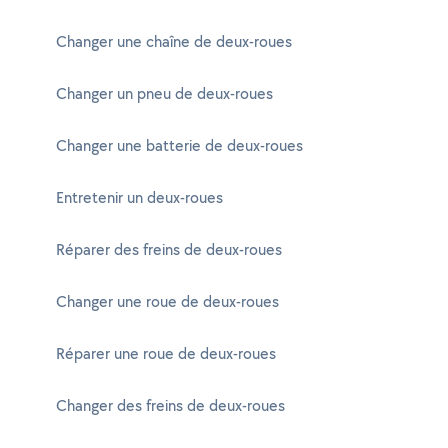
Changer une chaîne de deux-roues
Changer un pneu de deux-roues
Changer une batterie de deux-roues
Entretenir un deux-roues
Réparer des freins de deux-roues
Changer une roue de deux-roues
Réparer une roue de deux-roues
Changer des freins de deux-roues