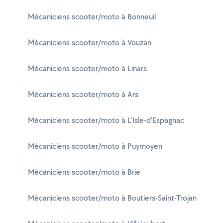
Mécaniciens scooter/moto à Bonneuil
Mécaniciens scooter/moto à Vouzan
Mécaniciens scooter/moto à Linars
Mécaniciens scooter/moto à Ars
Mécaniciens scooter/moto à L'Isle-d'Espagnac
Mécaniciens scooter/moto à Puymoyen
Mécaniciens scooter/moto à Brie
Mécaniciens scooter/moto à Boutiers-Saint-Trojan