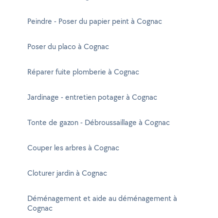
Peindre - Poser du papier peint à Cognac
Poser du placo à Cognac
Réparer fuite plomberie à Cognac
Jardinage - entretien potager à Cognac
Tonte de gazon - Débroussaillage à Cognac
Couper les arbres à Cognac
Cloturer jardin à Cognac
Déménagement et aide au déménagement à
Cognac