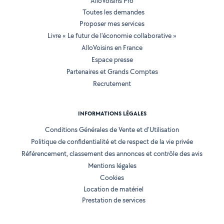
AlloVoisins Pro
Toutes les demandes
Proposer mes services
Livre « Le futur de l'économie collaborative »
AlloVoisins en France
Espace presse
Partenaires et Grands Comptes
Recrutement
INFORMATIONS LÉGALES
Conditions Générales de Vente et d'Utilisation
Politique de confidentialité et de respect de la vie privée
Référencement, classement des annonces et contrôle des avis
Mentions légales
Cookies
Location de matériel
Prestation de services