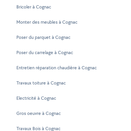
Bricoler à Cognac
Monter des meubles à Cognac
Poser du parquet à Cognac
Poser du carrelage à Cognac
Entretien réparation chaudière à Cognac
Travaux toiture à Cognac
Electricité à Cognac
Gros oeuvre à Cognac
Travaux Bois à Cognac