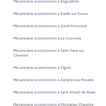
Mécaniciens scooter/moto à Angoulême
Mécaniciens scooter/moto à Ruelle-sur-Touvre
Mécaniciens scooter/moto à Gond-Pontouvre
Mécaniciens scooter/moto à La Couronne
Mécaniciens scooter/moto à Saint-Yrieix-sur-
Charente
Mécaniciens scooter/moto à Dignac
Mécaniciens scooter/moto à Asnières-sur-Nouère
Mécaniciens scooter/moto à Saint-Amant-de-Boixe
Mécaniciens scooter/moto à Montignac-Charente