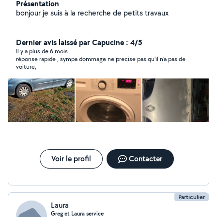
Présentation
bonjour je suis à la recherche de petits travaux
Dernier avis laissé par Capucine : 4/5
Il y a plus de 6 mois
réponse rapide , sympa dommage ne precise pas qu'il n'a pas de
voiture,
Voir le profil
Contacter
Particulier
Laura
Greg et Laura service