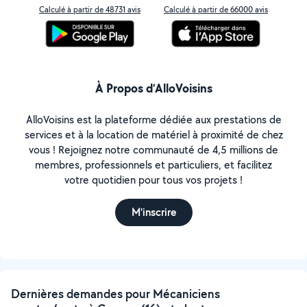
Calculé à partir de 48731 avis
Calculé à partir de 66000 avis
À Propos d’AlloVoisins
AlloVoisins est la plateforme dédiée aux prestations de
services et à la location de matériel à proximité de chez
vous ! Rejoignez notre communauté de 4,5 millions de
membres, professionnels et particuliers, et facilitez
votre quotidien pour tous vos projets !
M'inscrire
Dernières demandes pour Mécaniciens