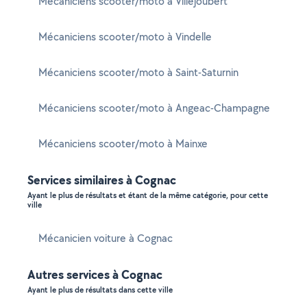
Mécaniciens scooter/moto à Villejoubert
Mécaniciens scooter/moto à Vindelle
Mécaniciens scooter/moto à Saint-Saturnin
Mécaniciens scooter/moto à Angeac-Champagne
Mécaniciens scooter/moto à Mainxe
Services similaires à Cognac
Ayant le plus de résultats et étant de la même catégorie, pour cette
ville
Mécanicien voiture à Cognac
Autres services à Cognac
Ayant le plus de résultats dans cette ville