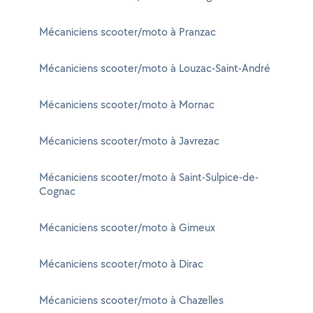
Mécaniciens scooter/moto à Pranzac
Mécaniciens scooter/moto à Louzac-Saint-André
Mécaniciens scooter/moto à Mornac
Mécaniciens scooter/moto à Javrezac
Mécaniciens scooter/moto à Saint-Sulpice-de-
Cognac
Mécaniciens scooter/moto à Gimeux
Mécaniciens scooter/moto à Dirac
Mécaniciens scooter/moto à Chazelles