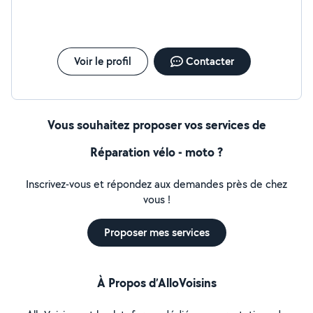
Voir le profil
Contacter
Vous souhaitez proposer vos services de
Réparation vélo - moto ?
Inscrivez-vous et répondez aux demandes près de chez
vous !
Proposer mes services
À Propos d’AlloVoisins