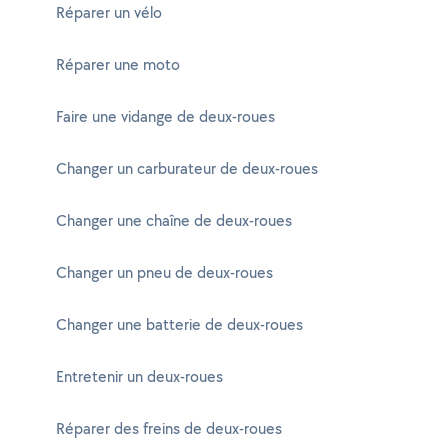
Réparer un vélo
Réparer une moto
Faire une vidange de deux-roues
Changer un carburateur de deux-roues
Changer une chaîne de deux-roues
Changer un pneu de deux-roues
Changer une batterie de deux-roues
Entretenir un deux-roues
Réparer des freins de deux-roues