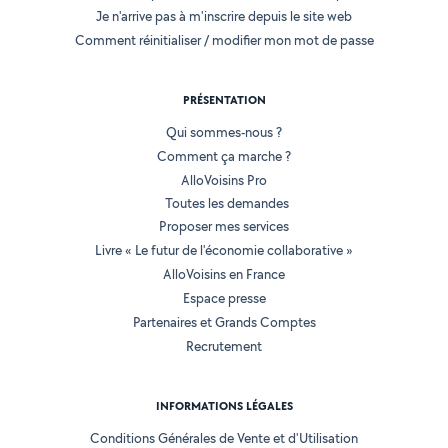
Je n'arrive pas à m'inscrire depuis le site web
Comment réinitialiser / modifier mon mot de passe
PRÉSENTATION
Qui sommes-nous ?
Comment ça marche ?
AlloVoisins Pro
Toutes les demandes
Proposer mes services
Livre « Le futur de l'économie collaborative »
AlloVoisins en France
Espace presse
Partenaires et Grands Comptes
Recrutement
INFORMATIONS LÉGALES
Conditions Générales de Vente et d'Utilisation