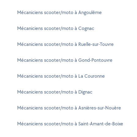
Mécaniciens scooter/moto à Angoulême
Mécaniciens scooter/moto à Cognac
Mécaniciens scooter/moto à Ruelle-sur-Touvre
Mécaniciens scooter/moto à Gond-Pontouvre
Mécaniciens scooter/moto à La Couronne
Mécaniciens scooter/moto à Dignac
Mécaniciens scooter/moto à Asnières-sur-Nouère
Mécaniciens scooter/moto à Saint-Amant-de-Boixe