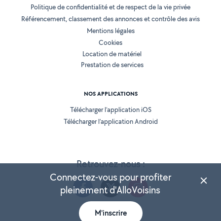
Politique de confidentialité et de respect de la vie privée
Référencement, classement des annonces et contrôle des avis
Mentions légales
Cookies
Location de matériel
Prestation de services
NOS APPLICATIONS
Télécharger l’application iOS
Télécharger l’application Android
Retrouvez-nous :
Connectez-vous pour profiter
pleinement d'AlloVoisins
M'inscrire
Version 25.5.3