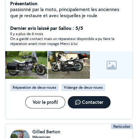
Présentation
passionné par la moto, principalement les anciennes
que je restaure et avec lesquelles je roule
Dernier avis laissé par Saliou : 5/5
Il y a plus de 6 mois
On a gardé contact mais un réparateur disponible a pu faire la
réparation avant mon voyage Merci à lui
Réparation de deux-roues
Vidange de deux-roues
Voir le profil
Contacter
Particulier
Gilled Berton
Mécanicien