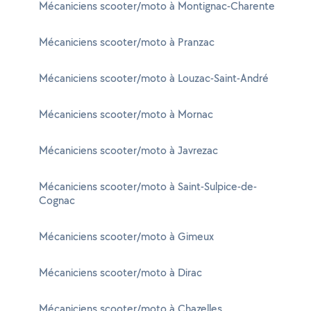
Mécaniciens scooter/moto à Montignac-Charente
Mécaniciens scooter/moto à Pranzac
Mécaniciens scooter/moto à Louzac-Saint-André
Mécaniciens scooter/moto à Mornac
Mécaniciens scooter/moto à Javrezac
Mécaniciens scooter/moto à Saint-Sulpice-de-
Cognac
Mécaniciens scooter/moto à Gimeux
Mécaniciens scooter/moto à Dirac
Mécaniciens scooter/moto à Chazelles