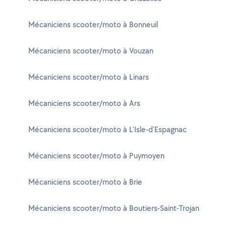
Mécaniciens scooter/moto à Bonneuil
Mécaniciens scooter/moto à Vouzan
Mécaniciens scooter/moto à Linars
Mécaniciens scooter/moto à Ars
Mécaniciens scooter/moto à L'Isle-d'Espagnac
Mécaniciens scooter/moto à Puymoyen
Mécaniciens scooter/moto à Brie
Mécaniciens scooter/moto à Boutiers-Saint-Trojan