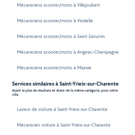
Mécaniciens scooter/moto à Villejoubert
Mécaniciens scooter/moto à Vindelle
Mécaniciens scooter/moto à Saint-Saturnin
Mécaniciens scooter/moto à Angeac-Champagne
Mécaniciens scooter/moto à Mainxe
Services similaires à Saint-Yrieix-sur-Charente
Ayant le plus de résultats et étant de la même catégorie, pour cette
ville
Laveur de voiture à Saint-Yrieix-sur-Charente
Mécanicien voiture à Saint-Yrieix-sur-Charente