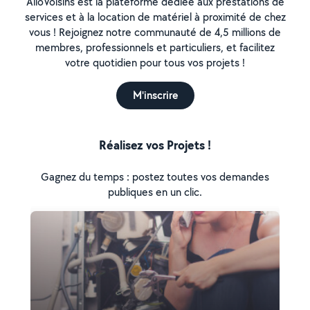
AlloVoisins est la plateforme dédiée aux prestations de
services et à la location de matériel à proximité de chez
vous ! Rejoignez notre communauté de 4,5 millions de
membres, professionnels et particuliers, et facilitez
votre quotidien pour tous vos projets !
M'inscrire
Réalisez vos Projets !
Gagnez du temps : postez toutes vos demandes
publiques en un clic.