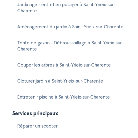
Jardinage - entretien potager à Saint-Yrieix-sur-
Charente
Aménagement du jardin à Saint-Yrieix-sur-Charente
Tonte de gazon - Débroussaillage à Saint-Yrieix-sur-
Charente
Couper les arbres à Saint-Yrieix-sur-Charente
Cloturer jardin à Saint-Yrieix-sur-Charente
Entretenir piscine à Saint-Yrieix-sur-Charente
Services principaux
Réparer un scooter