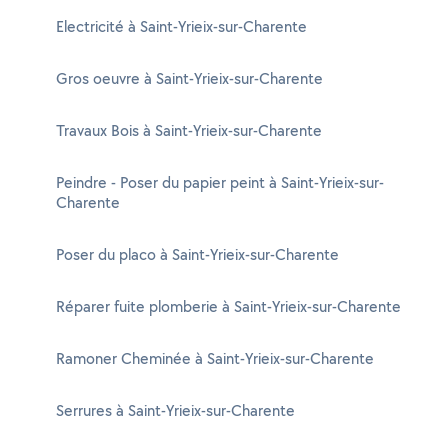
Electricité à Saint-Yrieix-sur-Charente
Gros oeuvre à Saint-Yrieix-sur-Charente
Travaux Bois à Saint-Yrieix-sur-Charente
Peindre - Poser du papier peint à Saint-Yrieix-sur-
Charente
Poser du placo à Saint-Yrieix-sur-Charente
Réparer fuite plomberie à Saint-Yrieix-sur-Charente
Ramoner Cheminée à Saint-Yrieix-sur-Charente
Serrures à Saint-Yrieix-sur-Charente