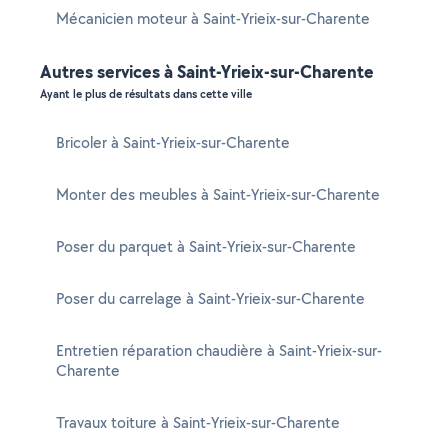
Mécanicien moteur à Saint-Yrieix-sur-Charente
Autres services à Saint-Yrieix-sur-Charente
Ayant le plus de résultats dans cette ville
Bricoler à Saint-Yrieix-sur-Charente
Monter des meubles à Saint-Yrieix-sur-Charente
Poser du parquet à Saint-Yrieix-sur-Charente
Poser du carrelage à Saint-Yrieix-sur-Charente
Entretien réparation chaudière à Saint-Yrieix-sur-
Charente
Travaux toiture à Saint-Yrieix-sur-Charente