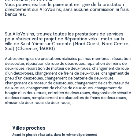
Vous pouvez réaliser le paiement en ligne de la prestation
directement sur AlloVoisins, sans aucune commission ni frais
bancaires.
Sur AlloVoisins, trouvez toutes les prestations de services
pour réaliser votre projet de Réparation vélo - moto sur la
ville de Saint-Yrieix-sur-Charente (Nord Ouest, Nord Centre,
Sud) (Charente, 16000)
Autres exemples de prestations réalisées par nos membres : réparation
de scooter, réparation de roue de deux-roues, réparation de freins de
deux-roues, réparation de moteur de deux-roues, changement de roue
d'un deux-roues, changement de freins de deux-roues, changement de
pneu d'un deux-roues, changement de batterie de deux-roues,
changement de moteur de deux-roues, changement de carburateur de
deux-roues, changement de chaîne de deux-roues, changement de
bougie d'un deux-roues, entretien de deux-roues, diagnostic de sécurité
de deux-roues, remplacement de plaquettes de freins de deux-roues,
révision de deux-roues de deux-roues, ..
Villes proches
Ayant le plus de résultats, dans le même département