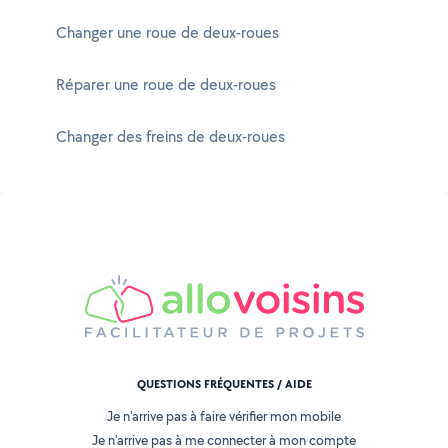
Changer une roue de deux-roues
Réparer une roue de deux-roues
Changer des freins de deux-roues
QUESTIONS FRÉQUENTES / AIDE
Je n'arrive pas à faire vérifier mon mobile
Je n'arrive pas à me connecter à mon compte