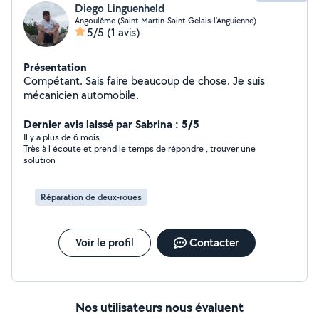
Diego Linguenheld
Angoulême (Saint-Martin-Saint-Gelais-l'Anguienne)
5/5
(1 avis)
Présentation
Compétant. Sais faire beaucoup de chose. Je suis
mécanicien automobile.
Dernier avis laissé par Sabrina : 5/5
Il y a plus de 6 mois
Très à l écoute et prend le temps de répondre , trouver une
solution
Réparation de deux-roues
Voir le profil
Contacter
Nos utilisateurs nous évaluent