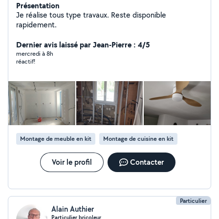
Présentation
Je réalise tous type travaux. Reste disponible
rapidement.
Dernier avis laissé par Jean-Pierre : 4/5
mercredi à 8h
réactif!
Montage de meuble en kit
Montage de cuisine en kit
Voir le profil
Contacter
Particulier
Alain Authier
Particulier bricoleur