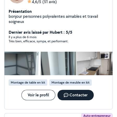
4,6/5
(51 avis)
Présentation
bonjour personnes polyvalentes aimables et travail
soigneux
Dernier avis laissé par Hubert : 5/5
Il y a plus de 6 mois
Très bien, efficace, sympa, et performant.
Montage de table en kit
Montage de meuble en kit
Voir le profil
Contacter
Auto-entrepreneur