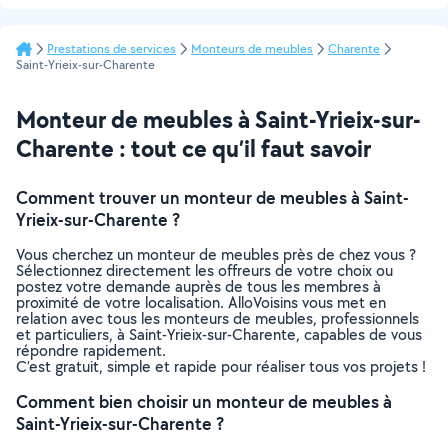
Prestations de services
Monteurs de meubles
Charente
Saint-Yrieix-sur-Charente
Monteur de meubles à Saint-Yrieix-sur-
Charente : tout ce qu’il faut savoir
Comment trouver un monteur de meubles à Saint-
Yrieix-sur-Charente ?
Vous cherchez un monteur de meubles près de chez vous ?
Sélectionnez directement les offreurs de votre choix ou
postez votre demande auprès de tous les membres à
proximité de votre localisation. AlloVoisins vous met en
relation avec tous les monteurs de meubles, professionnels
et particuliers, à Saint-Yrieix-sur-Charente, capables de vous
répondre rapidement.
C’est gratuit, simple et rapide pour réaliser tous vos projets !
Comment bien choisir un monteur de meubles à
Saint-Yrieix-sur-Charente ?