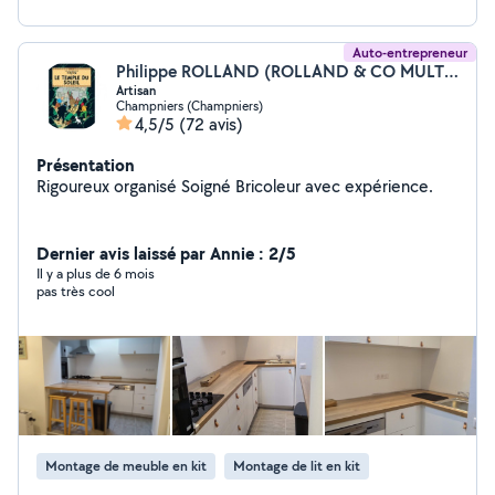
Auto-entrepreneur
Philippe ROLLAND (ROLLAND & CO MULTI SERVICES)
Artisan
Champniers (Champniers)
4,5/5
(72 avis)
Présentation
Rigoureux organisé Soigné Bricoleur avec expérience.
Dernier avis laissé par Annie : 2/5
Il y a plus de 6 mois
pas très cool
Montage de meuble en kit
Montage de lit en kit