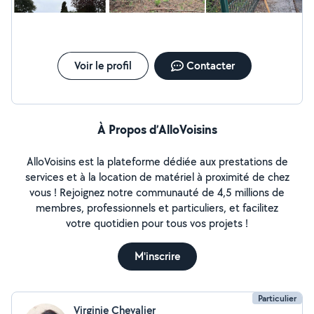
Voir le profil
Contacter
À Propos d’AlloVoisins
AlloVoisins est la plateforme dédiée aux prestations de
services et à la location de matériel à proximité de chez
vous ! Rejoignez notre communauté de 4,5 millions de
membres, professionnels et particuliers, et facilitez
votre quotidien pour tous vos projets !
M'inscrire
Particulier
Virginie Chevalier