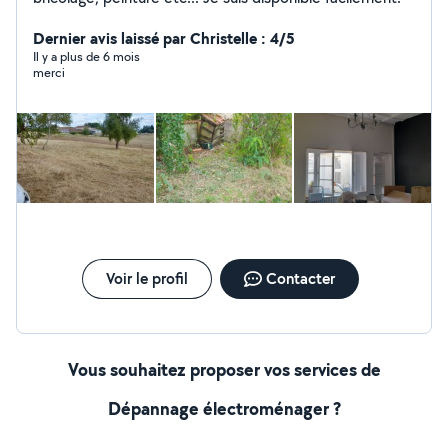
Dernier avis laissé par Christelle : 4/5
Il y a plus de 6 mois
merci
Voir le profil
Contacter
Vous souhaitez proposer vos services de
Dépannage électroménager ?