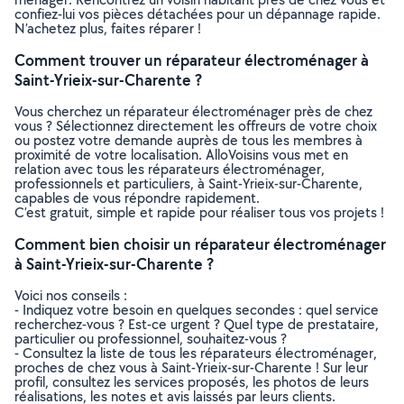
confiez-lui vos pièces détachées pour un dépannage rapide.
N’achetez plus, faites réparer !
Comment trouver un réparateur électroménager à
Saint-Yrieix-sur-Charente ?
Vous cherchez un réparateur électroménager près de chez
vous ? Sélectionnez directement les offreurs de votre choix
ou postez votre demande auprès de tous les membres à
proximité de votre localisation. AlloVoisins vous met en
relation avec tous les réparateurs électroménager,
professionnels et particuliers, à Saint-Yrieix-sur-Charente,
capables de vous répondre rapidement.
C’est gratuit, simple et rapide pour réaliser tous vos projets !
Comment bien choisir un réparateur électroménager
à Saint-Yrieix-sur-Charente ?
Voici nos conseils :
- Indiquez votre besoin en quelques secondes : quel service
recherchez-vous ? Est-ce urgent ? Quel type de prestataire,
particulier ou professionnel, souhaitez-vous ?
- Consultez la liste de tous les réparateurs électroménager,
proches de chez vous à Saint-Yrieix-sur-Charente ! Sur leur
profil, consultez les services proposés, les photos de leurs
réalisations, les notes et avis laissés par leurs clients.