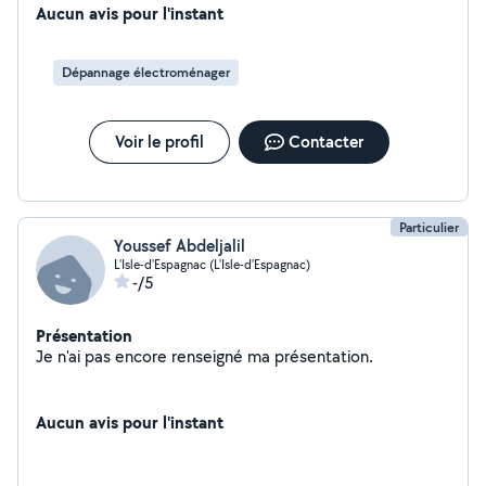
Aucun avis pour l'instant
Dépannage électroménager
Voir le profil
Contacter
Particulier
Youssef Abdeljalil
L'Isle-d'Espagnac (L'Isle-d'Espagnac)
-/5
Présentation
Je n'ai pas encore renseigné ma présentation.
Aucun avis pour l'instant