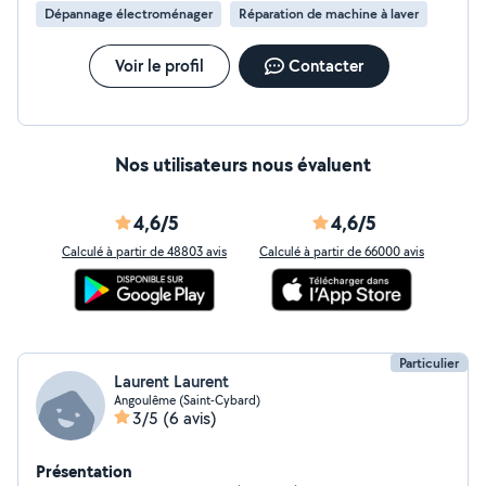
Dépannage électroménager
Réparation de machine à laver
Voir le profil
Contacter
Nos utilisateurs nous évaluent
4,6/5
4,6/5
Calculé à partir de 48803 avis
Calculé à partir de 66000 avis
Particulier
Laurent Laurent
Angoulême (Saint-Cybard)
3/5
(6 avis)
Présentation