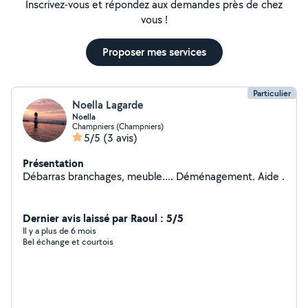
Inscrivez-vous et répondez aux demandes près de chez
vous !
Proposer mes services
Particulier
Noella Lagarde
Noella
Champniers (Champniers)
5/5
(3 avis)
Présentation
Débarras branchages, meuble.... Déménagement. Aide .
Dernier avis laissé par Raoul : 5/5
Il y a plus de 6 mois
Bel échange et courtois