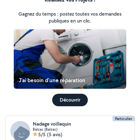
Gagnez du temps : postez toutes vos demandes
publiques en un clic.
J'ai besoin d'une réparation
Découvrir
Particulier
Nadege voillequin
Balzac (Balzac)
5/5
(5 avis)