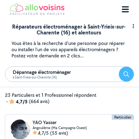
Réparateurs électroménager à Saint-Yrieix-sur-
Charente (16) et alentours
Vous êtes à la recherche d'une personne pour réparer
ou installer l'un de vos appareils électroménagers ?
Postez votre demande en 2 clics...
Dépannage électroménager
Reche
à Saint-Yrieix-sur-Charente (16)
23 Particuliers et 1 Professionnel répondent
-
4,7/5
(664 avis)
Particulier
YAO Yasser
Angoulême (Ma Campagne Ouest)
4,7/5
(55 avis)