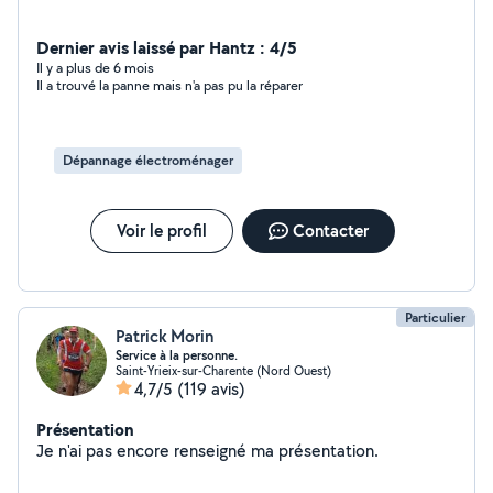
Dernier avis laissé par Hantz : 4/5
Il y a plus de 6 mois
Il a trouvé la panne mais n'a pas pu la réparer
Dépannage électroménager
Voir le profil
Contacter
Particulier
Patrick Morin
Service à la personne.
Saint-Yrieix-sur-Charente (Nord Ouest)
4,7/5
(119 avis)
Présentation
Je n'ai pas encore renseigné ma présentation.