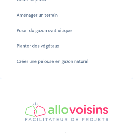
Aménager un terrain
Poser du gazon synthétique
Planter des végétaux
Créer une pelouse en gazon naturel