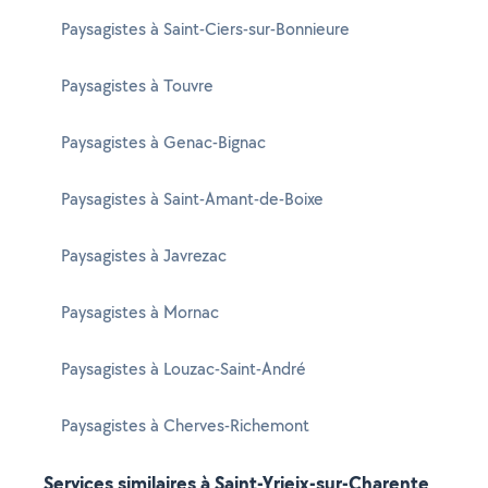
Paysagistes à Saint-Ciers-sur-Bonnieure
Paysagistes à Touvre
Paysagistes à Genac-Bignac
Paysagistes à Saint-Amant-de-Boixe
Paysagistes à Javrezac
Paysagistes à Mornac
Paysagistes à Louzac-Saint-André
Paysagistes à Cherves-Richemont
Services similaires à Saint-Yrieix-sur-Charente