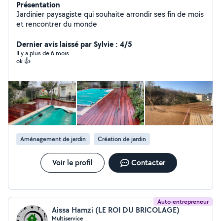
Présentation
Jardinier paysagiste qui souhaite arrondir ses fin de mois
et rencontrer du monde
Dernier avis laissé par Sylvie : 4/5
Il y a plus de 6 mois
ok 👍
Aménagement de jardin
Création de jardin
Voir le profil
Contacter
Auto-entrepreneur
Aissa Hamzi (LE ROI DU BRICOLAGE)
Multiservice