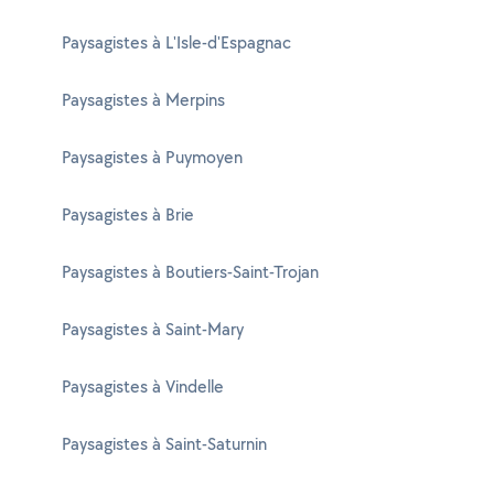
Paysagistes à L'Isle-d'Espagnac
Paysagistes à Merpins
Paysagistes à Puymoyen
Paysagistes à Brie
Paysagistes à Boutiers-Saint-Trojan
Paysagistes à Saint-Mary
Paysagistes à Vindelle
Paysagistes à Saint-Saturnin