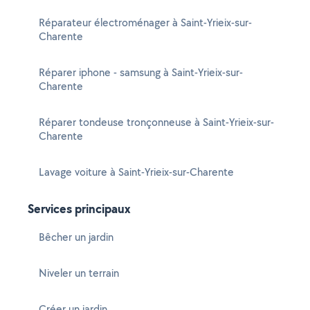
Réparateur électroménager à Saint-Yrieix-sur-
Charente
Réparer iphone - samsung à Saint-Yrieix-sur-
Charente
Réparer tondeuse tronçonneuse à Saint-Yrieix-sur-
Charente
Lavage voiture à Saint-Yrieix-sur-Charente
Services principaux
Bêcher un jardin
Niveler un terrain
Créer un jardin