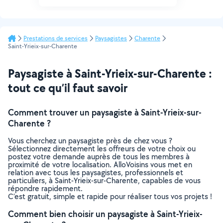
Prestations de services
Paysagistes
Charente
Saint-Yrieix-sur-Charente
Paysagiste à Saint-Yrieix-sur-Charente :
tout ce qu’il faut savoir
Comment trouver un paysagiste à Saint-Yrieix-sur-
Charente ?
Vous cherchez un paysagiste près de chez vous ?
Sélectionnez directement les offreurs de votre choix ou
postez votre demande auprès de tous les membres à
proximité de votre localisation. AlloVoisins vous met en
relation avec tous les paysagistes, professionnels et
particuliers, à Saint-Yrieix-sur-Charente, capables de vous
répondre rapidement.
C’est gratuit, simple et rapide pour réaliser tous vos projets !
Comment bien choisir un paysagiste à Saint-Yrieix-