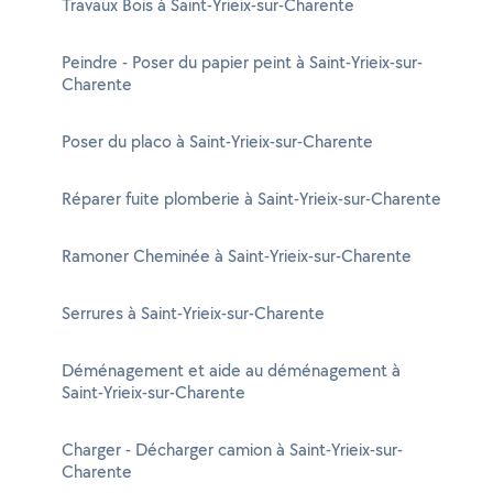
Travaux Bois à Saint-Yrieix-sur-Charente
Peindre - Poser du papier peint à Saint-Yrieix-sur-
Charente
Poser du placo à Saint-Yrieix-sur-Charente
Réparer fuite plomberie à Saint-Yrieix-sur-Charente
Ramoner Cheminée à Saint-Yrieix-sur-Charente
Serrures à Saint-Yrieix-sur-Charente
Déménagement et aide au déménagement à
Saint-Yrieix-sur-Charente
Charger - Décharger camion à Saint-Yrieix-sur-
Charente