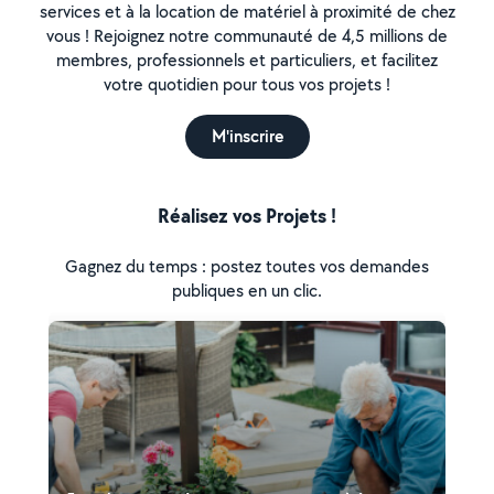
services et à la location de matériel à proximité de chez
vous ! Rejoignez notre communauté de 4,5 millions de
membres, professionnels et particuliers, et facilitez
votre quotidien pour tous vos projets !
M'inscrire
Réalisez vos Projets !
Gagnez du temps : postez toutes vos demandes
publiques en un clic.