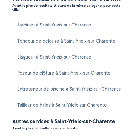
Ayant le plus de résultats et étant de la même catégorie, pour cette
ville
Jardinier à Saint-Yrieix-sur-Charente
Tondeur de pelouse à Saint-Yrieix-sur-Charente
Elagueur à Saint-Yrieix-sur-Charente
Poseur de clôture à Saint-Yrieix-sur-Charente
Entreteneur de piscine à Saint-Yrieix-sur-Charente
Tailleur de haies à Saint-Yrieix-sur-Charente
Autres services à Saint-Yrieix-sur-Charente
Ayant le plus de résultats dans cette ville