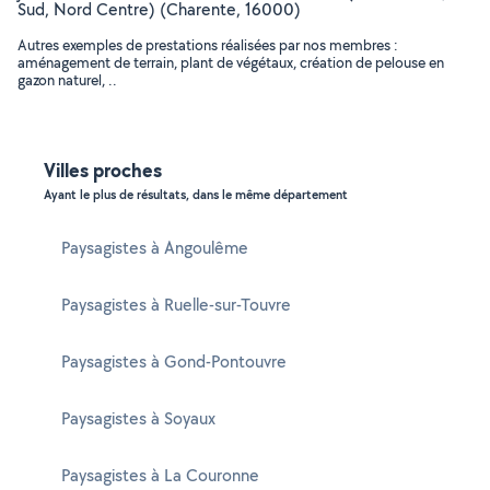
Sud, Nord Centre) (Charente, 16000)
Autres exemples de prestations réalisées par nos membres :
aménagement de terrain, plant de végétaux, création de pelouse en
gazon naturel, ..
Villes proches
Ayant le plus de résultats, dans le même département
Paysagistes à Angoulême
Paysagistes à Ruelle-sur-Touvre
Paysagistes à Gond-Pontouvre
Paysagistes à Soyaux
Paysagistes à La Couronne