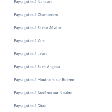
Paysagistes à Nanclars
Paysagistes à Champniers
Paysagistes à Sainte-Sévère
Paysagistes à Vars
Paysagistes à Linars
Paysagistes à Saint-Angeau
Paysagistes à Mouthiers-sur-Boëme
Paysagistes à Asnières-sur-Nouère
Paysagistes à Dirac