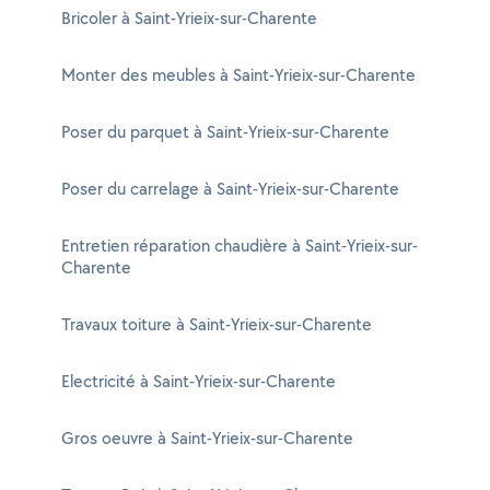
Bricoler à Saint-Yrieix-sur-Charente
Monter des meubles à Saint-Yrieix-sur-Charente
Poser du parquet à Saint-Yrieix-sur-Charente
Poser du carrelage à Saint-Yrieix-sur-Charente
Entretien réparation chaudière à Saint-Yrieix-sur-
Charente
Travaux toiture à Saint-Yrieix-sur-Charente
Electricité à Saint-Yrieix-sur-Charente
Gros oeuvre à Saint-Yrieix-sur-Charente