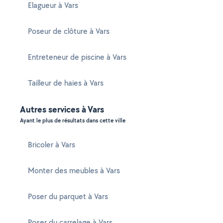
Elagueur à Vars
Poseur de clôture à Vars
Entreteneur de piscine à Vars
Tailleur de haies à Vars
Autres services à Vars
Ayant le plus de résultats dans cette ville
Bricoler à Vars
Monter des meubles à Vars
Poser du parquet à Vars
Poser du carrelage à Vars