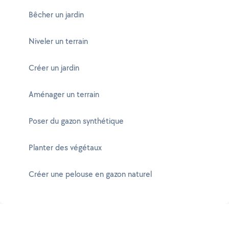
Bêcher un jardin
Niveler un terrain
Créer un jardin
Aménager un terrain
Poser du gazon synthétique
Planter des végétaux
Créer une pelouse en gazon naturel