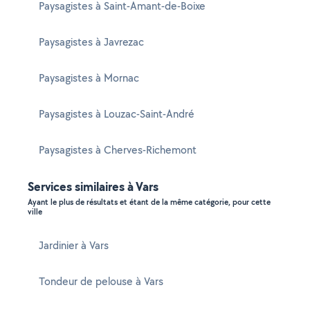
Paysagistes à Saint-Amant-de-Boixe
Paysagistes à Javrezac
Paysagistes à Mornac
Paysagistes à Louzac-Saint-André
Paysagistes à Cherves-Richemont
Services similaires à Vars
Ayant le plus de résultats et étant de la même catégorie, pour cette
ville
Jardinier à Vars
Tondeur de pelouse à Vars