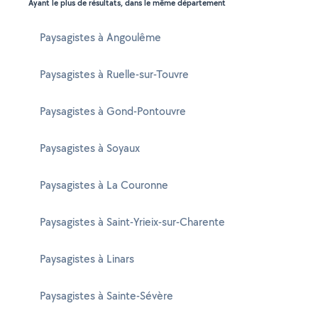
Ayant le plus de résultats, dans le même département
Paysagistes à Angoulême
Paysagistes à Ruelle-sur-Touvre
Paysagistes à Gond-Pontouvre
Paysagistes à Soyaux
Paysagistes à La Couronne
Paysagistes à Saint-Yrieix-sur-Charente
Paysagistes à Linars
Paysagistes à Sainte-Sévère