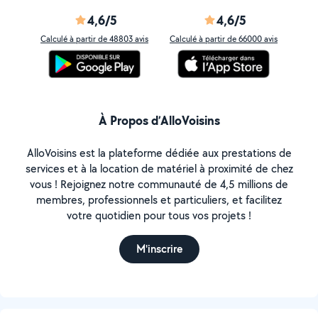
4,6/5
4,6/5
Calculé à partir de 48803 avis
Calculé à partir de 66000 avis
À Propos d’AlloVoisins
AlloVoisins est la plateforme dédiée aux prestations de
services et à la location de matériel à proximité de chez
vous ! Rejoignez notre communauté de 4,5 millions de
membres, professionnels et particuliers, et facilitez
votre quotidien pour tous vos projets !
M'inscrire