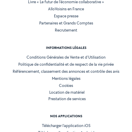
Livre « Le futur de l'économie collaborative »
AlloVoisins en France
Espace presse
Partenaires et Grands Comptes
Recrutement
INFORMATIONS LÉGALES
Conditions Générales de Vente et d'Utilisation
Politique de confidentialité et de respect de la vie privée
Référencement, classement des annonces et contrôle des avis
Mentions légales
Cookies
Location de matériel
Prestation de services
NOS APPLICATIONS
Télécharger l’application iOS