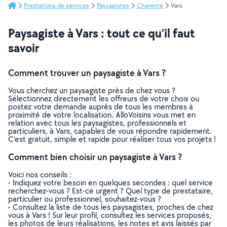
Prestations de services
Paysagistes
Charente
Vars
Paysagiste à Vars : tout ce qu’il faut
savoir
Comment trouver un paysagiste à Vars ?
Vous cherchez un paysagiste près de chez vous ?
Sélectionnez directement les offreurs de votre choix ou
postez votre demande auprès de tous les membres à
proximité de votre localisation. AlloVoisins vous met en
relation avec tous les paysagistes, professionnels et
particuliers, à Vars, capables de vous répondre rapidement.
C’est gratuit, simple et rapide pour réaliser tous vos projets !
Comment bien choisir un paysagiste à Vars ?
Voici nos conseils :
- Indiquez votre besoin en quelques secondes : quel service
recherchez-vous ? Est-ce urgent ? Quel type de prestataire,
particulier ou professionnel, souhaitez-vous ?
- Consultez la liste de tous les paysagistes, proches de chez
vous à Vars ! Sur leur profil, consultez les services proposés,
les photos de leurs réalisations, les notes et avis laissés par