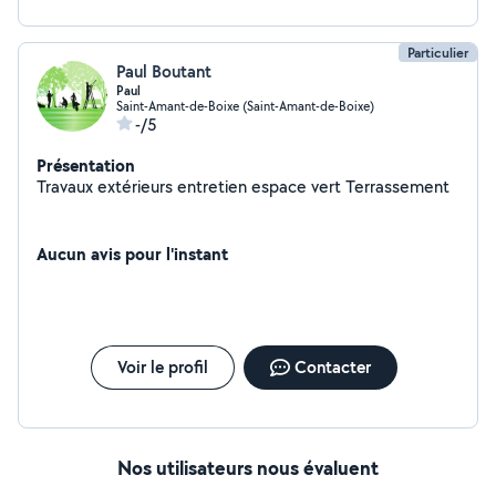
Particulier
Paul Boutant
Paul
Saint-Amant-de-Boixe (Saint-Amant-de-Boixe)
-/5
Présentation
Travaux extérieurs entretien espace vert Terrassement
Aucun avis pour l'instant
Voir le profil
Contacter
Nos utilisateurs nous évaluent