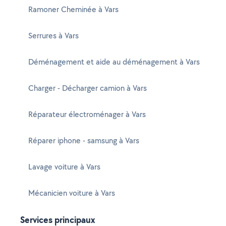
Ramoner Cheminée à Vars
Serrures à Vars
Déménagement et aide au déménagement à Vars
Charger - Décharger camion à Vars
Réparateur électroménager à Vars
Réparer iphone - samsung à Vars
Lavage voiture à Vars
Mécanicien voiture à Vars
Services principaux