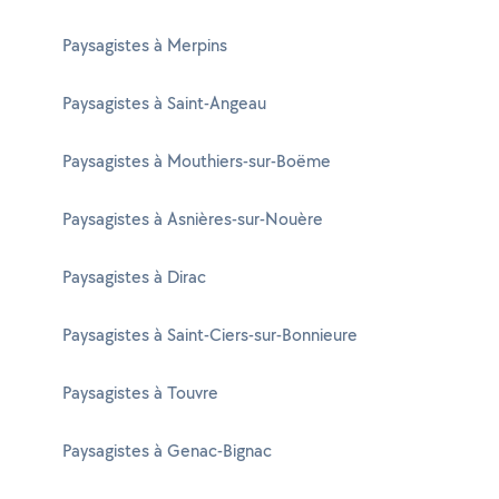
Paysagistes à Merpins
Paysagistes à Saint-Angeau
Paysagistes à Mouthiers-sur-Boëme
Paysagistes à Asnières-sur-Nouère
Paysagistes à Dirac
Paysagistes à Saint-Ciers-sur-Bonnieure
Paysagistes à Touvre
Paysagistes à Genac-Bignac