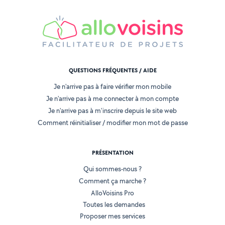
QUESTIONS FRÉQUENTES / AIDE
Je n'arrive pas à faire vérifier mon mobile
Je n'arrive pas à me connecter à mon compte
Je n'arrive pas à m'inscrire depuis le site web
Comment réinitialiser / modifier mon mot de passe
PRÉSENTATION
Qui sommes-nous ?
Comment ça marche ?
AlloVoisins Pro
Toutes les demandes
Proposer mes services