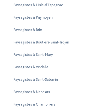
Paysagistes à L'Isle-d'Espagnac
Paysagistes à Puymoyen
Paysagistes à Brie
Paysagistes à Boutiers-Saint-Trojan
Paysagistes à Saint-Mary
Paysagistes à Vindelle
Paysagistes à Saint-Saturnin
Paysagistes à Nanclars
Paysagistes à Champniers