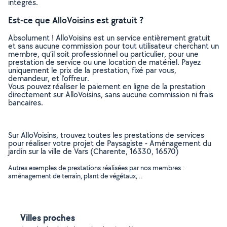
intégrés.
Est-ce que AlloVoisins est gratuit ?
Absolument ! AlloVoisins est un service entièrement gratuit
et sans aucune commission pour tout utilisateur cherchant un
membre, qu’il soit professionnel ou particulier, pour une
prestation de service ou une location de matériel. Payez
uniquement le prix de la prestation, fixé par vous,
demandeur, et l’offreur.
Vous pouvez réaliser le paiement en ligne de la prestation
directement sur AlloVoisins, sans aucune commission ni frais
bancaires.
Sur AlloVoisins, trouvez toutes les prestations de services
pour réaliser votre projet de Paysagiste - Aménagement du
jardin sur la ville de Vars (Charente, 16330, 16570)
Autres exemples de prestations réalisées par nos membres :
aménagement de terrain, plant de végétaux, ..
Villes proches