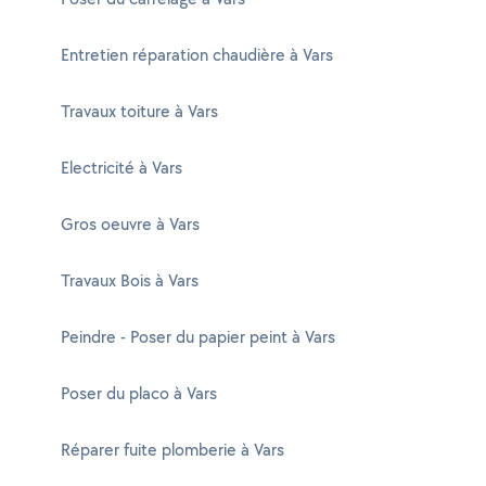
Entretien réparation chaudière à Vars
Travaux toiture à Vars
Electricité à Vars
Gros oeuvre à Vars
Travaux Bois à Vars
Peindre - Poser du papier peint à Vars
Poser du placo à Vars
Réparer fuite plomberie à Vars