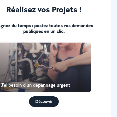
Réalisez vos Projets !
gnez du temps : postez toutes vos demandes
publiques en un clic.
J'ai besoin d'un dépannage urgent
Découvrir