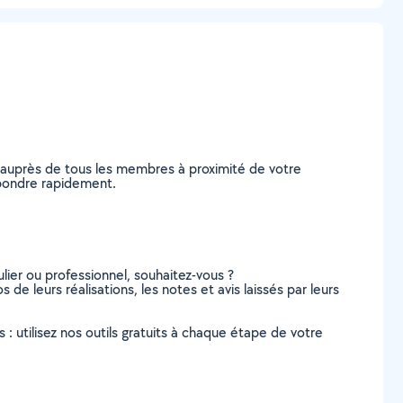
e auprès de tous les membres à proximité de votre
répondre rapidement.
lier ou professionnel, souhaitez-vous ?
s de leurs réalisations, les notes et avis laissés par leurs
s : utilisez nos outils gratuits à chaque étape de votre