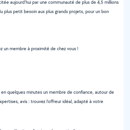
scitée aujourd’hui par une communauté de plus de 4,5 millions
u plus petit besoin aux plus grands projets, pour un bon
uvez un membre à proximité de chez vous !
z en quelques minutes un membre de confiance, autour de
ertises, avis : trouvez l'offreur idéal, adapté à votre