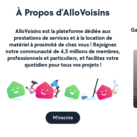
À Propos d’AlloVoisins
Ga
AlloVoisins est la plateforme dédiée aux
prestations de services et à la location de
matériel à proximité de chez vous ! Rejoignez
notre communauté de 4,5 millions de membres,
professionnels et particuliers, et facilitez votre
quotidien pour tous vos projets !
M'inscrire