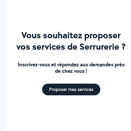
Vous souhaitez proposer
vos services de Serrurerie ?
Inscrivez-vous et répondez aux demandes près
de chez vous !
Proposer mes services