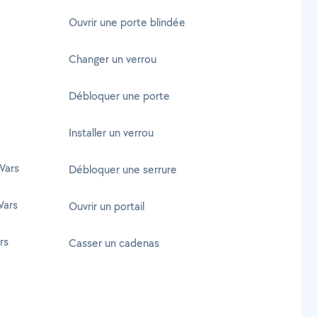
Ouvrir une porte blindée
Changer un verrou
Débloquer une porte
Installer un verrou
Vars
Débloquer une serrure
Vars
Ouvrir un portail
rs
Casser un cadenas