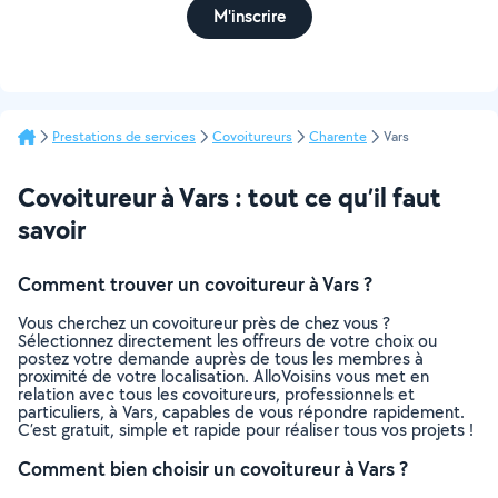
M'inscrire
Prestations de services
Covoitureurs
Charente
Vars
Covoitureur à Vars : tout ce qu’il faut
savoir
Comment trouver un covoitureur à Vars ?
Vous cherchez un covoitureur près de chez vous ?
Sélectionnez directement les offreurs de votre choix ou
postez votre demande auprès de tous les membres à
proximité de votre localisation. AlloVoisins vous met en
relation avec tous les covoitureurs, professionnels et
particuliers, à Vars, capables de vous répondre rapidement.
C’est gratuit, simple et rapide pour réaliser tous vos projets !
Comment bien choisir un covoitureur à Vars ?