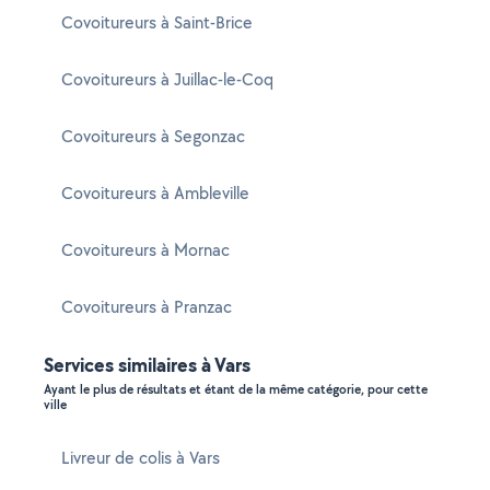
Covoitureurs à Saint-Brice
Covoitureurs à Juillac-le-Coq
Covoitureurs à Segonzac
Covoitureurs à Ambleville
Covoitureurs à Mornac
Covoitureurs à Pranzac
Services similaires à Vars
Ayant le plus de résultats et étant de la même catégorie, pour cette
ville
Livreur de colis à Vars