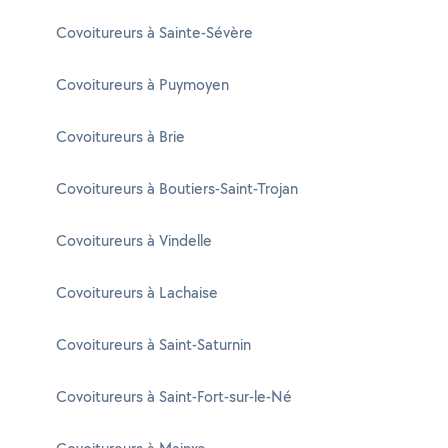
Covoitureurs à Sainte-Sévère
Covoitureurs à Puymoyen
Covoitureurs à Brie
Covoitureurs à Boutiers-Saint-Trojan
Covoitureurs à Vindelle
Covoitureurs à Lachaise
Covoitureurs à Saint-Saturnin
Covoitureurs à Saint-Fort-sur-le-Né