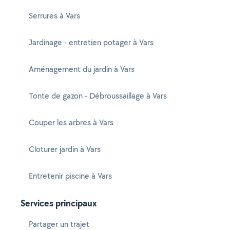
Serrures à Vars
Jardinage - entretien potager à Vars
Aménagement du jardin à Vars
Tonte de gazon - Débroussaillage à Vars
Couper les arbres à Vars
Cloturer jardin à Vars
Entretenir piscine à Vars
Services principaux
Partager un trajet