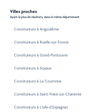
Villes proches
Ayant le plus de résultats, dans le même département
Covoitureurs à Angoulême
Covoitureurs à Ruelle-sur-Touvre
Covoitureurs à Gond-Pontouvre
Covoitureurs à Soyaux
Covoitureurs à La Couronne
Covoitureurs à Saint-Yrieix-sur-Charente
Covoitureurs à L'Isle-d'Espagnac