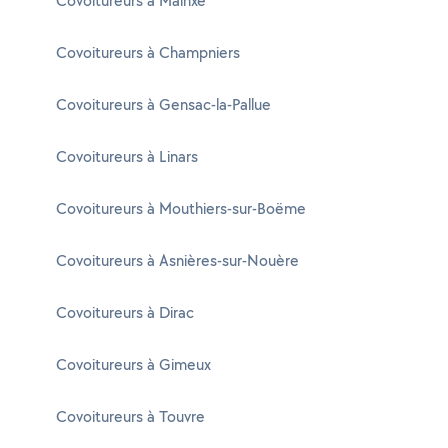
Covoitureurs à Mainxe
Covoitureurs à Champniers
Covoitureurs à Gensac-la-Pallue
Covoitureurs à Linars
Covoitureurs à Mouthiers-sur-Boëme
Covoitureurs à Asnières-sur-Nouère
Covoitureurs à Dirac
Covoitureurs à Gimeux
Covoitureurs à Touvre