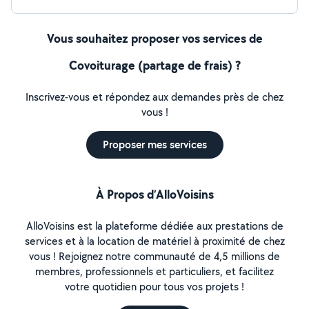
Vous souhaitez proposer vos services de
Covoiturage (partage de frais) ?
Inscrivez-vous et répondez aux demandes près de chez
vous !
Proposer mes services
À Propos d’AlloVoisins
AlloVoisins est la plateforme dédiée aux prestations de
services et à la location de matériel à proximité de chez
vous ! Rejoignez notre communauté de 4,5 millions de
membres, professionnels et particuliers, et facilitez
votre quotidien pour tous vos projets !