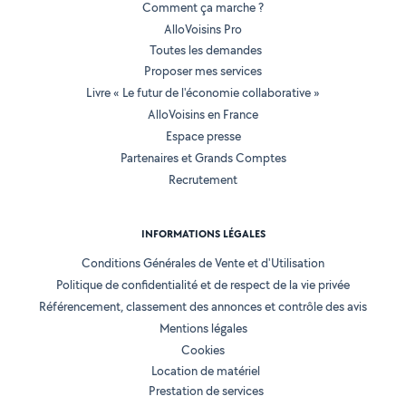
Comment ça marche ?
AlloVoisins Pro
Toutes les demandes
Proposer mes services
Livre « Le futur de l'économie collaborative »
AlloVoisins en France
Espace presse
Partenaires et Grands Comptes
Recrutement
INFORMATIONS LÉGALES
Conditions Générales de Vente et d'Utilisation
Politique de confidentialité et de respect de la vie privée
Référencement, classement des annonces et contrôle des avis
Mentions légales
Cookies
Location de matériel
Prestation de services