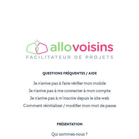
QUESTIONS FRÉQUENTES / AIDE
Je n'arrive pas à faire vérifier mon mobile
Je n'arrive pas à me connecter à mon compte
Je n'arrive pas à m'inscrire depuis le site web
Comment réinitialiser / modifier mon mot de passe
PRÉSENTATION
Qui sommes-nous ?