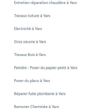
Entretien réparation chaudière à Vars
Travaux toiture à Vars
Electricité à Vars
Gros oeuvre à Vars
Travaux Bois à Vars
Peindre - Poser du papier peint à Vars
Poser du placo à Vars
Réparer fuite plomberie à Vars
Ramoner Cheminée à Vars