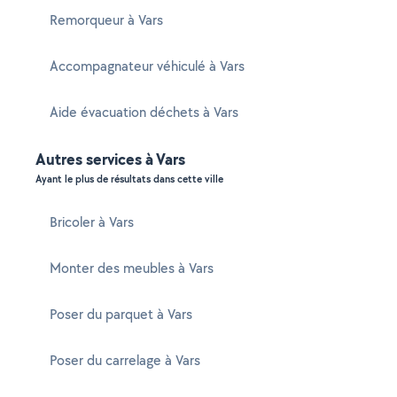
Remorqueur à Vars
Accompagnateur véhiculé à Vars
Aide évacuation déchets à Vars
Autres services à Vars
Ayant le plus de résultats dans cette ville
Bricoler à Vars
Monter des meubles à Vars
Poser du parquet à Vars
Poser du carrelage à Vars