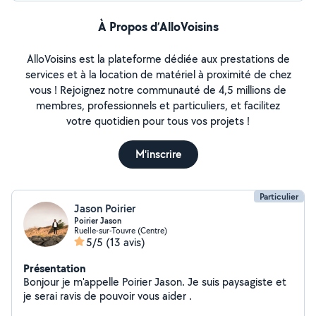
À Propos d’AlloVoisins
AlloVoisins est la plateforme dédiée aux prestations de
services et à la location de matériel à proximité de chez
vous ! Rejoignez notre communauté de 4,5 millions de
membres, professionnels et particuliers, et facilitez
votre quotidien pour tous vos projets !
M'inscrire
Particulier
Jason Poirier
Poirier Jason
Ruelle-sur-Touvre (Centre)
5/5
(13 avis)
Présentation
Bonjour je m'appelle Poirier Jason. Je suis paysagiste et
je serai ravis de pouvoir vous aider .