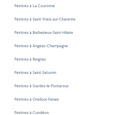
Peintres à La Couronne
Peintres à Saint-Yrieix-sur-Charente
Peintres à Barbezieux-Saint-Hilaire
Peintres à Angeac-Champagne
Peintres à Reignac
Peintres à Saint-Saturnin
Peintres à Gardes-le-Pontaroux
Peintres à Oradour-Fanais
Peintres à Condéon