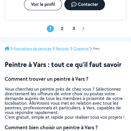
Voir le profil
Contacter
1
2
3
Page
suivante
Prestations de services
Peintres
Charente
Vars
Peintre à Vars : tout ce qu’il faut savoir
Comment trouver un peintre à Vars ?
Vous cherchez un peintre près de chez vous ? Sélectionnez
directement les offreurs de votre choix ou postez votre
demande auprès de tous les membres à proximité de votre
localisation. AlloVoisins vous met en relation avec tous les
peintres, professionnels et particuliers, à Vars, capables de
vous répondre rapidement.
C’est gratuit, simple et rapide pour réaliser tous vos projets !
Comment bien choisir un peintre à Vars ?