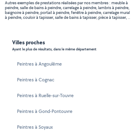
Autres exemples de prestations réalisées par nos membres : meuble à
peindre, salle de bains à peindre, carrelage à peindre, lambris à peindre,
baignoire à peindre, portail à peindre, fenêtre à peindre, carrelage mural
à peindre, couloir à tapisser, salle de bains à tapisser, pièce à tapisser, ..
Villes proches
Ayant le plus de résultats, dans le même département
Peintres à Angoulême
Peintres à Cognac
Peintres à Ruelle-sur-Touvre
Peintres à Gond-Pontouvre
Peintres à Soyaux