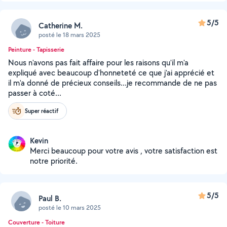
5/5
Catherine M.
posté le 18 mars 2025
Peinture - Tapisserie
Nous n'avons pas fait affaire pour les raisons qu'il m'a
expliqué avec beaucoup d'honneteté ce que j'ai apprécié et
il m'a donné de précieux conseils...je recommande de ne pas
passer à coté...
Super réactif
Kevin
Merci beaucoup pour votre avis , votre satisfaction est
notre priorité.
5/5
Paul B.
posté le 10 mars 2025
Couverture - Toiture