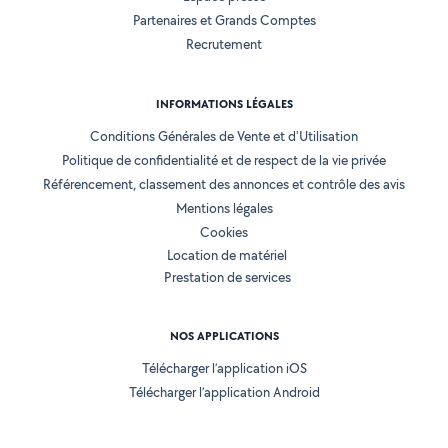
Partenaires et Grands Comptes
Recrutement
INFORMATIONS LÉGALES
Conditions Générales de Vente et d'Utilisation
Politique de confidentialité et de respect de la vie privée
Référencement, classement des annonces et contrôle des avis
Mentions légales
Cookies
Location de matériel
Prestation de services
NOS APPLICATIONS
Télécharger l’application iOS
Télécharger l’application Android