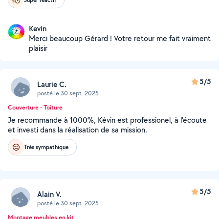
Kevin
Merci beaucoup Gérard ! Votre retour me fait vraiment
plaisir
5/5
Laurie C.
posté le 30 sept. 2025
Couverture - Toiture
Je recommande à 1000%, Kévin est professionel, à l'écoute
et investi dans la réalisation de sa mission.
Très sympathique
5/5
Alain V.
posté le 30 sept. 2025
Montage meubles en kit