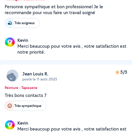
Personne sympathique et bon professionnel Je le
recommande pour vous faire un travail soigné
Très soigneux
Kevin
Merci beaucoup pour votre avis , votre satisfaction est
notre priorité.
5/5
Jean Louis R.
posté le 11 août 2025
Peinture - Tapisserie
Très bons contacts 7
Très sympathique
Kevin
Merci beaucoup pour votre avis , votre satisfaction est