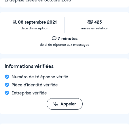
08 septembre 2021
425
date d’inscription
mises en relation
7 minutes
délai de réponse aux messages
Informations vérifiées
Numéro de téléphone vérifié
Pièce d'identité vérifiée
Entreprise vérifiée
Appeler