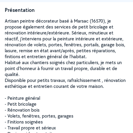
Présentation
Artisan peintre décorateur basé à Marsac (16570), je
propose également des services de petit bricolage et
rénovation intérieure/extérieure. Sérieux, minutieux et
réactif, j'interviens pour la peinture intérieure et extérieure,
rénovation de volets, portes, fenêtres, portails, garage bois,
lasure, remise en état avant/après, petites réparations,
finitions et entretien général de l'habitat.
Habitué aux chantiers soignés chez particuliers, je mets un
point d'honneur à fournir un travail propre, durable et de
qualité.
Disponible pour petits travaux, rafraîchissement , rénovation
esthétique et entretien courant de votre maison.
- Peinture général
- Petit bricolage
- Rénovation bois
- Volets, fenêtres, portes, garages
- Finitions soignées
- Travail propre et sérieux