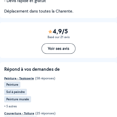
- Devis rapide et gratuit
Déplacement dans toutes la Charente.
4,9/5
Basé sur 21 avis
Voir ses avis
Répond à vos demandes de
Peinture - Tapisserie
(58 réponses)
Peinture
Sol à peindre
Peinture murale
+ 5 autres
Couverture - Toiture
(25 réponses)