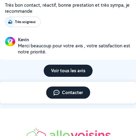
Très bon contact, réactif, bonne prestation et très sympa, je
recommande
Très soigneux
Kevin
Merci beaucoup pour votre avis , votre satisfaction est
notre priorité.
Voir tous les avis
Contacter