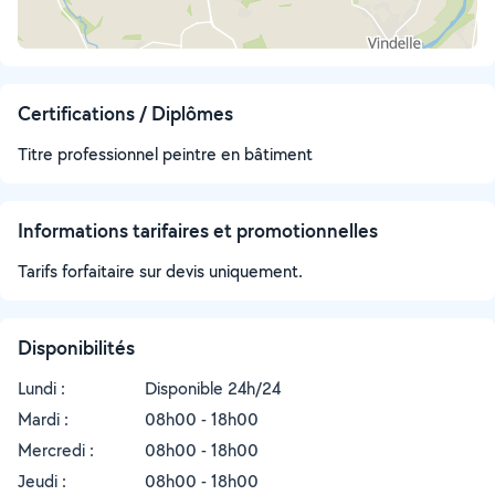
Certifications / Diplômes
Titre professionnel peintre en bâtiment
Informations tarifaires et promotionnelles
Tarifs forfaitaire sur devis uniquement.
Disponibilités
Lundi :
Disponible 24h/24
Mardi :
08h00 - 18h00
Mercredi :
08h00 - 18h00
Jeudi :
08h00 - 18h00