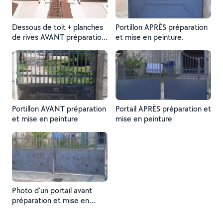
Dessous de toit + planches
Portillon APRÈS préparation
de rives AVANT préparation
et mise en peinture.
et mise en peinture.
Portillon AVANT préparation
Portail APRÈS préparation et
et mise en peinture
mise en peinture
Photo d'un portail avant
préparation et mise en
peinture