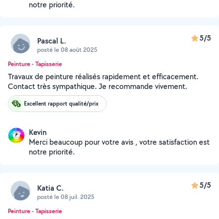
notre priorité.
5/5
Pascal L.
posté le 08 août 2025
Peinture - Tapisserie
Travaux de peinture réalisés rapidement et efficacement.
Contact très sympathique. Je recommande vivement.
Excellent rapport qualité/prix
Kevin
Merci beaucoup pour votre avis , votre satisfaction est
notre priorité.
5/5
Katia C.
posté le 08 juil. 2025
Peinture - Tapisserie