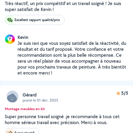
Très réactif, un prix compétitif et un travail soigné ! Je suis
super satisfait de Kevin !
Excellent rapport qualité/prix
Kevin
Je suis ravi que vous soyez satisfait de la réactivité, du
résultat et du tarif proposé. Votre confiance et votre
recommandation sont la plus belle récompense. Ce
sera un réel plaisir de vous accompagner à nouveau
pour vos prochains travaux de peinture. À très bientôt
et encore merci !
5/5
Gérard
posté le 01 déc. 2025
Montage meubles en kit
Super personne travail soigné .je recommande à tous cet
homme sérieux travail avec précision. Merci à vous.
Super réactif