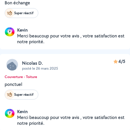
Bon échange
Super réactif
Kevin
Merci beaucoup pour votre avis , votre satisfaction est
notre priorité.
4/5
Nicolas D.
posté le 26 mars 2025
Couverture - Toiture
ponctuel
Super réactif
Kevin
Merci beaucoup pour votre avis , votre satisfaction est
notre priorité.