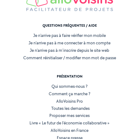
QUESTIONS FRÉQUENTES / AIDE
Je n'arrive pas à faire vérifier mon mobile
Je n'arrive pas à me connecter à mon compte
Je n'arrive pas à m'inscrire depuis le site web
Comment réinitialiser / modifier mon mot de passe
PRÉSENTATION
Qui sommes-nous ?
Comment ça marche ?
AlloVoisins Pro
Toutes les demandes
Proposer mes services
Livre « Le futur de l'économie collaborative »
AlloVoisins en France
Espace presse