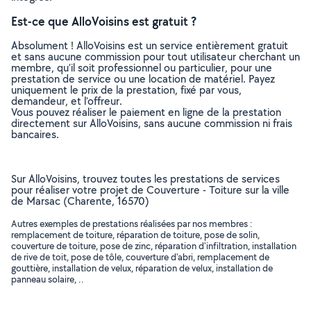
Est-ce que AlloVoisins est gratuit ?
Absolument ! AlloVoisins est un service entièrement gratuit
et sans aucune commission pour tout utilisateur cherchant un
membre, qu’il soit professionnel ou particulier, pour une
prestation de service ou une location de matériel. Payez
uniquement le prix de la prestation, fixé par vous,
demandeur, et l’offreur.
Vous pouvez réaliser le paiement en ligne de la prestation
directement sur AlloVoisins, sans aucune commission ni frais
bancaires.
Sur AlloVoisins, trouvez toutes les prestations de services
pour réaliser votre projet de Couverture - Toiture sur la ville
de Marsac (Charente, 16570)
Autres exemples de prestations réalisées par nos membres :
remplacement de toiture, réparation de toiture, pose de solin,
couverture de toiture, pose de zinc, réparation d'infiltration, installation
de rive de toit, pose de tôle, couverture d'abri, remplacement de
gouttière, installation de velux, réparation de velux, installation de
panneau solaire, ..