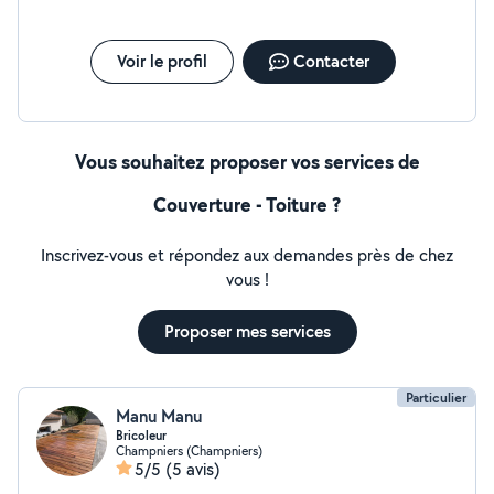
Voir le profil
Contacter
Vous souhaitez proposer vos services de
Couverture - Toiture ?
Inscrivez-vous et répondez aux demandes près de chez
vous !
Proposer mes services
Particulier
Manu Manu
Bricoleur
Champniers (Champniers)
5/5
(5 avis)