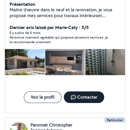
Présentation
Maitre d'œuvre dans le neuf et la renovation, je vous
propose mes services pour travaux intérieurset
extérieurs. Étude jusqu'à la réalisation
Dernier avis laissé par Marie-Caty : 5/5
Il y a plus de 6 mois
Personne vraiment agréable qui propose plusieurs services. je
le recommande vivement
Voir le profil
Contacter
Particulier
Peronnet Christopher