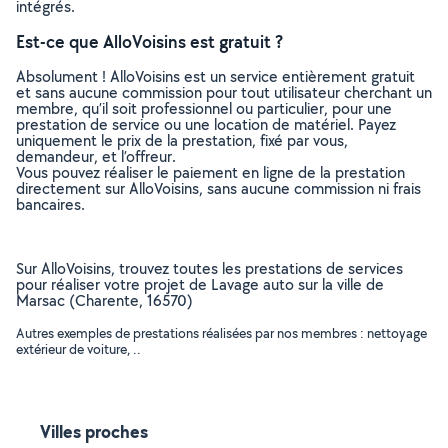
intégrés.
Est-ce que AlloVoisins est gratuit ?
Absolument ! AlloVoisins est un service entièrement gratuit
et sans aucune commission pour tout utilisateur cherchant un
membre, qu’il soit professionnel ou particulier, pour une
prestation de service ou une location de matériel. Payez
uniquement le prix de la prestation, fixé par vous,
demandeur, et l’offreur.
Vous pouvez réaliser le paiement en ligne de la prestation
directement sur AlloVoisins, sans aucune commission ni frais
bancaires.
Sur AlloVoisins, trouvez toutes les prestations de services
pour réaliser votre projet de Lavage auto sur la ville de
Marsac (Charente, 16570)
Autres exemples de prestations réalisées par nos membres : nettoyage
extérieur de voiture, ..
Villes proches