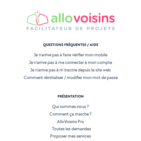
QUESTIONS FRÉQUENTES / AIDE
Je n'arrive pas à faire vérifier mon mobile
Je n'arrive pas à me connecter à mon compte
Je n'arrive pas à m'inscrire depuis le site web
Comment réinitialiser / modifier mon mot de passe
PRÉSENTATION
Qui sommes-nous ?
Comment ça marche ?
AlloVoisins Pro
Toutes les demandes
Proposer mes services