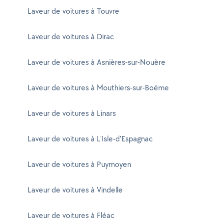
Laveur de voitures à Touvre
Laveur de voitures à Dirac
Laveur de voitures à Asnières-sur-Nouère
Laveur de voitures à Mouthiers-sur-Boëme
Laveur de voitures à Linars
Laveur de voitures à L'Isle-d'Espagnac
Laveur de voitures à Puymoyen
Laveur de voitures à Vindelle
Laveur de voitures à Fléac