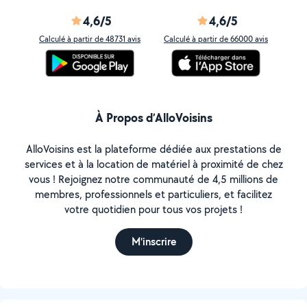
4,6/5
4,6/5
Calculé à partir de 48731 avis
Calculé à partir de 66000 avis
À Propos d’AlloVoisins
AlloVoisins est la plateforme dédiée aux prestations de
services et à la location de matériel à proximité de chez
vous ! Rejoignez notre communauté de 4,5 millions de
membres, professionnels et particuliers, et facilitez
votre quotidien pour tous vos projets !
M'inscrire