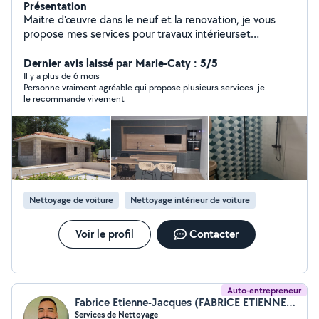
Présentation
Maitre d'œuvre dans le neuf et la renovation, je vous
propose mes services pour travaux intérieurset
extérieurs. Étude jusqu'à la réalisation
Dernier avis laissé par Marie-Caty : 5/5
Il y a plus de 6 mois
Personne vraiment agréable qui propose plusieurs services. je
le recommande vivement
Nettoyage de voiture
Nettoyage intérieur de voiture
Voir le profil
Contacter
Auto-entrepreneur
Fabrice Etienne-Jacques (FABRICE ETIENNE-JACQUES)
Services de Nettoyage