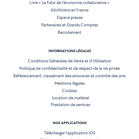
Livre « Le futur de l'économie collaborative »
AlloVoisins en France
Espace presse
Partenaires et Grands Comptes
Recrutement
INFORMATIONS LÉGALES
Conditions Générales de Vente et d'Utilisation
Politique de confidentialité et de respect de la vie privée
Référencement, classement des annonces et contrôle des avis
Mentions légales
Cookies
Location de matériel
Prestation de services
NOS APPLICATIONS
Télécharger l’application iOS