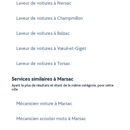
Laveur de voitures à Nersac
Laveur de voitures à Champmillon
Laveur de voitures à Balzac
Laveur de voitures à Vœuil-et-Giget
Laveur de voitures à Torsac
Services similaires à Marsac
Ayant le plus de résultats et étant de la même catégorie, pour cette
ville
Mécanicien voiture à Marsac
Mécanicien scooter moto à Marsac