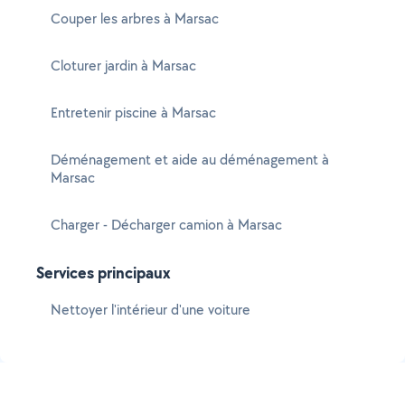
Couper les arbres à Marsac
Cloturer jardin à Marsac
Entretenir piscine à Marsac
Déménagement et aide au déménagement à
Marsac
Charger - Décharger camion à Marsac
Services principaux
Nettoyer l'intérieur d'une voiture