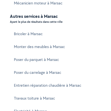
Mécanicien moteur à Marsac
Autres services à Marsac
Ayant le plus de résultats dans cette ville
Bricoler à Marsac
Monter des meubles à Marsac
Poser du parquet à Marsac
Poser du carrelage à Marsac
Entretien réparation chaudière à Marsac
Travaux toiture à Marsac