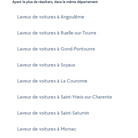
Ayant le plus de résultats, dans le même département
Laveur de voitures à Angoulême
Laveur de voitures à Ruelle-sur-Touvre
Laveur de voitures à Gond-Pontouvre
Laveur de voitures à Soyaux
Laveur de voitures à La Couronne
Laveur de voitures à Saint-Yrieix-sur-Charente
Laveur de voitures à Saint-Saturnin
Laveur de voitures à Mornac