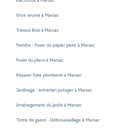
Electricité à Marsac
Gros oeuvre à Marsac
Travaux Bois à Marsac
Peindre - Poser du papier peint à Marsac
Poser du placo à Marsac
Réparer fuite plomberie à Marsac
Jardinage - entretien potager à Marsac
Aménagement du jardin à Marsac
Tonte de gazon - Débroussaillage à Marsac