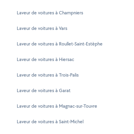
Laveur de voitures à Champniers
Laveur de voitures à Vars
Laveur de voitures à Roullet-Saint-Estèphe
Laveur de voitures à Hiersac
Laveur de voitures à Trois-Palis
Laveur de voitures à Garat
Laveur de voitures à Magnac-sur-Touvre
Laveur de voitures à Saint-Michel