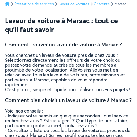
Prestations de services
Laveur de voitures
Charente
Marsac
Laveur de voiture à Marsac : tout ce
qu’il faut savoir
Comment trouver un laveur de voiture à Marsac ?
Vous cherchez un laveur de voiture près de chez vous ?
Sélectionnez directement les offreurs de votre choix ou
postez votre demande auprès de tous les membres à
proximité de votre localisation. AlloVoisins vous met en
relation avec tous les laveur de voitures, professionnels et
particuliers, à Marsac, capables de vous répondre
rapidement.
C’est gratuit, simple et rapide pour réaliser tous vos projets !
Comment bien choisir un laveur de voiture à Marsac ?
Voici nos conseils :
- Indiquez votre besoin en quelques secondes : quel service
recherchez-vous ? Est-ce urgent ? Quel type de prestataire,
particulier ou professionnel, souhaitez-vous ?
- Consultez la liste de tous les laveur de voitures, proches de
chez vous à Marsac ! Sur leur profil, consultez les services