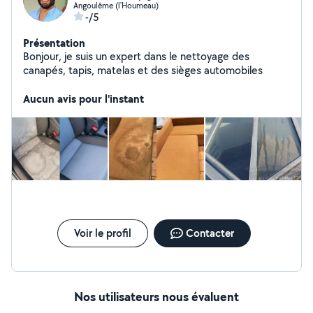
Angoulême (l'Houmeau)
-/5
Présentation
Bonjour, je suis un expert dans le nettoyage des
canapés, tapis, matelas et des sièges automobiles
Aucun avis pour l'instant
Voir le profil
Contacter
Nos utilisateurs nous évaluent