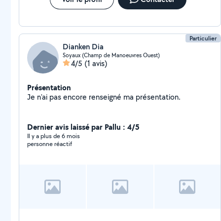
Particulier
Dianken Dia
Soyaux (Champ de Manoeuvres Ouest)
4/5
(1 avis)
Présentation
Je n'ai pas encore renseigné ma présentation.
Dernier avis laissé par Pallu : 4/5
Il y a plus de 6 mois
personne réactif