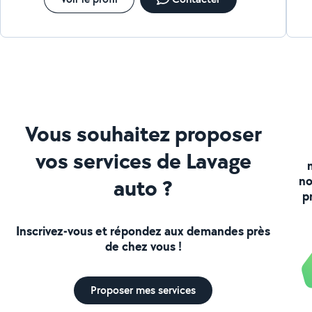
Vous souhaitez proposer
vos services de Lavage
no
auto ?
p
Inscrivez-vous et répondez aux demandes près
de chez vous !
Proposer mes services