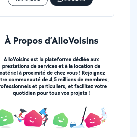
À Propos d’AlloVoisins
AlloVoisins est la plateforme dédiée aux
prestations de services et à la location de
matériel à proximité de chez vous ! Rejoignez
tre communauté de 4,5 millions de membres,
rofessionnels et particuliers, et facilitez votre
quotidien pour tous vos projets !