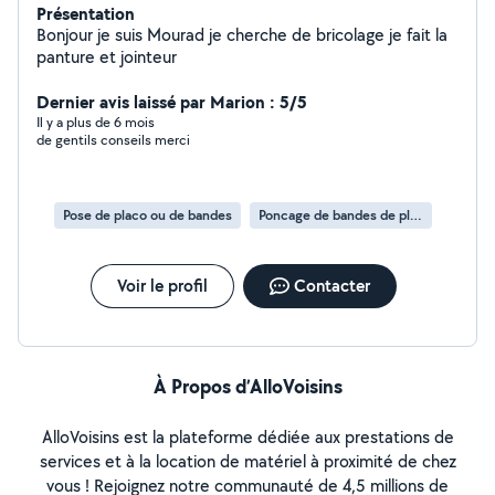
Présentation
Bonjour je suis Mourad je cherche de bricolage je fait la
panture et jointeur
Dernier avis laissé par Marion : 5/5
Il y a plus de 6 mois
de gentils conseils merci
Pose de placo ou de bandes
Poncage de bandes de placo
Voir le profil
Contacter
À Propos d’AlloVoisins
AlloVoisins est la plateforme dédiée aux prestations de
services et à la location de matériel à proximité de chez
vous ! Rejoignez notre communauté de 4,5 millions de