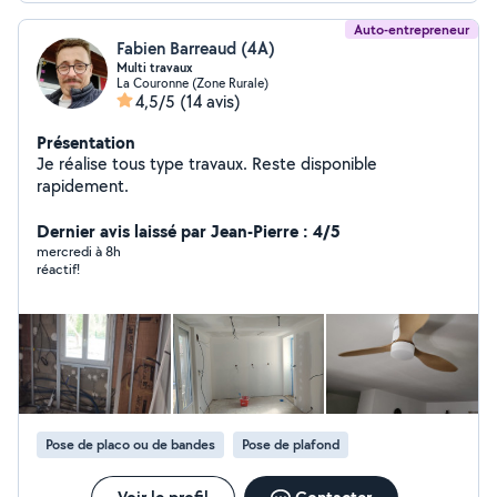
Auto-entrepreneur
Fabien Barreaud (4A)
Multi travaux
La Couronne (Zone Rurale)
4,5/5
(14 avis)
Présentation
Je réalise tous type travaux. Reste disponible
rapidement.
Dernier avis laissé par Jean-Pierre : 4/5
mercredi à 8h
réactif!
Pose de placo ou de bandes
Pose de plafond