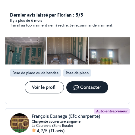
Dernier avis laissé par Florian : 5/5
Il y a plus de 6 mois
Travail au top vraiment rien à redire. Je recommande vraiment.
Pose de placo ou de bandes
Pose de placo
Voir le profil
Contacter
Auto-entrepreneur
François Ebanega (Efc charpente)
Charpente couverture zinguerie
La Couronne (Zone Rurale)
4,2/5
(11 avis)