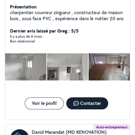
Présentation
charpentier couvreur zingueur , constructeur de maison
bois , sous face PVC , expérience dans le métier 20 ans
Dernier avis laissé par Greg : 5/5
Il y a plus de 6 mois
Bon relationnel
Voir le profil
Contacter
Auto-entrepreneur
David Marandat (MD RENOVATION)