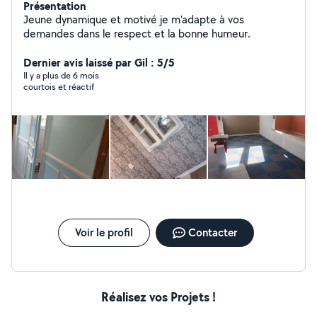
Présentation
Jeune dynamique et motivé je m'adapte à vos
demandes dans le respect et la bonne humeur.
Dernier avis laissé par Gil : 5/5
Il y a plus de 6 mois
courtois et réactif
Voir le profil
Contacter
Réalisez vos Projets !