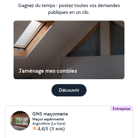
Gagnez du temps : postez toutes vos demandes
publiques en un clic.
J'aménage mes combles
Découvrir
Entreprise
GNS maçonnerie
Maçon expérimenté
Angoulême (La Gare)
4,4/5
(5 avis)