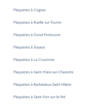
Plaquistes à Cognac
Plaquistes à Ruelle-sur-Touvre
Plaquistes à Gond-Pontouvre
Plaquistes à Soyaux
Plaquistes à La Couronne
Plaquistes à Saint-Yrieix-sur-Charente
Plaquistes à Barbezieux-Saint-Hilaire
Plaquistes à Saint-Fort-sur-le-Né