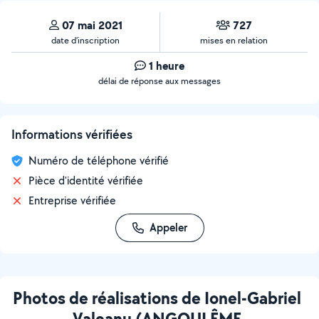
07 mai 2021
727
date d’inscription
mises en relation
1 heure
délai de réponse aux messages
Informations vérifiées
Numéro de téléphone vérifié
Pièce d'identité vérifiée
Entreprise vérifiée
Appeler
Photos de réalisations de Ionel-Gabriel
Valeanu (ANGOULÊME