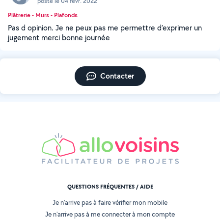
posté le 04 févr. 2022
Plâtrerie - Murs - Plafonds
Pas d opinion. Je ne peux pas me permettre d’exprimer un
jugement merci bonne journée
Contacter
QUESTIONS FRÉQUENTES / AIDE
Je n'arrive pas à faire vérifier mon mobile
Je n'arrive pas à me connecter à mon compte