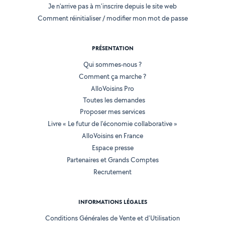
Je n'arrive pas à m'inscrire depuis le site web
Comment réinitialiser / modifier mon mot de passe
PRÉSENTATION
Qui sommes-nous ?
Comment ça marche ?
AlloVoisins Pro
Toutes les demandes
Proposer mes services
Livre « Le futur de l'économie collaborative »
AlloVoisins en France
Espace presse
Partenaires et Grands Comptes
Recrutement
INFORMATIONS LÉGALES
Conditions Générales de Vente et d'Utilisation