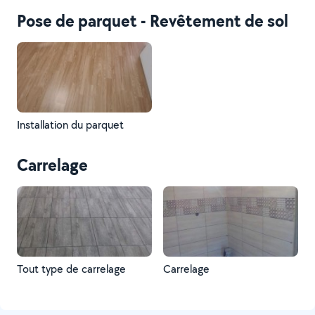
Pose de parquet - Revêtement de sol
Installation du parquet
Carrelage
Tout type de carrelage
Carrelage