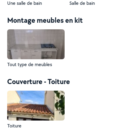
Une salle de bain
Salle de bain
Montage meubles en kit
Tout type de meubles
Couverture - Toiture
Toiture