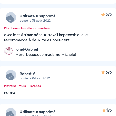
5/5
Utilisateur supprimé
posté le 31 août 2022
Plomberie - Installation sanitaire
excellent Artisan sérieux travail impeccable je le
recommande à deux milles pour-cent
Ionel-Gabriel
Merci beaucoup madame Michele!
5/5
Robert V.
posté le 04 avr. 2022
Plâtrerie - Murs - Plafonds
normal
1/5
Utilisateur supprimé