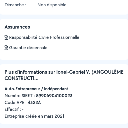
Dimanche :
Non disponible
Assurances
Responsabilité Civile Professionnelle
Garantie décennale
Plus d’informations sur Ionel-Gabriel V. (ANGOULÊME
CONSTRUCTI...
Auto-Entrepreneur / Indépendant
Numéro SIRET :
‍89906904100023
Code APE :
4322A
Effectif :
-
Entreprise créée en
mars 2021