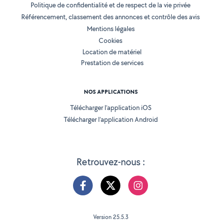
Politique de confidentialité et de respect de la vie privée
Référencement, classement des annonces et contrôle des avis
Mentions légales
Cookies
Location de matériel
Prestation de services
NOS APPLICATIONS
Télécharger l’application iOS
Télécharger l’application Android
Retrouvez-nous :
Version 25.5.3