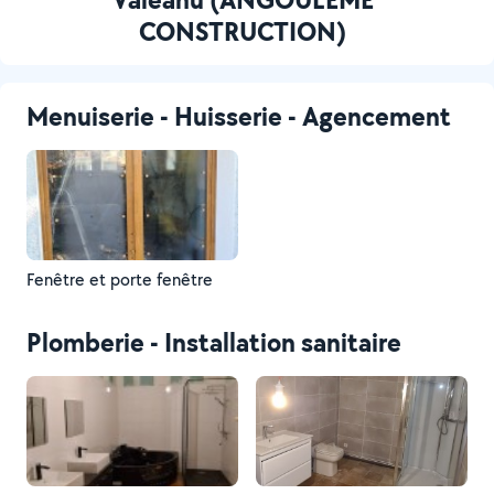
CONSTRUCTION)
Menuiserie - Huisserie - Agencement
Fenêtre et porte fenêtre
Plomberie - Installation sanitaire