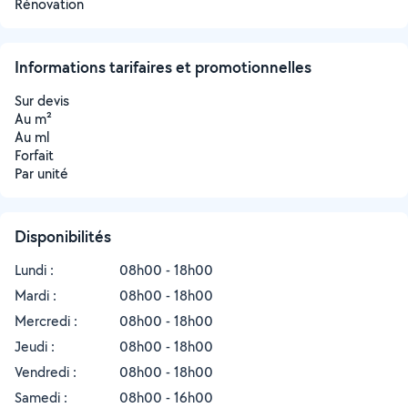
Rénovation
Informations tarifaires et promotionnelles
Sur devis
Au m²
Au ml
Forfait
Par unité
Disponibilités
Lundi :
08h00 - 18h00
Mardi :
08h00 - 18h00
Mercredi :
08h00 - 18h00
Jeudi :
08h00 - 18h00
Vendredi :
08h00 - 18h00
Samedi :
08h00 - 16h00