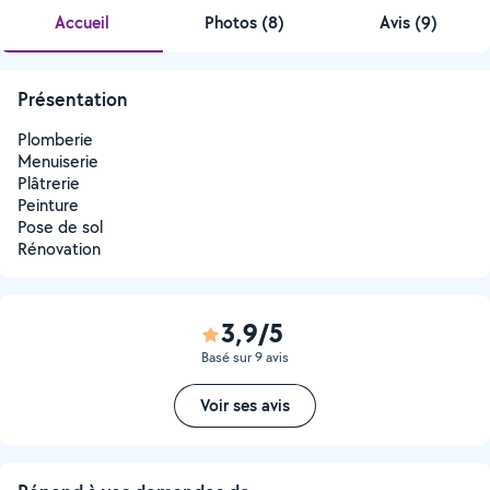
Accueil
Photos
(
8
)
Avis (9)
Présentation
Plomberie
Menuiserie
Plâtrerie
Peinture
Pose de sol
Rénovation
3,9/5
Basé sur 9 avis
Voir ses avis