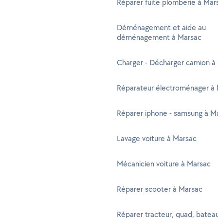
Réparer fuite plomberie à Mar
Déménagement et aide au
déménagement à Marsac
Charger - Décharger camion à
Réparateur électroménager à
Réparer iphone - samsung à M
Lavage voiture à Marsac
Mécanicien voiture à Marsac
Réparer scooter à Marsac
Réparer tracteur, quad, batea