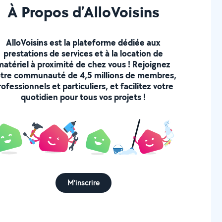
À Propos d’AlloVoisins
AlloVoisins est la plateforme dédiée aux
prestations de services et à la location de
matériel à proximité de chez vous ! Rejoignez
tre communauté de 4,5 millions de membres,
rofessionnels et particuliers, et facilitez votre
quotidien pour tous vos projets !
M'inscrire