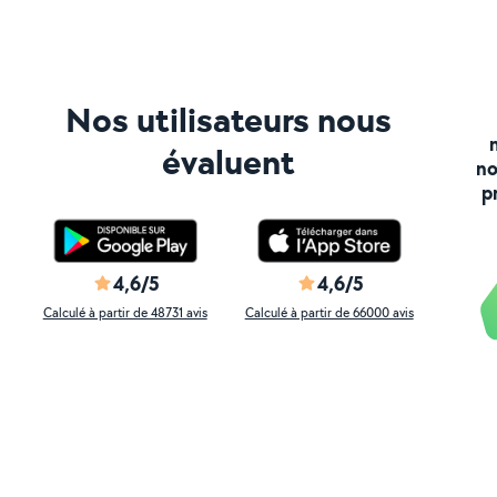
Nos utilisateurs nous
évaluent
no
p
4,6/5
4,6/5
Calculé à partir de 48731 avis
Calculé à partir de 66000 avis