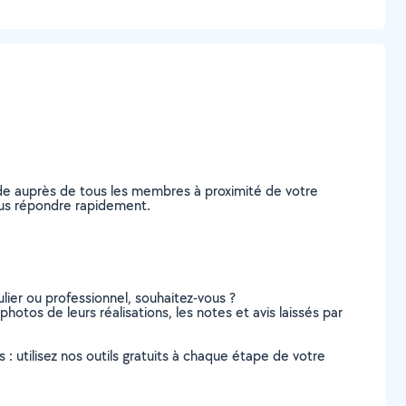
de auprès de tous les membres à proximité de votre
vous répondre rapidement.
lier ou professionnel, souhaitez-vous ?
photos de leurs réalisations, les notes et avis laissés par
s : utilisez nos outils gratuits à chaque étape de votre