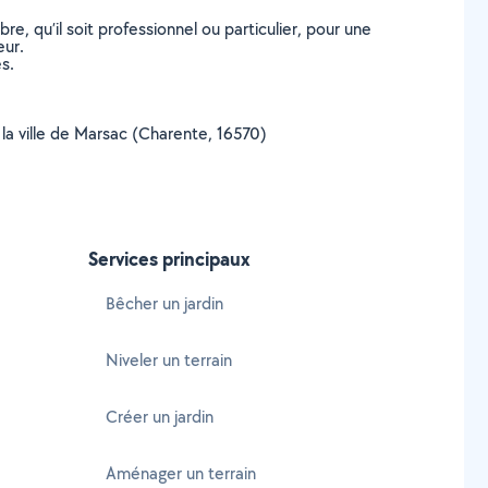
, qu’il soit professionnel ou particulier, pour une
eur.
s.
 la ville de Marsac (Charente, 16570)
Services principaux
Bêcher un jardin
Niveler un terrain
Créer un jardin
Aménager un terrain