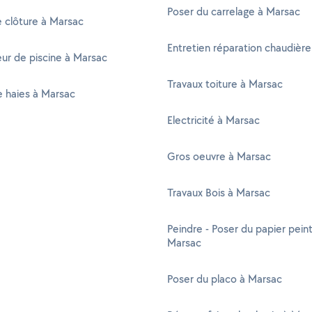
Poser du carrelage à Marsac
 clôture à Marsac
Entretien réparation chaudièr
ur de piscine à Marsac
Travaux toiture à Marsac
de haies à Marsac
Electricité à Marsac
Gros oeuvre à Marsac
Travaux Bois à Marsac
Peindre - Poser du papier peint
Marsac
Poser du placo à Marsac