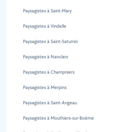
Paysagistes à Saint-Mary
Paysagistes à Vindelle
Paysagistes à Saint-Saturnin
Paysagistes à Nanclars
Paysagistes à Champniers
Paysagistes à Merpins
Paysagistes à Saint-Angeau
Paysagistes à Mouthiers-sur-Boëme