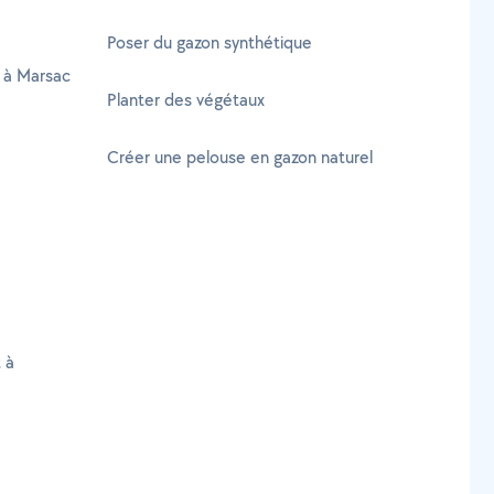
Poser du gazon synthétique
e à Marsac
Planter des végétaux
Créer une pelouse en gazon naturel
 à