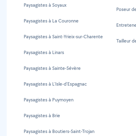
Paysagistes à Soyaux
Poseur de
Paysagistes à La Couronne
Entretene
Paysagistes à Saint-Yrieix-sur-Charente
Tailleur 
Paysagistes à Linars
Paysagistes à Sainte-Sévère
Paysagistes à L'Isle-d'Espagnac
Paysagistes à Puymoyen
Paysagistes à Brie
Paysagistes à Boutiers-Saint-Trojan