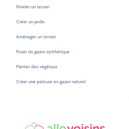
Niveler un terrain
Créer un jardin
Aménager un terrain
Poser du gazon synthétique
Planter des végétaux
Créer une pelouse en gazon naturel