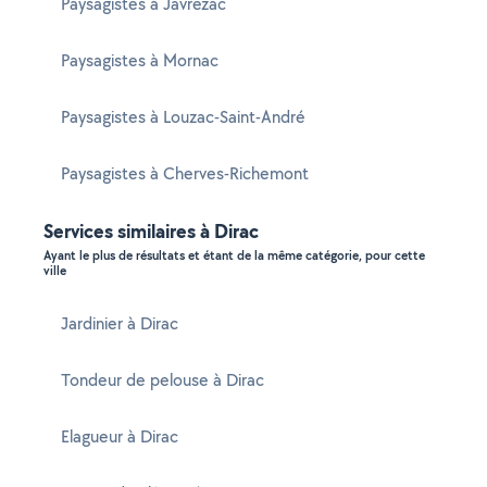
Paysagistes à Javrezac
Paysagistes à Mornac
Paysagistes à Louzac-Saint-André
Paysagistes à Cherves-Richemont
Services similaires à Dirac
Ayant le plus de résultats et étant de la même catégorie, pour cette
ville
Jardinier à Dirac
Tondeur de pelouse à Dirac
Elagueur à Dirac