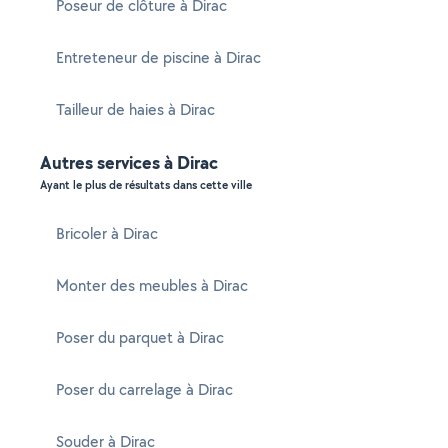
Poseur de clôture à Dirac
Entreteneur de piscine à Dirac
Tailleur de haies à Dirac
Autres services à Dirac
Ayant le plus de résultats dans cette ville
Bricoler à Dirac
Monter des meubles à Dirac
Poser du parquet à Dirac
Poser du carrelage à Dirac
Souder à Dirac