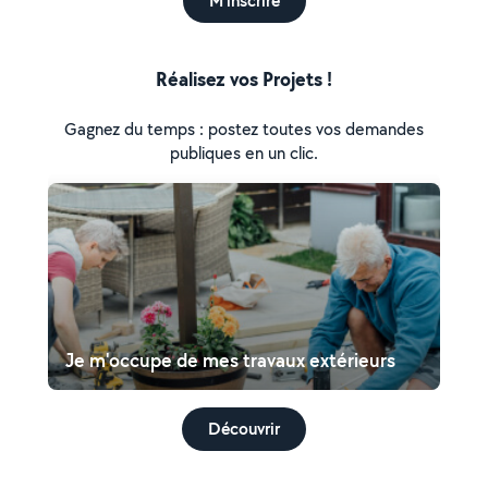
M'inscrire
Réalisez vos Projets !
Gagnez du temps : postez toutes vos demandes
publiques en un clic.
Je m'occupe de mes travaux extérieurs
Découvrir