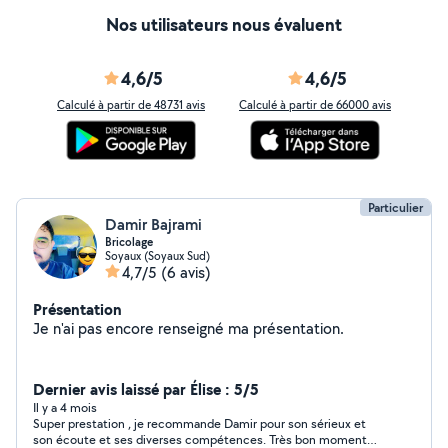
Nos utilisateurs nous évaluent
4,6/5
4,6/5
Calculé à partir de 48731 avis
Calculé à partir de 66000 avis
Particulier
Damir Bajrami
Bricolage
Soyaux (Soyaux Sud)
4,7/5
(6 avis)
Présentation
Je n'ai pas encore renseigné ma présentation.
Dernier avis laissé par Élise : 5/5
Il y a 4 mois
Super prestation , je recommande Damir pour son sérieux et
son écoute et ses diverses compétences. Très bon moment