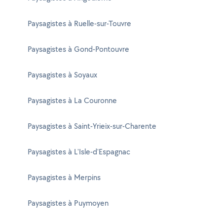
Paysagistes à Ruelle-sur-Touvre
Paysagistes à Gond-Pontouvre
Paysagistes à Soyaux
Paysagistes à La Couronne
Paysagistes à Saint-Yrieix-sur-Charente
Paysagistes à L'Isle-d'Espagnac
Paysagistes à Merpins
Paysagistes à Puymoyen