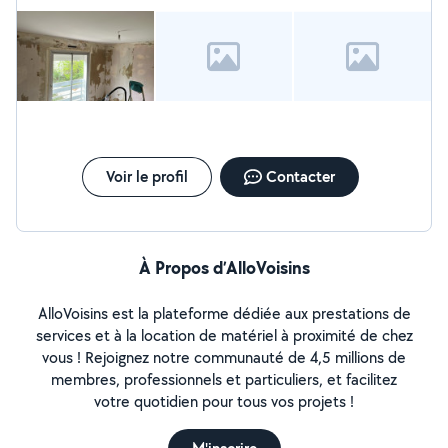
Voir le profil
Contacter
À Propos d’AlloVoisins
AlloVoisins est la plateforme dédiée aux prestations de
services et à la location de matériel à proximité de chez
vous ! Rejoignez notre communauté de 4,5 millions de
membres, professionnels et particuliers, et facilitez
votre quotidien pour tous vos projets !