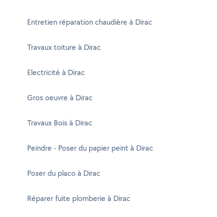
Entretien réparation chaudière à Dirac
Travaux toiture à Dirac
Electricité à Dirac
Gros oeuvre à Dirac
Travaux Bois à Dirac
Peindre - Poser du papier peint à Dirac
Poser du placo à Dirac
Réparer fuite plomberie à Dirac