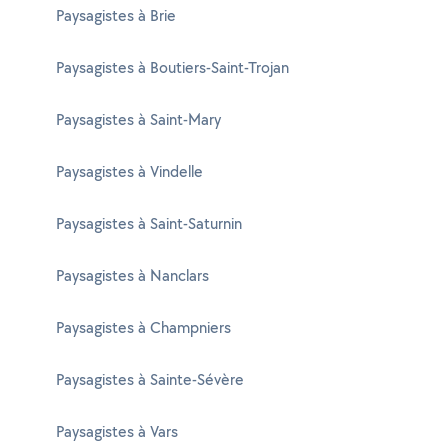
Paysagistes à Brie
Paysagistes à Boutiers-Saint-Trojan
Paysagistes à Saint-Mary
Paysagistes à Vindelle
Paysagistes à Saint-Saturnin
Paysagistes à Nanclars
Paysagistes à Champniers
Paysagistes à Sainte-Sévère
Paysagistes à Vars