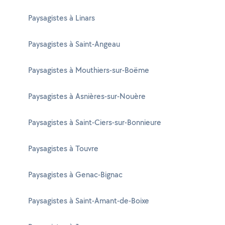
Paysagistes à Linars
Paysagistes à Saint-Angeau
Paysagistes à Mouthiers-sur-Boëme
Paysagistes à Asnières-sur-Nouère
Paysagistes à Saint-Ciers-sur-Bonnieure
Paysagistes à Touvre
Paysagistes à Genac-Bignac
Paysagistes à Saint-Amant-de-Boixe