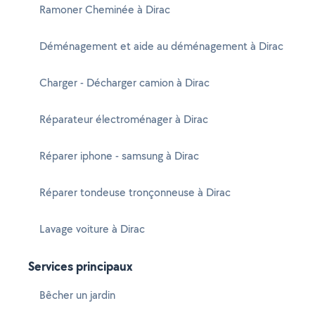
Ramoner Cheminée à Dirac
Déménagement et aide au déménagement à Dirac
Charger - Décharger camion à Dirac
Réparateur électroménager à Dirac
Réparer iphone - samsung à Dirac
Réparer tondeuse tronçonneuse à Dirac
Lavage voiture à Dirac
Services principaux
Bêcher un jardin