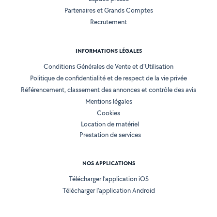
Partenaires et Grands Comptes
Recrutement
INFORMATIONS LÉGALES
Conditions Générales de Vente et d'Utilisation
Politique de confidentialité et de respect de la vie privée
Référencement, classement des annonces et contrôle des avis
Mentions légales
Cookies
Location de matériel
Prestation de services
NOS APPLICATIONS
Télécharger l’application iOS
Télécharger l’application Android