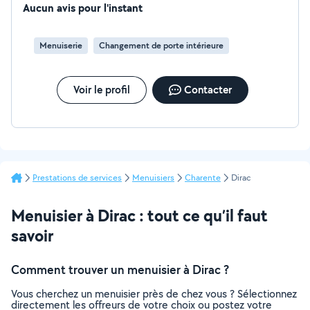
Aucun avis pour l'instant
Menuiserie
Changement de porte intérieure
Voir le profil
Contacter
Prestations de services
Menuisiers
Charente
Dirac
Menuisier à Dirac : tout ce qu’il faut
savoir
Comment trouver un menuisier à Dirac ?
Vous cherchez un menuisier près de chez vous ? Sélectionnez
directement les offreurs de votre choix ou postez votre