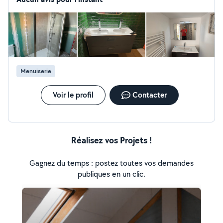
Menuiserie
Voir le profil
Contacter
Réalisez vos Projets !
Gagnez du temps : postez toutes vos demandes
publiques en un clic.