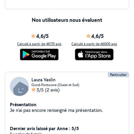
Nos utilisateurs nous évaluent
4,6/5
4,6/5
Calculé à partir de 48731 avis
Calculé à partir de 66000 avis
Particulier
Laura Vaslin
Gond-Pontouvre (Ouest et Sud)
3/5
(2 avis)
Présentation
Je n'ai pas encore renseigné ma présentation.
Dernier avis laissé par Anne : 5/5
Il y a plus de 6 mois