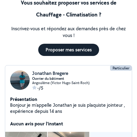
Vous souhaitez proposer vos services de
Chauffage - Climatisation ?
Inscrivez-vous et répondez aux demandes près de chez
vous !
Proposer mes services
Particulier
Jonathan Bregere
Ouvrier du bâtiment
Angoulême (Victor Hugo-Saint-Roch)
-/5
Présentation
Bonjour je m'appelle Jonathan je suis plaquiste jointeur ,
expérience depuis 14 ans
Aucun avis pour l'instant