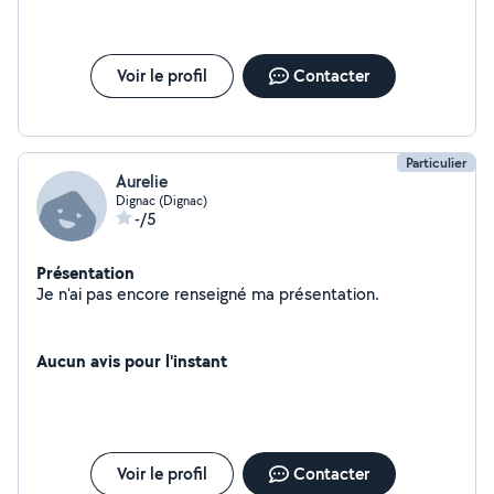
Voir le profil
Contacter
Particulier
Aurelie
Dignac (Dignac)
-/5
Présentation
Je n'ai pas encore renseigné ma présentation.
Aucun avis pour l'instant
Voir le profil
Contacter