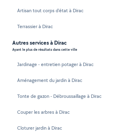
Artisan tout corps d'état à Dirac
Terrassier à Dirac
Autres services à Dirac
Ayant le plus de résultats dans cette ville
Jardinage - entretien potager à Dirac
Aménagement du jardin à Dirac
Tonte de gazon - Débroussaillage à Dirac
Couper les arbres à Dirac
Cloturer jardin à Dirac