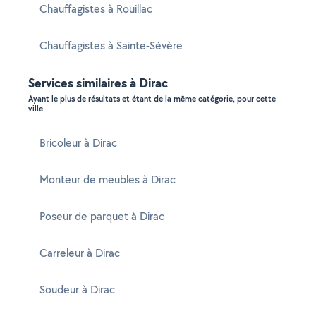
Chauffagistes à Rouillac
Chauffagistes à Sainte-Sévère
Services similaires à Dirac
Ayant le plus de résultats et étant de la même catégorie, pour cette
ville
Bricoleur à Dirac
Monteur de meubles à Dirac
Poseur de parquet à Dirac
Carreleur à Dirac
Soudeur à Dirac