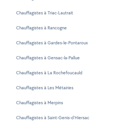
Chauffagistes à Triac-Lautrait
Chauffagistes à Rancogne
Chauffagistes à Gardes-le-Pontaroux
Chauffagistes à Gensac-la-Pallue
Chauffagistes à La Rochefoucauld
Chauffagistes à Les Métairies
Chauffagistes à Merpins
Chauffagistes à Saint-Genis-d'Hiersac