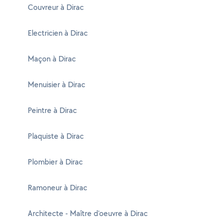
Couvreur à Dirac
Electricien à Dirac
Maçon à Dirac
Menuisier à Dirac
Peintre à Dirac
Plaquiste à Dirac
Plombier à Dirac
Ramoneur à Dirac
Architecte - Maître d'oeuvre à Dirac