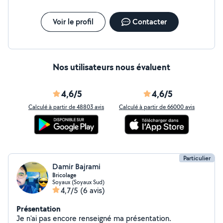
Voir le profil
Contacter
Nos utilisateurs nous évaluent
4,6/5
4,6/5
Calculé à partir de 48803 avis
Calculé à partir de 66000 avis
Particulier
Damir Bajrami
Bricolage
Soyaux (Soyaux Sud)
4,7/5
(6 avis)
Présentation
Je n'ai pas encore renseigné ma présentation.