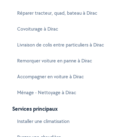
Réparer tracteur, quad, bateau à Dirac
Covoiturage à Dirac
Livraison de colis entre particuliers à Dirac
Remorquer voiture en panne à Dirac
Accompagner en voiture à Dirac
Ménage - Nettoyage à Dirac
Services principaux
Installer une climatisation