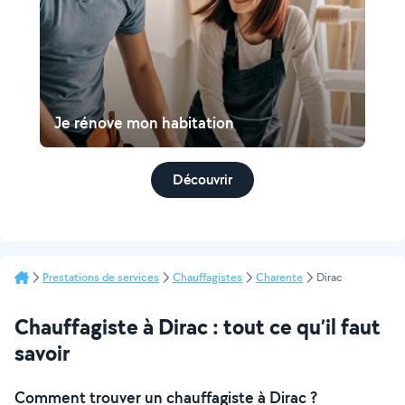
Je rénove mon habitation
Découvrir
Prestations de services
Chauffagistes
Charente
Dirac
Chauffagiste à Dirac : tout ce qu’il faut
savoir
Comment trouver un chauffagiste à Dirac ?