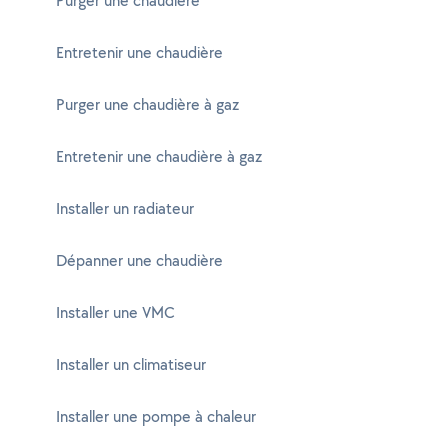
Purger une chaudière
Entretenir une chaudière
Purger une chaudière à gaz
Entretenir une chaudière à gaz
Installer un radiateur
Dépanner une chaudière
Installer une VMC
Installer un climatiseur
Installer une pompe à chaleur