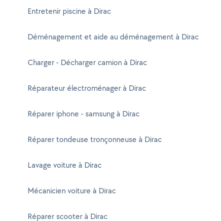
Entretenir piscine à Dirac
Déménagement et aide au déménagement à Dirac
Charger - Décharger camion à Dirac
Réparateur électroménager à Dirac
Réparer iphone - samsung à Dirac
Réparer tondeuse tronçonneuse à Dirac
Lavage voiture à Dirac
Mécanicien voiture à Dirac
Réparer scooter à Dirac