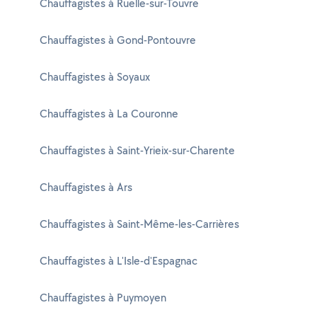
Chauffagistes à Ruelle-sur-Touvre
Chauffagistes à Gond-Pontouvre
Chauffagistes à Soyaux
Chauffagistes à La Couronne
Chauffagistes à Saint-Yrieix-sur-Charente
Chauffagistes à Ars
Chauffagistes à Saint-Même-les-Carrières
Chauffagistes à L'Isle-d'Espagnac
Chauffagistes à Puymoyen