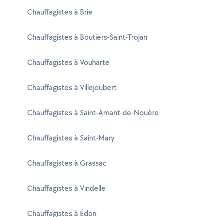
Chauffagistes à Brie
Chauffagistes à Boutiers-Saint-Trojan
Chauffagistes à Vouharte
Chauffagistes à Villejoubert
Chauffagistes à Saint-Amant-de-Nouère
Chauffagistes à Saint-Mary
Chauffagistes à Grassac
Chauffagistes à Vindelle
Chauffagistes à Édon