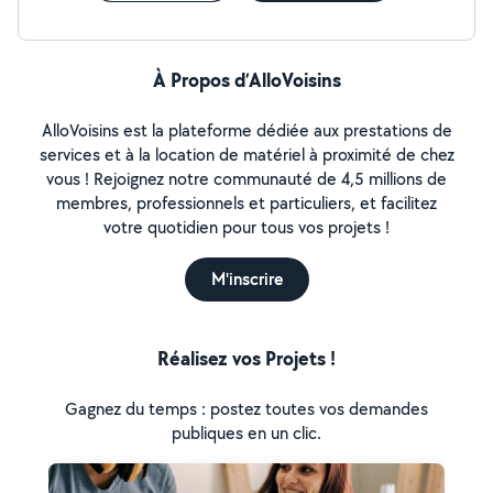
À Propos d’AlloVoisins
AlloVoisins est la plateforme dédiée aux prestations de
services et à la location de matériel à proximité de chez
vous ! Rejoignez notre communauté de 4,5 millions de
membres, professionnels et particuliers, et facilitez
votre quotidien pour tous vos projets !
M'inscrire
Réalisez vos Projets !
Gagnez du temps : postez toutes vos demandes
publiques en un clic.