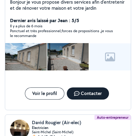
Bonjour je vous propose divers services afin d'entretenir
et de rénover votre maison et votre jardin
Dernier avis laissé par Jean : 5/5
Il y a plus de 6 mois
Ponctuel et très professionnel,forces de propositions ,je vous
le recommande
Voir le profil
Contacter
Auto-entrepreneur
David Rougier (Air-elec)
Électricien
Saint-Michel (Saint-Michel)