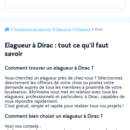
Prestations de services
Elagueurs
Charente
Dirac
Elagueur à Dirac : tout ce qu’il faut
savoir
Comment trouver un elagueur à Dirac ?
Vous cherchez un elagueur près de chez vous ? Sélectionnez
directement les offreurs de votre choix ou postez votre
demande auprès de tous les membres à proximité de votre
localisation. AlloVoisins vous met en relation avec tous les
elagueurs, professionnels et particuliers, à Dirac, capables de
vous répondre rapidement.
C’est gratuit, simple et rapide pour réaliser tous vos projets !
Comment bien choisir un elagueur à Dirac ?
Voici nos conseils :