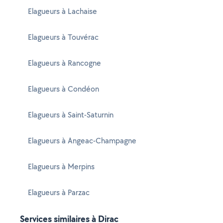
Elagueurs à Lachaise
Elagueurs à Touvérac
Elagueurs à Rancogne
Elagueurs à Condéon
Elagueurs à Saint-Saturnin
Elagueurs à Angeac-Champagne
Elagueurs à Merpins
Elagueurs à Parzac
Services similaires à Dirac