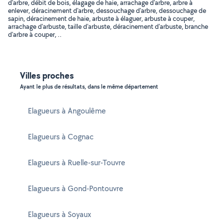
d'arbre, débit de bois, élagage de haie, arrachage d'arbre, arbre à
enlever, déracinement d'arbre, dessouchage d'arbre, dessouchage de
sapin, déracinement de haie, arbuste à élaguer, arbuste à couper,
arrachage d'arbuste, taille d'arbuste, déracinement d'arbuste, branche
d'arbre à couper, ..
Villes proches
Ayant le plus de résultats, dans le même département
Elagueurs à Angoulême
Elagueurs à Cognac
Elagueurs à Ruelle-sur-Touvre
Elagueurs à Gond-Pontouvre
Elagueurs à Soyaux