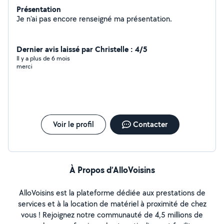
Présentation
Je n'ai pas encore renseigné ma présentation.
Dernier avis laissé par Christelle : 4/5
Il y a plus de 6 mois
merci
Voir le profil
Contacter
À Propos d’AlloVoisins
AlloVoisins est la plateforme dédiée aux prestations de
services et à la location de matériel à proximité de chez
vous ! Rejoignez notre communauté de 4,5 millions de