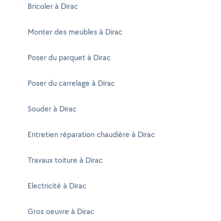
Bricoler à Dirac
Monter des meubles à Dirac
Poser du parquet à Dirac
Poser du carrelage à Dirac
Souder à Dirac
Entretien réparation chaudière à Dirac
Travaux toiture à Dirac
Electricité à Dirac
Gros oeuvre à Dirac