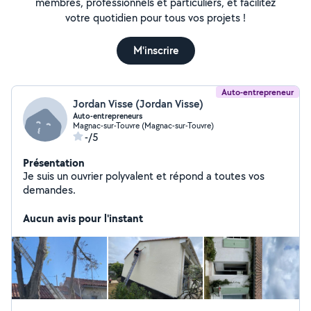
membres, professionnels et particuliers, et facilitez
votre quotidien pour tous vos projets !
M'inscrire
Auto-entrepreneur
Jordan Visse (Jordan Visse)
Auto-entrepreneurs
Magnac-sur-Touvre (Magnac-sur-Touvre)
-/5
Présentation
Je suis un ouvrier polyvalent et répond a toutes vos
demandes.
Aucun avis pour l'instant