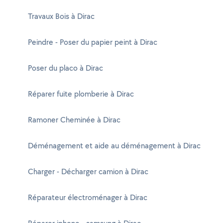
Travaux Bois à Dirac
Peindre - Poser du papier peint à Dirac
Poser du placo à Dirac
Réparer fuite plomberie à Dirac
Ramoner Cheminée à Dirac
Déménagement et aide au déménagement à Dirac
Charger - Décharger camion à Dirac
Réparateur électroménager à Dirac