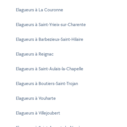
Elagueurs à La Couronne
Elagueurs à Saint-Yrieix-sur-Charente
Elagueurs à Barbezieux-Saint-Hilaire
Elagueurs à Reignac
Elagueurs à Saint-Aulais-la-Chapelle
Elagueurs à Boutiers-Saint-Trojan
Elagueurs à Vouharte
Elagueurs à Villejoubert