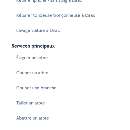
Réparer iphone - samsung à Dirac
Réparer tondeuse tronçonneuse à Dirac
Lavage voiture à Dirac
Services principaux
Élaguer un arbre
Couper un arbre
Couper une branche
Tailler un arbre
Abattre un arbre