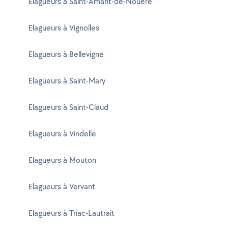
Elagueurs à Saint-Amant-de-Nouère
Elagueurs à Vignolles
Elagueurs à Bellevigne
Elagueurs à Saint-Mary
Elagueurs à Saint-Claud
Elagueurs à Vindelle
Elagueurs à Mouton
Elagueurs à Vervant
Elagueurs à Triac-Lautrait