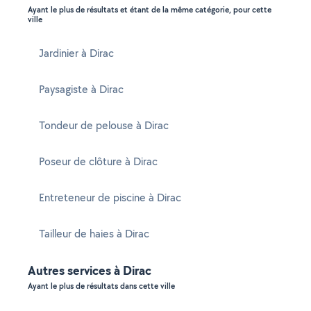
Ayant le plus de résultats et étant de la même catégorie, pour cette
ville
Jardinier à Dirac
Paysagiste à Dirac
Tondeur de pelouse à Dirac
Poseur de clôture à Dirac
Entreteneur de piscine à Dirac
Tailleur de haies à Dirac
Autres services à Dirac
Ayant le plus de résultats dans cette ville