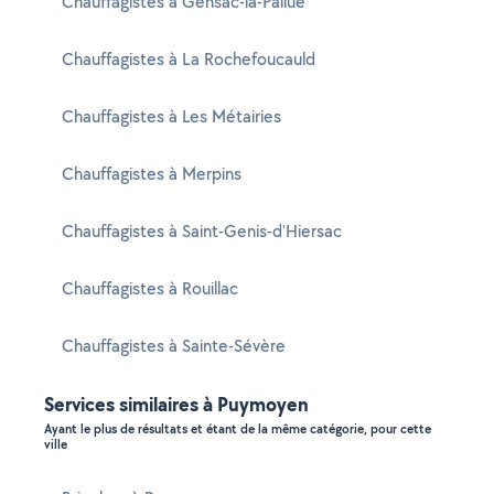
Chauffagistes à Gensac-la-Pallue
Chauffagistes à La Rochefoucauld
Chauffagistes à Les Métairies
Chauffagistes à Merpins
Chauffagistes à Saint-Genis-d'Hiersac
Chauffagistes à Rouillac
Chauffagistes à Sainte-Sévère
Services similaires à Puymoyen
Ayant le plus de résultats et étant de la même catégorie, pour cette
ville