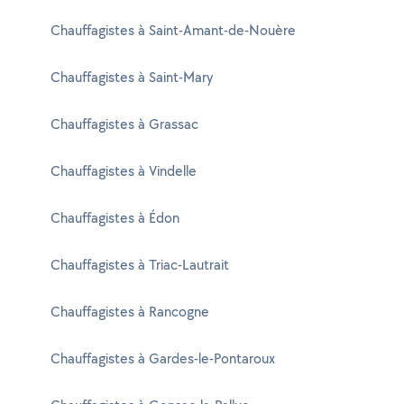
Chauffagistes à Saint-Amant-de-Nouère
Chauffagistes à Saint-Mary
Chauffagistes à Grassac
Chauffagistes à Vindelle
Chauffagistes à Édon
Chauffagistes à Triac-Lautrait
Chauffagistes à Rancogne
Chauffagistes à Gardes-le-Pontaroux