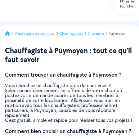
N'hésitez 
fourchette 
Prestations de services
Chauffagistes
Charente
Puymoyen
Chauffagiste à Puymoyen : tout ce qu’il
faut savoir
Comment trouver un chauffagiste à Puymoyen ?
Vous cherchez un chauffagiste près de chez vous ?
Sélectionnez directement les offreurs de votre choix ou
postez votre demande auprès de tous les membres à
proximité de votre localisation. AlloVoisins vous met en
relation avec tous les chauffagistes, professionnels et
particuliers, à Puymoyen, capables de vous répondre
rapidement.
C’est gratuit, simple et rapide pour réaliser tous vos projets !
Comment bien choisir un chauffagiste à Puymoyen ?