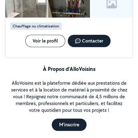
Chauffage ou climatisation
Voir le profil
Contacter
À Propos d’AlloVoisins
AlloVoisins est la plateforme dédiée aux prestations de
services et à la location de matériel à proximité de chez
vous ! Rejoignez notre communauté de 4,5 millions de
membres, professionnels et particuliers, et facilitez
votre quotidien pour tous vos projets !
M'inscrire