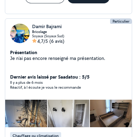
Particulier
Damir Bajrami
Bricolage
Soyaux (Soyaux Sud)
4,7/5
(6 avis)
Présentation
Je n'ai pas encore renseigné ma présentation.
Dernier avis laissé par Saadatou : 5/5
Il y a plus de 6 mois
Réactif, à l écoute je vous le recommande
Chauffage ou climatisation