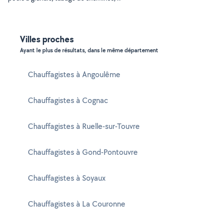
Villes proches
Ayant le plus de résultats, dans le même département
Chauffagistes à Angoulême
Chauffagistes à Cognac
Chauffagistes à Ruelle-sur-Touvre
Chauffagistes à Gond-Pontouvre
Chauffagistes à Soyaux
Chauffagistes à La Couronne