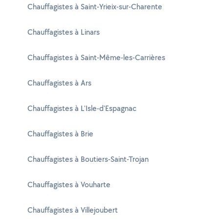
Chauffagistes à Saint-Yrieix-sur-Charente
Chauffagistes à Linars
Chauffagistes à Saint-Même-les-Carrières
Chauffagistes à Ars
Chauffagistes à L'Isle-d'Espagnac
Chauffagistes à Brie
Chauffagistes à Boutiers-Saint-Trojan
Chauffagistes à Vouharte
Chauffagistes à Villejoubert