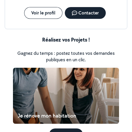
Voir le profil
Contacter
Réalisez vos Projets !
Gagnez du temps : postez toutes vos demandes
publiques en un clic.
Je rénove mon habitation