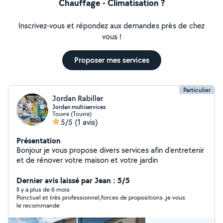
Chauffage - Climatisation ?
Inscrivez-vous et répondez aux demandes près de chez
vous !
Proposer mes services
Particulier
Jordan Rabiller
Jordan multiservices
Touvre (Touvre)
5/5
(1 avis)
Présentation
Bonjour je vous propose divers services afin d'entretenir
et de rénover votre maison et votre jardin
Dernier avis laissé par Jean : 5/5
Il y a plus de 6 mois
Ponctuel et très professionnel,forces de propositions ,je vous
le recommande