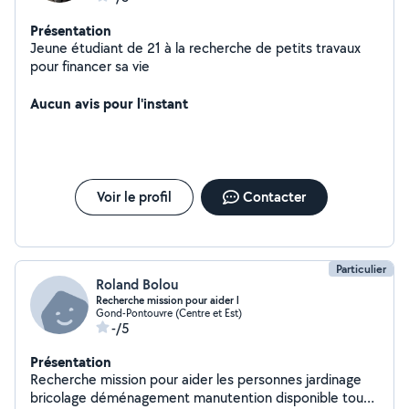
Présentation
Jeune étudiant de 21 à la recherche de petits travaux
pour financer sa vie
Aucun avis pour l'instant
Voir le profil
Contacter
Particulier
Roland Bolou
Recherche mission pour aider l
Gond-Pontouvre (Centre et Est)
-/5
Présentation
Recherche mission pour aider les personnes jardinage
bricolage déménagement manutention disponible tous