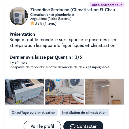
Auto-entrepreneur
Zineddine Serdoune (Climatisation Et Chauffage)
Climatisation et plomberie et
Angoulême (Petite Garenne)
3/5
(1 avis)
Présentation
Bonjour tout le monde je suis frigorice je pose des clim
Et réparation les appareils frigorifiques et climatisation
Dernier avis laissé par Quentin : 3/5
Il y a 1 mois
Incapable de répondre à notre demande de devis et injoignable
Chauffage ou climatisation
Installation de climatisation
Voir le profil
Contacter